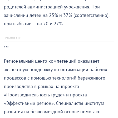
родителей администрацией учреждения. При
зачислении детей на 25% и 37% (соответственно),
при выбытии – на 20 и 27%.
***
Региональный центр компетенций оказывает
экспертную поддержку по оптимизации рабочих
процессов с помощью технологий бережливого
производства в рамках нацпроекта
«Производительность труда» и проекта
«Эффективный регион». Специалисты института
развития на безвозмездной основе помогают