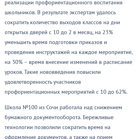
реализации профориентационного воспитания
школьников. В результате экспертам удалось
сократить количество выходов классов на дни
открытых дверей с 10 до 2 в месяц, на 23%
уменьшить время подготовки приказов и
проведения инструктажей на каждое мероприятие,
на 30% – время внесение изменений в расписание
уроков. Такие нововведения повысили
удовлетворенность участников
профориентационных мероприятий с 10 до 62%.
Школа №100 из Сочи работала над снижением
бумажного документооборота. Бережливые
технологии позволили сократить время на
оформление документов, а также на прием