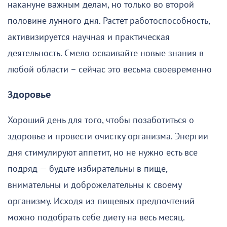
накануне важным делам, но только во второй
половине лунного дня. Растёт работоспособность,
активизируется научная и практическая
деятельность. Смело осваивайте новые знания в
любой области – сейчас это весьма своевременно
Здоровье
Хороший день для того, чтобы позаботиться о
здоровье и провести очистку организма. Энергии
дня стимулируют аппетит, но не нужно есть все
подряд — будьте избирательны в пище,
внимательны и доброжелательны к своему
организму. Исходя из пищевых предпочтений
можно подобрать себе диету на весь месяц.