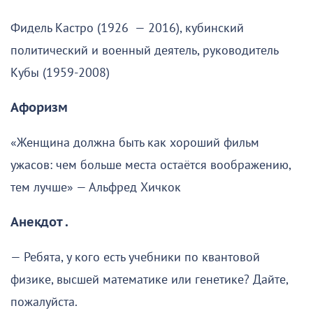
Фидель Кастро (1926 — 2016), кубинский
политический и военный деятель, руководитель
Кубы (1959-2008)
Афоризм
«Женщина должна быть как хороший фильм
ужасов: чем больше места остаётся воображению,
тем лучше» — Альфред Хичкок
Анекдот .
— Ребята, у кого есть учебники по квантовой
физике, высшей математике или генетике? Дайте,
пожалуйста.