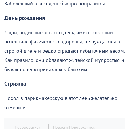
Заболевший в этот день быстро поправится
День рождения
Люди, родившиеся в этот день, имеют хороший
потенциал физического здоровья, не нуждаются в
строгой диете и редко страдают избыточным весом.
Как правило, они обладают житейской мудростью и
бывают очень привязаны к близким
Стрижка
Поход в парикмахерскую в этот день желательно
отменить
Новороссийск
Новости Новороссийск