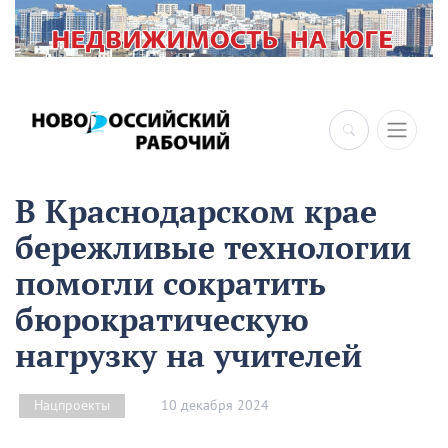
В Краснодарском крае
бережливые технологии
помогли сократить
бюрократическую
нагрузку на учителей
10 декабря 2024
Нацпроекты