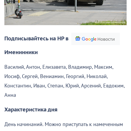
Подписывайтесь на НР в
Именинники
Василий, Антон, Елизавета, Владимир, Максим,
Иосиф, Сергей, Вениамин, Георгий, Николай,
Константин, Иван, Степан, Юрий, Арсений, Евдоким,
Анна
Характеристика дня
День начинаний. Можно приступать к намеченным