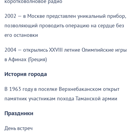
коротковолновое радио
2002 — в Москве представлен уникальный прибор,
позволяющий проводить операцию на сердце без
его остановки
2004 — открылись XXVIII летние Олимпийские игры
в Афинах (Греция)
История города
В 1963 году в поселке Верхнебаканском открыт
памятник участникам похода Таманской армии
Праздники
День встреч