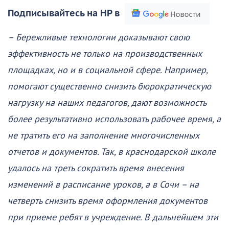
Подписывайтесь на НР в
– Бережливые технологии доказывают свою
эффективность не только на производственных
площадках, но и в социальной сфере. Например,
помогают существенно снизить бюрократическую
нагрузку на наших педагогов, дают возможность
более результативно использовать рабочее время, а
не тратить его на заполнение многочисленных
отчетов и документов. Так, в краснодарской школе
удалось на треть сократить время внесения
изменений в расписание уроков, а в Сочи – на
четверть снизить время оформления документов
при приеме ребят в учреждение. В дальнейшем эти