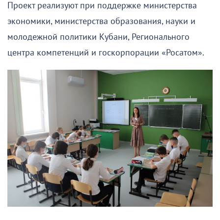
Проект реализуют при поддержке министерства
экономики, министерства образования, науки и
молодежной политики Кубани, Регионального
центра компетенций и госкорпорации «Росатом».