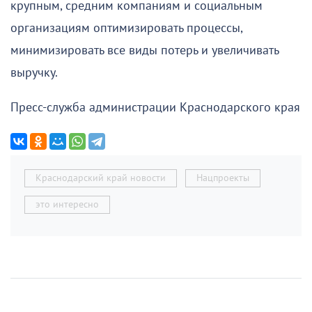
крупным, средним компаниям и социальным
организациям оптимизировать процессы,
минимизировать все виды потерь и увеличивать
выручку.
Пресс-служба администрации Краснодарского края
Краснодарский край новости
Нацпроекты
это интересно