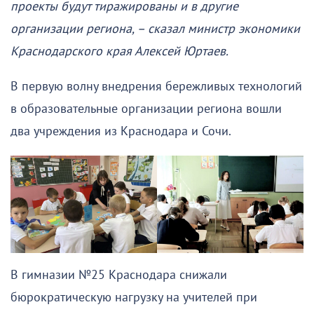
проекты будут тиражированы и в другие
организации региона, – сказал министр экономики
Краснодарского края Алексей Юртаев.
В первую волну внедрения бережливых технологий
в образовательные организации региона вошли
два учреждения из Краснодара и Сочи.
В гимназии №25 Краснодара снижали
бюрократическую нагрузку на учителей при