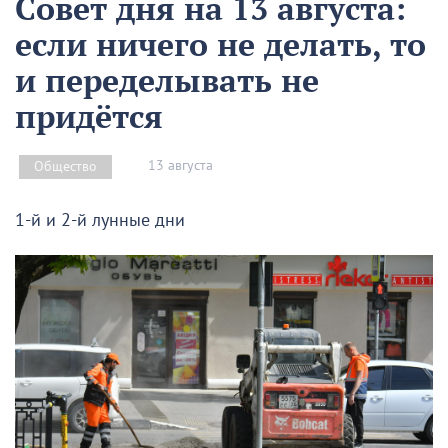
Совет дня на 13 августа:
если ничего не делать, то
и переделывать не
придётся
13 августа
Общество
1-й и 2-й лунные дни