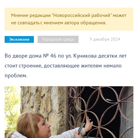
Мнение редакции "Новороссийский рабочий" может
не совпадать с мнением автора обращения.
9 декабря 2024
Городская среда
Эксклюзив
Во дворе дома № 46 по ул. Куникова десятки лет
стоит строение, доставляющее жителям немало
проблем.