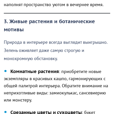
наполнят пространство уютом в вечернее время.
3. Живые растения и ботанические
мотивы
Природа в интерьере всегда выглядит выигрышно.
Зелень оживляет даже самую строгую и
монохромную обстановку.
Комнатные растения
: приобретите новые
экземпляры в красивых кашпо, гармонирующих с
общей палитрой интерьера. Обратите внимание на
неприхотливые виды: замиокулькас, сансевиерию
или монстеру.
Срезанные цветы и сухоцветы
: букет