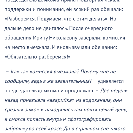
поддержки и понимания, ей всякий раз обещали:
«Разберемся. Подумаем, что с этим делать». Но
дальше дело не двигалось. После очередного
обращения Ирину Николаевну заверяли: комиссия
на место выезжала. И вновь звучали обещания:
«Обязательно разберемся!»
–
Как так комиссия выезжала? Почему мне не
сообщили, ведь я же заявительница
? – удивляется
председатель домкома и продолжает. –
Две недели
назад приезжала «аварийка» из водоканала, они
срезали замок и находились там почти целый день,
я смогла попасть внутрь и сфотографировать
заброшку во всей красе. Да в страшном сне такого