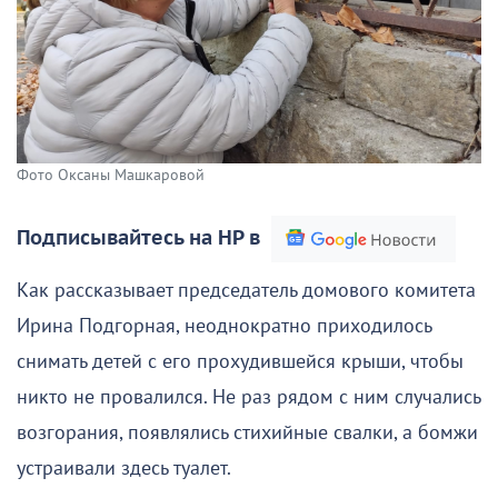
Фото Оксаны Машкаровой
Подписывайтесь на НР в
Как рассказывает председатель домового комитета
Ирина Подгорная, неоднократно приходилось
снимать детей с его прохудившейся крыши, чтобы
никто не провалился. Не раз рядом с ним случались
возгорания, появлялись стихийные свалки, а бомжи
устраивали здесь туалет.