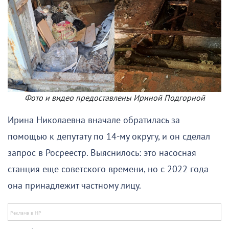
Фото и видео предоставлены Ириной Подгорной
Ирина Николаевна вначале обратилась за
помощью к депутату по 14-му округу, и он сделал
запрос в Росреестр. Выяснилось: это насосная
станция еще советского времени, но с 2022 года
она принадлежит частному лицу.