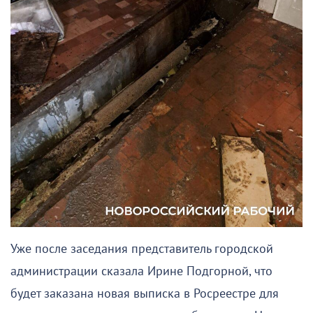
Уже после заседания представитель городской
администрации сказала Ирине Подгорной, что
будет заказана новая выписка в Росреестре для