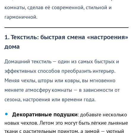
комнаты, сделав её современной, стильной и
гармоничной.
1. Текстиль: быстрая смена «настроения»
дома
Домашний текстиль — один из самых быстрых и
эффективных способов преобразить интерьер.
Меняя чехлы, шторы или ковры, вы мгновенно
меняете атмосферу комнаты — в зависимости от
сезона, настроения или времени года.
Декоративные подушки
: добавьте несколько
новых чехлов. Летом это могут быть лёгкие льняные
ткани с растительным принтом, а зимой — уютный