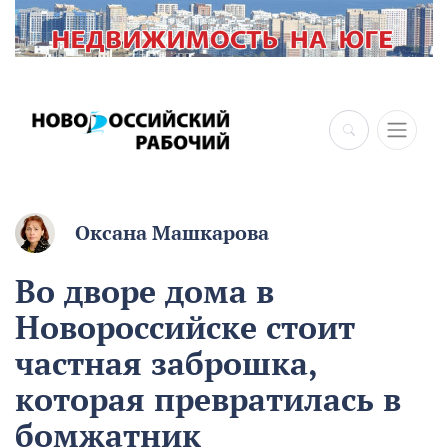
Оксана Машкарова
Во дворе дома в
Новороссийске стоит
частная заброшка,
которая превратилась в
бомжатник