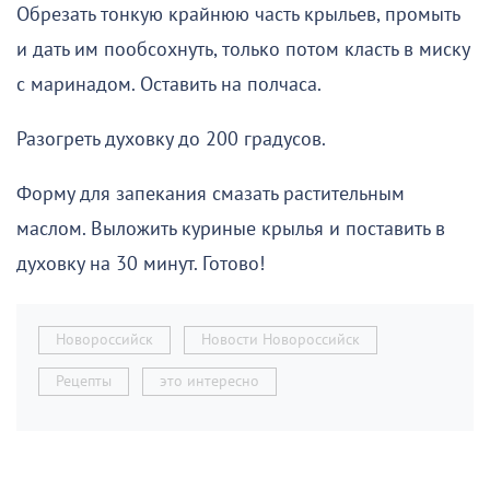
Обрезать тонкую крайнюю часть крыльев, промыть
и дать им пообсохнуть, только потом класть в миску
с маринадом. Оставить на полчаса.
Разогреть духовку до 200 градусов.
Форму для запекания смазать растительным
маслом. Выложить куриные крылья и поставить в
духовку на 30 минут. Готово!
Новороссийск
Новости Новороссийск
Рецепты
это интересно