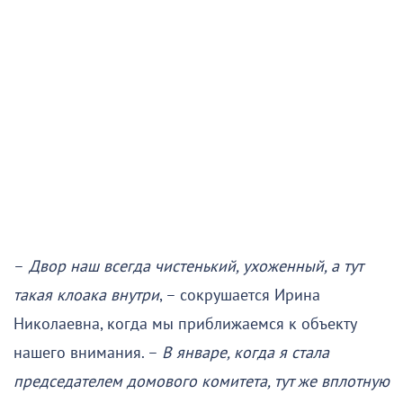
–
Двор наш всегда чистенький, ухоженный, а тут
такая клоака внутри
, – сокрушается Ирина
Николаевна, когда мы приближаемся к объекту
нашего внимания. –
В январе, когда я стала
председателем домового комитета, тут же вплотную