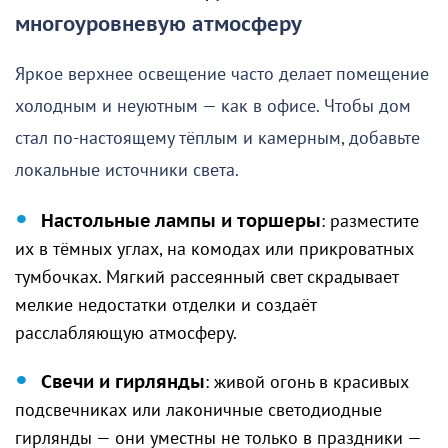
многоуровневую атмосферу
Яркое верхнее освещение часто делает помещение
холодным и неуютным — как в офисе. Чтобы дом
стал по-настоящему тёплым и камерным, добавьте
локальные источники света.
Настольные лампы и торшеры
: разместите
их в тёмных углах, на комодах или прикроватных
тумбочках. Мягкий рассеянный свет скрадывает
мелкие недостатки отделки и создаёт
расслабляющую атмосферу.
Свечи и гирлянды
: живой огонь в красивых
подсвечниках или лаконичные светодиодные
гирлянды — они уместны не только в праздники —