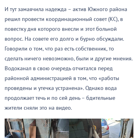
И тут замаячила надежда – актив Южного района
решил провести координационный совет (КС), в
повестку дня которого внесли и этот больной
вопрос. На совете его долго и бурно обсуждали.
Говорили о том, что раз есть собственник, то
сделать ничего невозможно, были и другие мнения.
Водоканал в свою очередь отчитался перед
районной администрацией в том, что «работы
проведены и утечка устранена». Однако вода
продолжает течь и по сей день – бдительные
жители сняли это на видео.