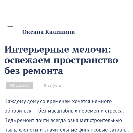
Оксана Калинина
Интерьерные мелочи:
освежаем пространство
без ремонта
8 августа
Общество
Каждому дому со временем хочется немного
обновиться — без масштабных перемен и стресса.
Ведь ремонт почти всегда означает строительную
пыль, хлопоты и значительные финансовые затраты.