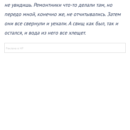
не увидишь. Ремонтники что-то делали там, но
передо мной, конечно же, не отчитывались. Затем
они все свернули и уехали. А свищ как был, так и
остался, и вода из него все хлещет.