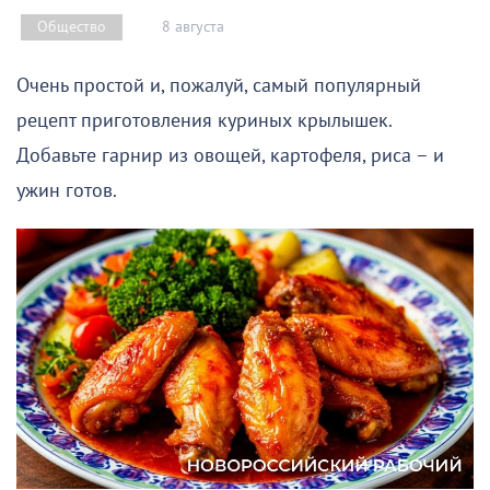
8 августа
Общество
Очень простой и, пожалуй, самый популярный
рецепт приготовления куриных крылышек.
Добавьте гарнир из овощей, картофеля, риса – и
ужин готов.