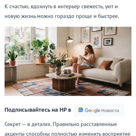
К счастью, вдохнуть в интерьер свежесть, уют и
новую жизнь можно гораздо проще и быстрее.
Подписывайтесь на НР в
Секрет — в деталях. Правильно расставленные
акценты способны полностью изменить восприятие