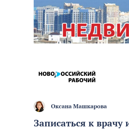
Оксана Машкарова
Записаться к врачу 