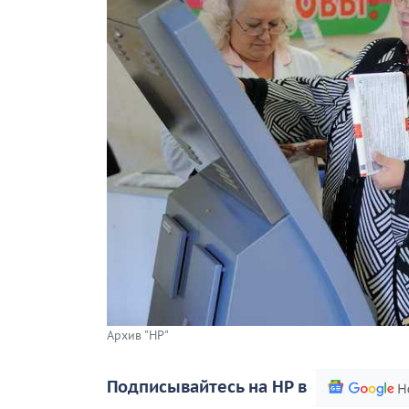
Архив "НР"
Подписывайтесь на НР в