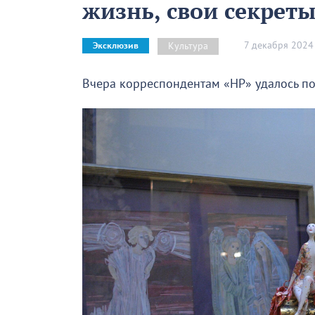
жизнь, свои секреты
7 декабря 2024
Культура
Эксклюзив
Вчера корреспондентам «НР» удалось по