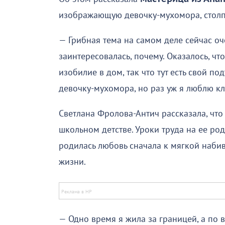
изображающую девочку-мухомора, столп
— Грибная тема на самом деле сейчас оч
заинтересовалась, почему. Оказалось, чт
изобилие в дом, так что тут есть свой по
девочку-мухомора, но раз уж я люблю кл
Светлана Фролова-Антич рассказала, что
школьном детстве. Уроки труда на ее род
родилась любовь сначала к мягкой набив
жизни.
— Одно время я жила за границей, а по 