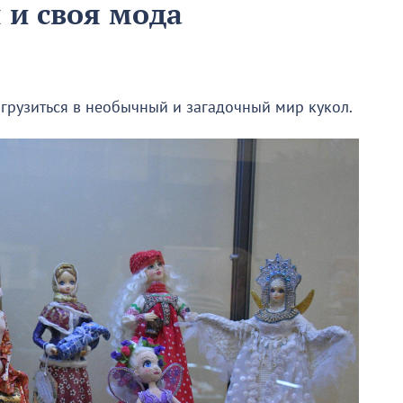
 и своя мода
грузиться в необычный и загадочный мир кукол.