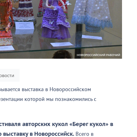
зывается выставка в Новороссийском
езентации которой мы познакомились с
тиваля авторских кукол «Берег кукол» в
 выставку в Новороссийск.
Всего в