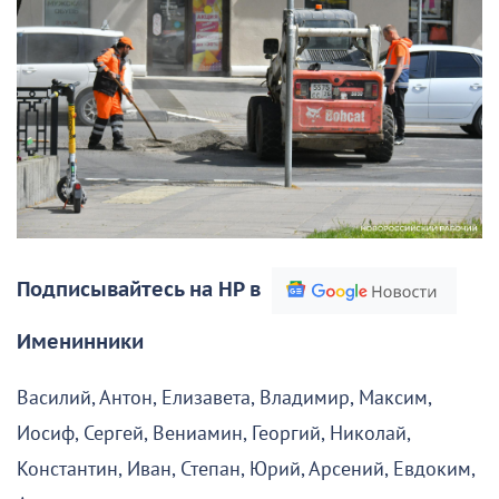
Подписывайтесь на НР в
Именинники
Василий, Антон, Елизавета, Владимир, Максим,
Иосиф, Сергей, Вениамин, Георгий, Николай,
Константин, Иван, Степан, Юрий, Арсений, Евдоким,