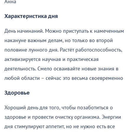
Анна
Характеристика дня
День начинаний. Можно приступать к намеченным
накануне важным делам, но только во второй
половине лунного дня. Растёт работоспособность,
активизируется научная и практическая
деятельность. Смело осваивайте новые знания в
любой области – сейчас это весьма своевременно
Здоровье
Хороший день для того, чтобы позаботиться о
здоровье и провести очистку организма. Энергии
дня стимулируют аппетит, но не нужно есть все