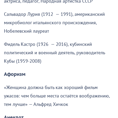
актриса, педагог, Народная артистка СССР
Сальвадор Лурия (1912 — 1991), американский
микробиолог итальянского происхождения,
Нобелевский лауреат
Фидель Кастро (1926 — 2016), кубинский
политический и военный деятель, руководитель
Кубы (1959-2008)
Афоризм
«Женщина должна быть как хороший фильм
ужасов: чем больше места остаётся воображению,
тем лучше» — Альфред Хичкок
Анекдот .