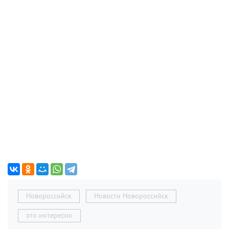
Новороссийск
Новости Новороссийск
это интересно