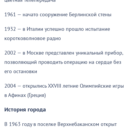
цветная телепередача
1961 — начато сооружение Берлинской стены
1932 — в Италии успешно прошло испытание
коротковолновое радио
2002 — в Москве представлен уникальный прибор,
позволяющий проводить операцию на сердце без
его остановки
2004 — открылись XXVIII летние Олимпийские игры
в Афинах (Греция)
История города
В 1963 году в поселке Верхнебаканском открыт