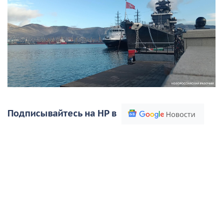
Подписывайтесь на НР в