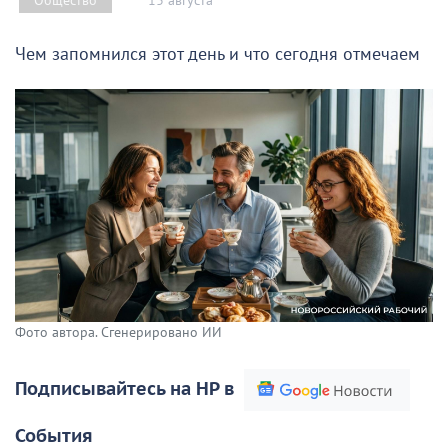
13 августа
Общество
Чем запомнился этот день и что сегодня отмечаем
Фото автора. Сгенерировано ИИ
Подписывайтесь на НР в
События