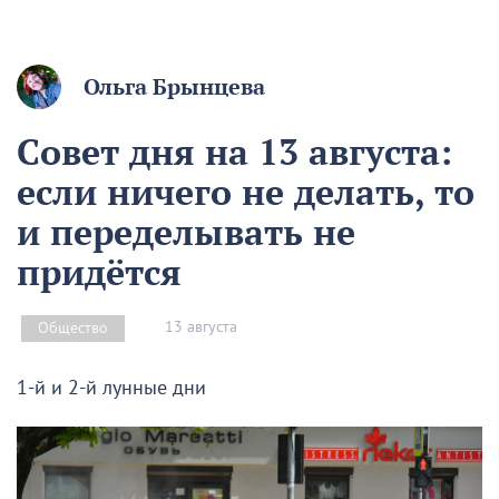
Ольга Брынцева
Совет дня на 13 августа:
если ничего не делать, то
и переделывать не
придётся
13 августа
Общество
1-й и 2-й лунные дни