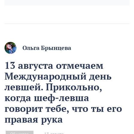
Ольга Брынцева
13 августа отмечаем
Международный день
левшей. Прикольно,
когда шеф-левша
говорит тебе, что ты его
правая рука