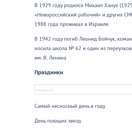
В 1929 году родился Михаил Ханух (1929-
«Новороссийский рабочий» и других СМИ
1988 года проживал в Израиле
В 1942 году погиб Леонид Бойчук, кома
носила школа № 62 и один из переулков
им. В. Ленина
Праздники
Самый несносный день в году
День поющих звезд