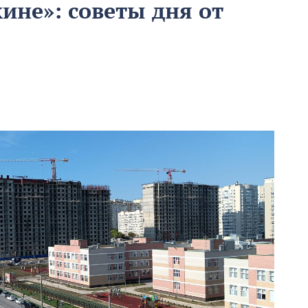
ине»: советы дня от