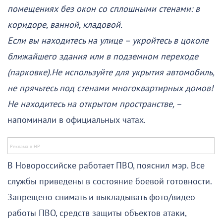
помещениях без окон со сплошными стенами: в
коридоре, ванной, кладовой.
Если вы находитесь на улице – укройтесь в цоколе
ближайшего здания или в подземном переходе
(парковке).Не используйте для укрытия автомобиль,
не прячьтесь под стенами многоквартирных домов!
Не находитесь на открытом пространстве,
–
напоминали в официальных чатах.
В Новороссийске работает ПВО, пояснил мэр. Все
службы приведены в состояние боевой готовности.
Запрещено снимать и выкладывать фото/видео
работы ПВО, средств защиты объектов атаки,