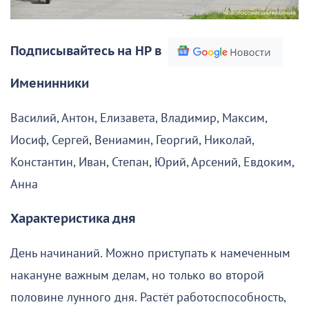
Подписывайтесь на НР в
Именинники
Василий, Антон, Елизавета, Владимир, Максим,
Иосиф, Сергей, Вениамин, Георгий, Николай,
Константин, Иван, Степан, Юрий, Арсений, Евдоким,
Анна
Характеристика дня
День начинаний. Можно приступать к намеченным
накануне важным делам, но только во второй
половине лунного дня. Растёт работоспособность,