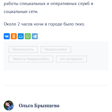
работы специальных и оперативных служб в
социальные сети.
Около 2 часов ночи в городе было тихо.
Безопасность
Новороссийск
Новости Новороссийск
это интересно
Ольга Брынцева