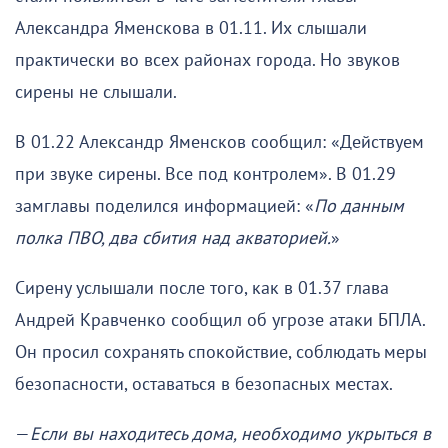
Александра Яменскова в 01.11. Их слышали
практически во всех районах города. Но звуков
сирены не слышали.
В 01.22 Александр Яменсков сообщил: «Действуем
при звуке сирены. Все под контролем». В 01.29
замглавы поделился информацией: «
По данным
полка ПВО, два сбития над акваторией.
»
Сирену услышали после того, как в 01.37 глава
Андрей Кравченко сообщил об угрозе атаки БПЛА.
Он просил сохранять спокойствие, соблюдать меры
безопасности, оставаться в безопасных местах.
—
Если вы находитесь дома, необходимо укрыться в