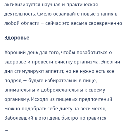
активизируется научная и практическая
деятельность. Смело осваивайте новые знания в
любой области – сейчас это весьма своевременно
Здоровье
Хороший день для того, чтобы позаботиться о
здоровье и провести очистку организма. Энергии
дня стимулируют аппетит, но не нужно есть все
подряд — будьте избирательны в пище,
внимательны и доброжелательны к своему
организму. Исходя из пищевых предпочтений
можно подобрать себе диету на весь месяц.
Заболевший в этот день быстро поправится