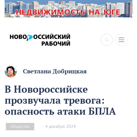
Светлана Добрицкая
В Новороссийске
прозвучала тревога:
опасность атаки БПЛА
4 декабря 2024
Общество