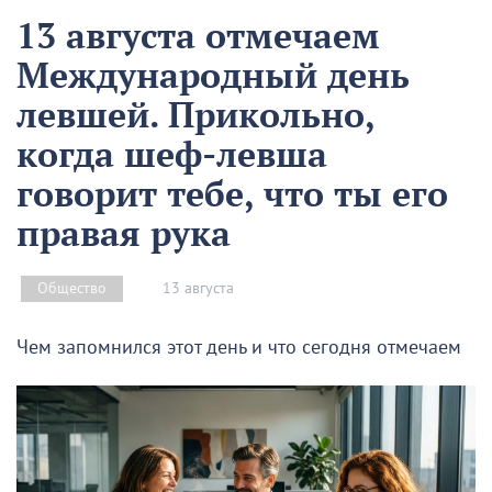
13 августа отмечаем
Международный день
левшей. Прикольно,
когда шеф-левша
говорит тебе, что ты его
правая рука
13 августа
Общество
Чем запомнился этот день и что сегодня отмечаем