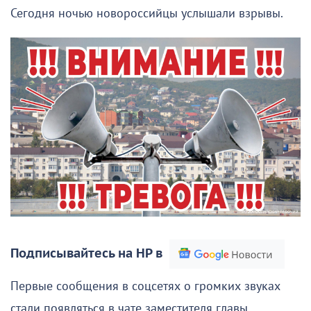
Сегодня ночью новороссийцы услышали взрывы.
Подписывайтесь на НР в
Первые сообщения в соцсетях о громких звуках
стали появляться в чате заместителя главы