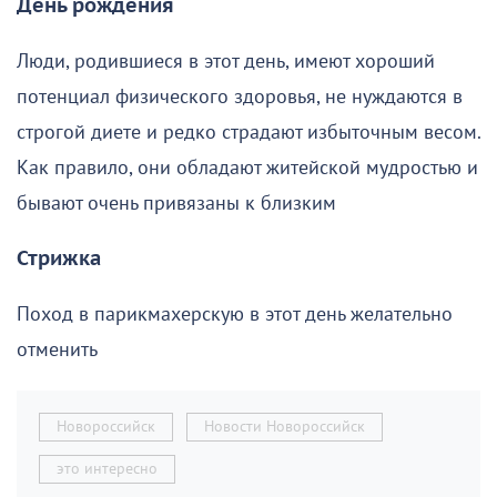
День рождения
Люди, родившиеся в этот день, имеют хороший
потенциал физического здоровья, не нуждаются в
строгой диете и редко страдают избыточным весом.
Как правило, они обладают житейской мудростью и
бывают очень привязаны к близким
Стрижка
Поход в парикмахерскую в этот день желательно
отменить
Новороссийск
Новости Новороссийск
это интересно