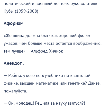
политический и военный деятель, руководитель
Кубы (1959-2008)
Афоризм
«Женщина должна быть как хороший фильм
ужасов: чем больше места остаётся воображению,
тем лучше» — Альфред Хичкок
Анекдот .
— Ребята, у кого есть учебники по квантовой
физике, высшей математике или генетике? Дайте,
пожалуйста.
— Ой, молодец! Решила за науку взяться?!