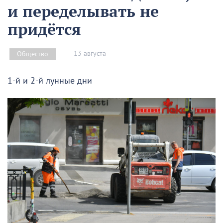
и переделывать не
придётся
13 августа
Общество
1-й и 2-й лунные дни