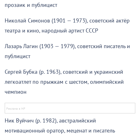
прозаик и публицист
Николай Симонов (1901 — 1973), советский актёр
театра и кино, народный артист СССР
Лазарь Лагин (1903 — 1979), советский писатель и
публицист
Сергей Бубка (р. 1963), советский и украинский
легкоатлет по прыжкам с шестом, олимпийский
чемпион
Ник Вуйчич (р. 1982), австралийский
мотивационный оратор, меценат и писатель