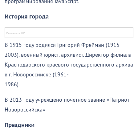
программирования JavaScript.
История города
В 1915 году родился Григорий Фрейман (1915-
2003), военный юрист, архивист. Директор филиала
Краснодарского краевого государственного архива
в г. Новороссийске (1961-
198
В 2013 году учреждено почетное звание «Патриот
Новороссийска»
Праздники