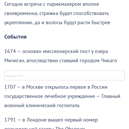
Сегодня встреча с парикмахером вполне
своевременна, стрижка будет способствовать
укреплению, да и волосы будут расти быстрее
События
1674 — основан миссионерский пост у озера
Мичиган, впоследствии ставший городом Чикаго
1707 — в Москве открылось первое в России
государственное лечебное учреждение — Главный
военный клинический госпиталь
1791 — в Лондоне вышел первый номер