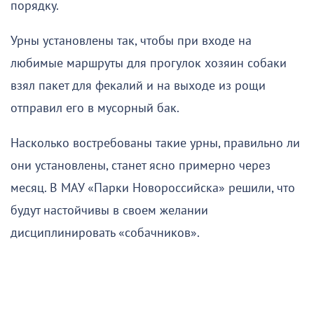
порядку.
Урны установлены так, чтобы при входе на
любимые маршруты для прогулок хозяин собаки
взял пакет для фекалий и на выходе из рощи
отправил его в мусорный бак.
Насколько востребованы такие урны, правильно ли
они установлены, станет ясно примерно через
месяц. В МАУ «Парки Новороссийска» решили, что
будут настойчивы в своем желании
дисциплинировать «собачников».