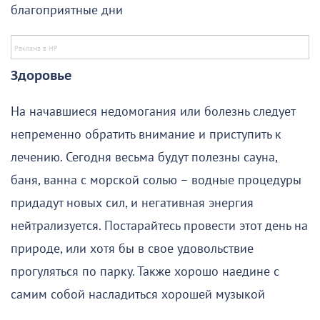
благоприятные дни
Здоровье
На начавшиеся недомогания или болезнь следует
непременно обратить внимание и приступить к
лечению. Сегодня весьма будут полезны сауна,
баня, ванна с морской солью – водные процедуры
придадут новых сил, и негативная энергия
нейтрализуется. Постарайтесь провести этот день на
природе, или хотя бы в свое удовольствие
прогуляться по парку. Также хорошо наедине с
самим собой насладиться хорошей музыкой