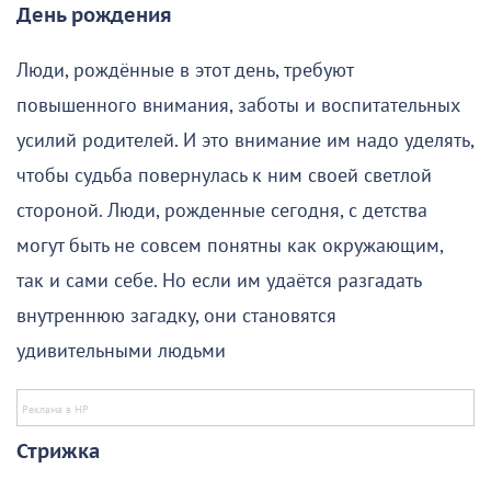
День рождения
Люди, рождённые в этот день, требуют
повышенного внимания, заботы и воспитательных
усилий родителей. И это внимание им надо уделять,
чтобы судьба повернулась к ним своей светлой
стороной. Люди, рожденные сегодня, с детства
могут быть не совсем понятны как окружающим,
так и сами себе. Но если им удаётся разгадать
внутреннюю загадку, они становятся
удивительными людьми
Стрижка