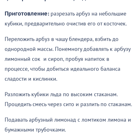
Приготовление:
разрезать арбуз на небольшие
кубики, предварительно очистив его от косточек.
Переложить арбуз в чашу блендера, взбить до
однородной массы. Понемногу добавлять к арбузу
лимонный сок и сироп, пробуя напиток в
процессе, чтобы добиться идеального баланса
сладости и кислинки.
Разложить кубики льда по высоким стаканам.
Процедить смесь через сито и разлить по стаканам.
Подавать арбузный лимонад с ломтиком лимона и
бумажными трубочками.