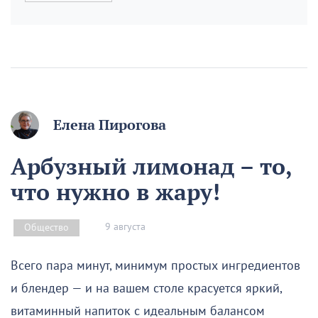
Елена Пирогова
Арбузный лимонад – то,
что нужно в жару!
9 августа
Общество
Всего пара минут, минимум простых ингредиентов
и блендер — и на вашем столе красуется яркий,
витаминный напиток с идеальным балансом