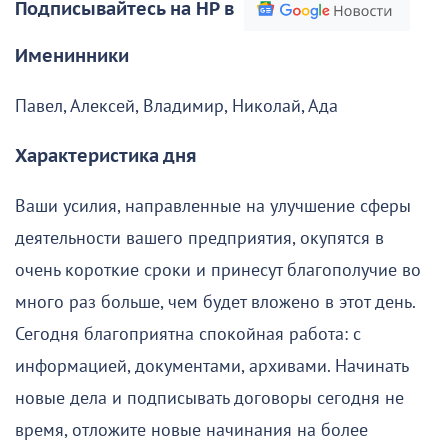
Подписывайтесь на НР в
Именинники
Павел, Алексей, Владимир, Николай, Ада
Характеристика дня
Ваши усилия, направленные на улучшение сферы
деятельности вашего предприятия, окупятся в
очень короткие сроки и принесут благополучие во
много раз больше, чем будет вложено в этот день.
Сегодня благоприятна спокойная работа: с
информацией, документами, архивами. Начинать
новые дела и подписывать договоры сегодня не
время, отложите новые начинания на более