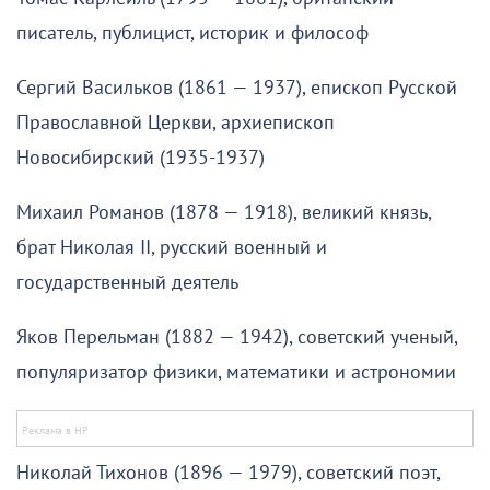
писатель, публицист, историк и философ
Сергий Васильков (1861 — 1937), епископ Русской
Православной Церкви, архиепископ
Новосибирский (1935-1937)
Михаил Романов (1878 — 1918), великий князь,
брат Николая II, русский военный и
государственный деятель
Яков Перельман (1882 — 1942), советский ученый,
популяризатор физики, математики и астрономии
Николай Тихонов (1896 — 1979), советский поэт,