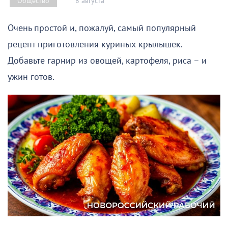
8 августа
Общество
Очень простой и, пожалуй, самый популярный
рецепт приготовления куриных крылышек.
Добавьте гарнир из овощей, картофеля, риса – и
ужин готов.