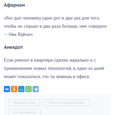
Афоризм
«Бог дал человеку один рот и два уха для того,
чтобы он слушал в два раза больше, чем говорил»
— Ник Вуйчич
Анекдот
Если ремонт в квартире сделан идеально и с
применением новых технологий, в один из дней
может показаться, что ты живешь в офисе.
Новороссийск
Новости Новороссийск
это интересно