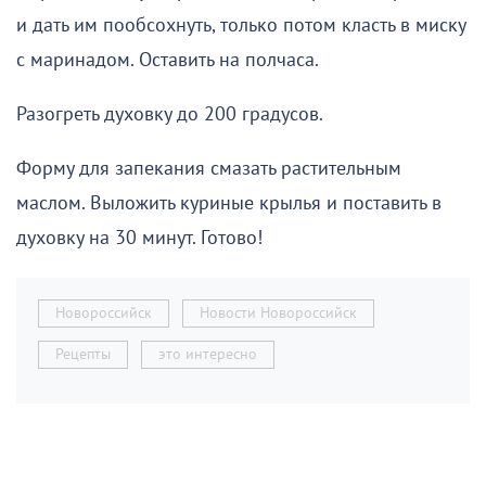
и дать им пообсохнуть, только потом класть в миску
с маринадом. Оставить на полчаса.
Разогреть духовку до 200 градусов.
Форму для запекания смазать растительным
маслом. Выложить куриные крылья и поставить в
духовку на 30 минут. Готово!
Новороссийск
Новости Новороссийск
Рецепты
это интересно