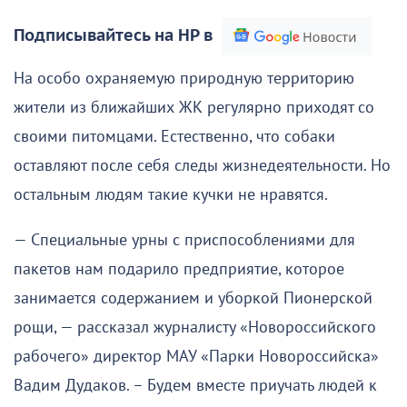
Подписывайтесь на НР в
На особо охраняемую природную территорию
жители из ближайших ЖК регулярно приходят со
своими питомцами. Естественно, что собаки
оставляют после себя следы жизнедеятельности. Но
остальным людям такие кучки не нравятся.
— Специальные урны с приспособлениями для
пакетов нам подарило предприятие, которое
занимается содержанием и уборкой Пионерской
рощи, — рассказал журналисту «Новороссийского
рабочего» директор МАУ «Парки Новороссийска»
Вадим Дудаков. – Будем вместе приучать людей к