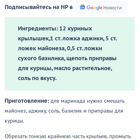
Подписывайтесь на НР в
Ингредиенты:
12 куриных
крылышек,1 ст. ложка аджики, 5 ст.
ложек майонеза, 0,5 ст. ложки
сухого базилика, щепоть приправы
для курицы, масло растительное,
соль по вкусу.
Приготовление:
для маринада нужно смешать
майонез, аджику, соль, базилик и приправы для
курицы.
Обрезать тонкую крайнюю часть крыльев, промыть