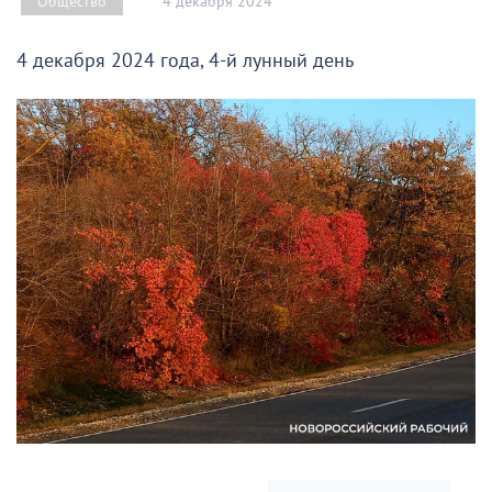
4 декабря 2024
Общество
4 декабря 2024 года, 4-й лунный день