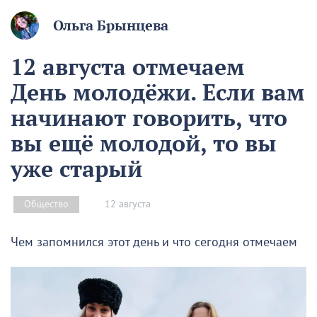
Ольга Брынцева
12 августа отмечаем
День молодёжи. Если вам
начинают говорить, что
вы ещё молодой, то вы
уже старый
12 августа
Общество
Чем запомнился этот день и что сегодня отмечаем