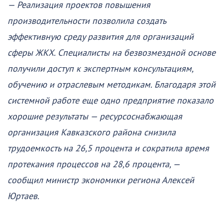
— Реализация проектов повышения
производительности позволила создать
эффективную среду развития для организаций
сферы ЖКХ. Специалисты на безвозмездной основе
получили доступ к экспертным консультациям,
обучению и отраслевым методикам. Благодаря этой
системной работе еще одно предприятие показало
хорошие результаты — ресурсоснабжающая
организация Кавказского района снизила
трудоемкость на 26,5 процента и сократила время
протекания процессов на 28,6 процента, —
сообщил министр экономики региона Алексей
Юртаев.