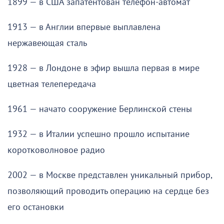
1899 — в США запатентован телефон-автомат
1913 — в Англии впервые выплавлена
нержавеющая сталь
1928 — в Лондоне в эфир вышла первая в мире
цветная телепередача
1961 — начато сооружение Берлинской стены
1932 — в Италии успешно прошло испытание
коротковолновое радио
2002 — в Москве представлен уникальный прибор,
позволяющий проводить операцию на сердце без
его остановки