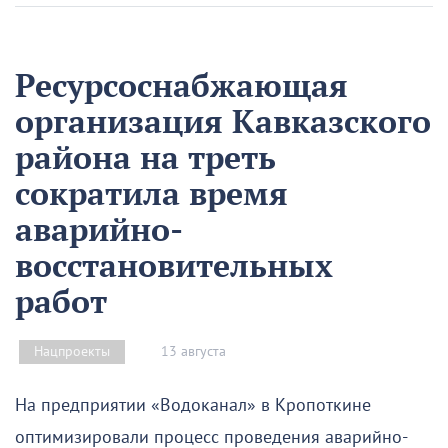
Ресурсоснабжающая
организация Кавказского
района на треть
сократила время
аварийно-
восстановительных
работ
13 августа
Нацпроекты
На предприятии «Водоканал» в Кропоткине
оптимизировали процесс проведения аварийно-