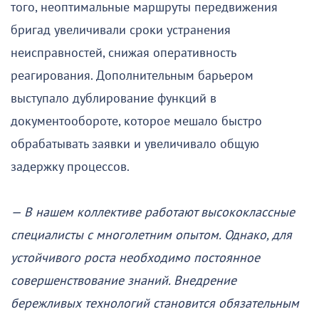
того, неоптимальные маршруты передвижения
бригад увеличивали сроки устранения
неисправностей, снижая оперативность
реагирования. Дополнительным барьером
выступало дублирование функций в
документообороте, которое мешало быстро
обрабатывать заявки и увеличивало общую
задержку процессов.
— В нашем коллективе работают высококлассные
специалисты с многолетним опытом. Однако, для
устойчивого роста необходимо постоянное
совершенствование знаний. Внедрение
бережливых технологий становится обязательным