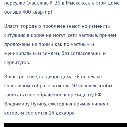
переулке Счастливый, 26 в Мысхако, а в этом доме
больше 400 квартир!
Власти города о проблеме знают, но изменить
ситуацию в корне не могут: сети частные, причем
проложены не пойми как по частным и
муниципальным землям, без согласований и
сервитутов.
В воскресенье, во дворе дома 26 переулке
Счастливом собралось около 30 человек, чтобы
записать свое обращение к президенту РФ
Владимиру Путину, ежегодная прямая линия с
которым состоится 19 декабря.