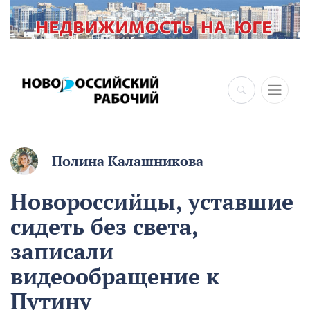
Полина Калашникова
Новороссийцы, уставшие
сидеть без света,
записали
видеообращение к
Путину