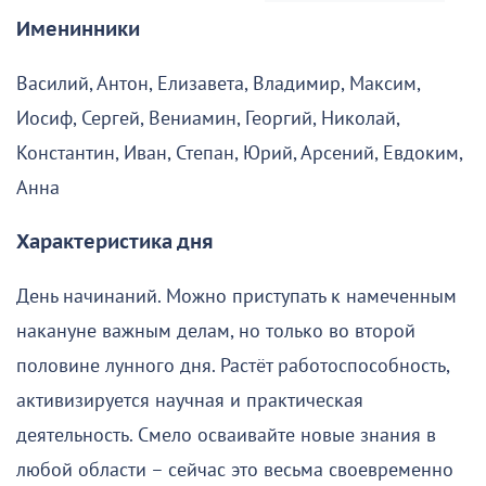
Именинники
Василий, Антон, Елизавета, Владимир, Максим,
Иосиф, Сергей, Вениамин, Георгий, Николай,
Константин, Иван, Степан, Юрий, Арсений, Евдоким,
Анна
Характеристика дня
День начинаний. Можно приступать к намеченным
накануне важным делам, но только во второй
половине лунного дня. Растёт работоспособность,
активизируется научная и практическая
деятельность. Смело осваивайте новые знания в
любой области – сейчас это весьма своевременно