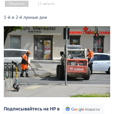
13 августа
Общество
1-й и 2-й лунные дни
Подписывайтесь на НР в