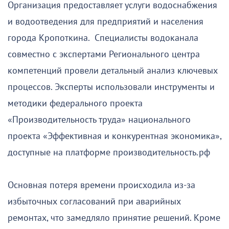
Организация предоставляет услуги водоснабжения
и водоотведения для предприятий и населения
города Кропоткина. Специалисты водоканала
совместно с экспертами Регионального центра
компетенций провели детальный анализ ключевых
процессов. Эксперты использовали инструменты и
методики федерального проекта
«Производительность труда» национального
проекта «Эффективная и конкурентная экономика»,
доступные на платформе производительность.рф
Основная потеря времени происходила из-за
избыточных согласований при аварийных
ремонтах, что замедляло принятие решений. Кроме