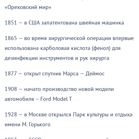
«Ореховский мир»
1851 — в США запатентована швейная машинка
1865 — во время хирургической операции впервые
использована карболовая кислота (фенол) для
дезинфекции инструментов и рук хирурга
1877 — открыт спутник Марса — Деймос
1908 — начато производство новой модели
автомобиля – Ford Model T
1928 — в Москве открылся Парк культуры и отдыха
имени М. Горького