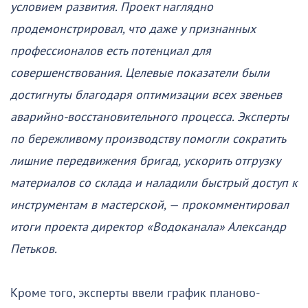
условием развития. Проект наглядно
продемонстрировал, что даже у признанных
профессионалов есть потенциал для
совершенствования. Целевые показатели были
достигнуты благодаря оптимизации всех звеньев
аварийно-восстановительного процесса. Эксперты
по бережливому производству помогли сократить
лишние передвижения бригад, ускорить отгрузку
материалов со склада и наладили быстрый доступ к
инструментам в мастерской, — прокомментировал
итоги проекта директор «Водоканала» Александр
Петьков.
Кроме того, эксперты ввели график планово-