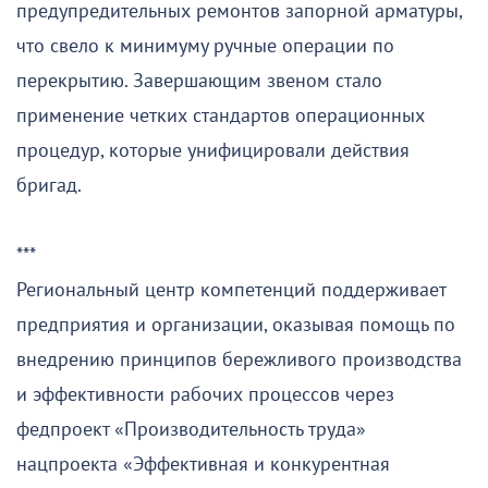
предупредительных ремонтов запорной арматуры,
что свело к минимуму ручные операции по
перекрытию. Завершающим звеном стало
применение четких стандартов операционных
процедур, которые унифицировали действия
бригад.
***
Региональный центр компетенций поддерживает
предприятия и организации, оказывая помощь по
внедрению принципов бережливого производства
и эффективности рабочих процессов через
федпроект «Производительность труда»
нацпроекта «Эффективная и конкурентная