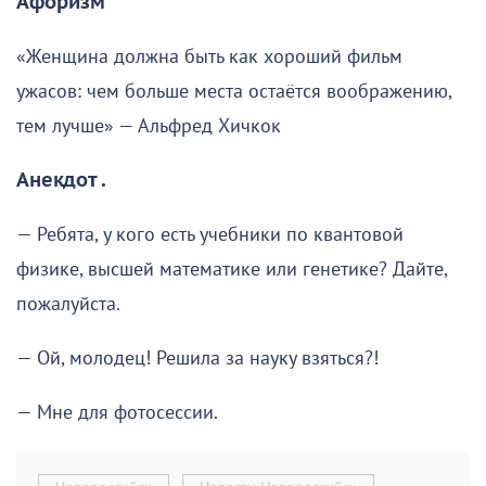
Афоризм
«Женщина должна быть как хороший фильм
ужасов: чем больше места остаётся воображению,
тем лучше» — Альфред Хичкок
Анекдот .
— Ребята, у кого есть учебники по квантовой
физике, высшей математике или генетике? Дайте,
пожалуйста.
— Ой, молодец! Решила за науку взяться?!
— Мне для фотосессии.