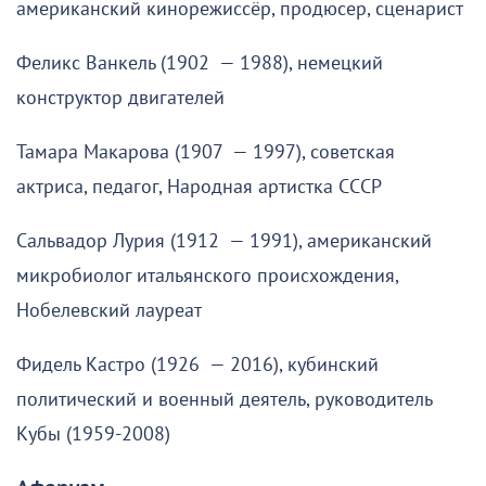
американский кинорежиссёр, продюсер, сценарист
Феликс Ванкель (1902 — 1988), немецкий
конструктор двигателей
Тамара Макарова (1907 — 1997), советская
актриса, педагог, Народная артистка СССР
Сальвадор Лурия (1912 — 1991), американский
микробиолог итальянского происхождения,
Нобелевский лауреат
Фидель Кастро (1926 — 2016), кубинский
политический и военный деятель, руководитель
Кубы (1959-2008)