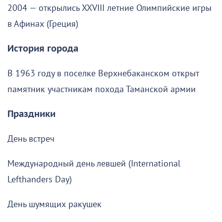
2004 — открылись XXVIII летние Олимпийские игры
в Афинах (Греция)
История города
В 1963 году в поселке Верхнебаканском открыт
памятник участникам похода Таманской армии
Праздники
День встреч
Международный день левшей (International
Lefthanders Day)
День шумящих ракушек