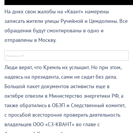
На днях свои жалобы на «Квант» намерены
записать жители улицы Ручейной и Цемдолины. Все
обращения будут смонтированы в одно и
отправлены в Москву.
Люди верят, что Кремль их услышит. Но при этом,
надеясь на президента, сами не сидят без дела.
Большой пакет документов активисты еще в
октябре отвезли в Министерство энергетики РФ, а
также обратились в ОБЭП и Следственный комитет,
с просьбой всесторонне проверить деятельность
владельцев ООО «СЗ-КВАНТ» во главе с