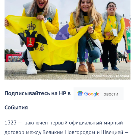
Подписывайтесь на НР в
События
1323 — заключён первый официальный мирный
договор между Великим Новгородом и Швецией —