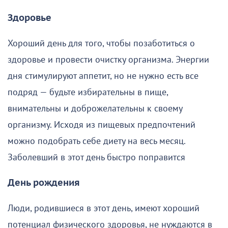
Здоровье
Хороший день для того, чтобы позаботиться о
здоровье и провести очистку организма. Энергии
дня стимулируют аппетит, но не нужно есть все
подряд — будьте избирательны в пище,
внимательны и доброжелательны к своему
организму. Исходя из пищевых предпочтений
можно подобрать себе диету на весь месяц.
Заболевший в этот день быстро поправится
День рождения
Люди, родившиеся в этот день, имеют хороший
потенциал физического здоровья, не нуждаются в