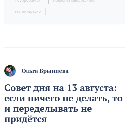
Новороссийск
Новости Новороссийск
это интересно
Ольга Брынцева
Совет дня на 13 августа:
если ничего не делать, то
и переделывать не
придётся