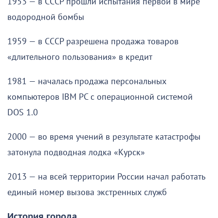
1953 — в СССР прошли испытания первой в мире
водородной бомбы
1959 — в СССР разрешена продажа товаров
«длительного пользования» в кредит
1981 — началась продажа персональных
компьютеров IBM PC с операционной системой
DOS 1.0
2000 — во время учений в результате катастрофы
затонула подводная лодка «Курск»
2013 — на всей территории России начал работать
единый номер вызова экстренных служб
История города