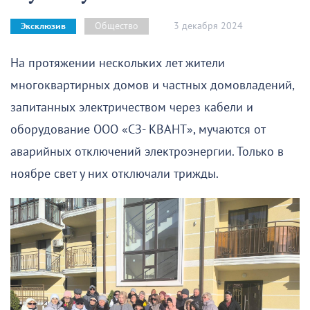
3 декабря 2024
Общество
Эксклюзив
На протяжении нескольких лет жители
многоквартирных домов и частных домовладений,
запитанных электричеством через кабели и
оборудование ООО «СЗ- КВАНТ», мучаются от
аварийных отключений электроэнергии. Только в
ноябре свет у них отключали трижды.