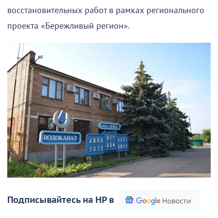
восстановительных работ в рамках регионального
проекта «Бережливый регион».
Подписывайтесь на НР в