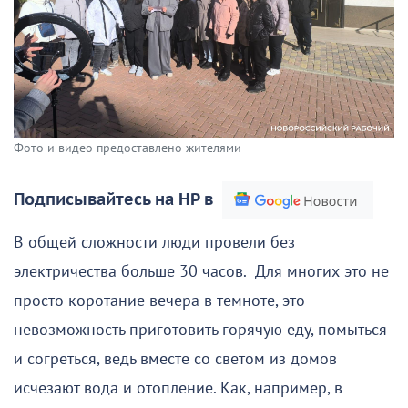
Фото и видео предоставлено жителями
Подписывайтесь на НР в
В общей сложности люди провели без
электричества больше 30 часов. Для многих это не
просто коротание вечера в темноте, это
невозможность приготовить горячую еду, помыться
и согреться, ведь вместе со светом из домов
исчезают вода и отопление. Как, например, в