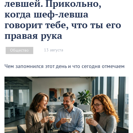
левшей. Прикольно,
когда шеф-левша
говорит тебе, что ты его
правая рука
13 августа
Общество
Чем запомнился этот день и что сегодня отмечаем