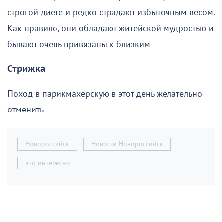
строгой диете и редко страдают избыточным весом.
Как правило, они обладают житейской мудростью и
бывают очень привязаны к близким
Стрижка
Поход в парикмахерскую в этот день желательно
отменить
Новороссийск
Новости Новороссийск
это интересно