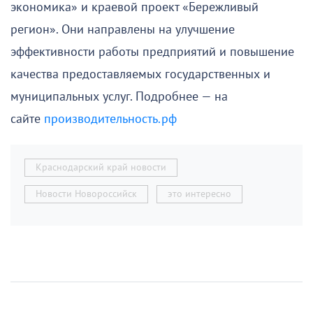
экономика» и краевой проект «Бережливый
регион». Они направлены на улучшение
эффективности работы предприятий и повышение
качества предоставляемых государственных и
муниципальных услуг. Подробнее — на
сайте
производительность.рф
Краснодарский край новости
Новости Новороссийск
это интересно