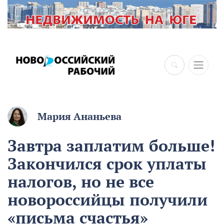
Мария Ананьева
Завтра заплатим больше!
Закончился срок уплаты
налогов, но не все
новороссийцы получили
«письма счастья»