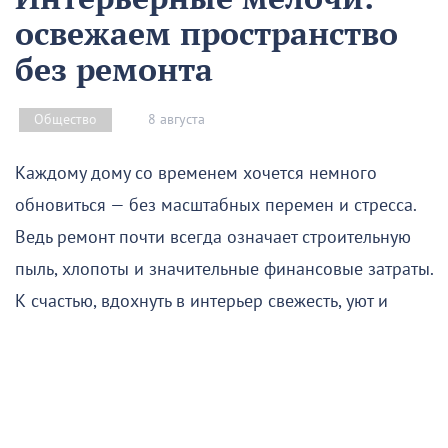
освежаем пространство
без ремонта
8 августа
Общество
Каждому дому со временем хочется немного
обновиться — без масштабных перемен и стресса.
Ведь ремонт почти всегда означает строительную
пыль, хлопоты и значительные финансовые затраты.
К счастью, вдохнуть в интерьер свежесть, уют и
новую жизнь можно гораздо проще и быстрее.