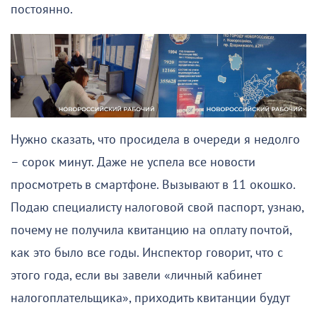
постоянно.
Нужно сказать, что просидела в очереди я недолго
– сорок минут. Даже не успела все новости
просмотреть в смартфоне. Вызывают в 11 окошко.
Подаю специалисту налоговой свой паспорт, узнаю,
почему не получила квитанцию на оплату почтой,
как это было все годы. Инспектор говорит, что с
этого года, если вы завели «личный кабинет
налогоплательщика», приходить квитанции будут