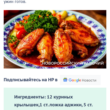
ужин готов.
Подписывайтесь на НР в
Ингредиенты:
12 куриных
крылышек,1 ст. ложка аджики, 5 ст.