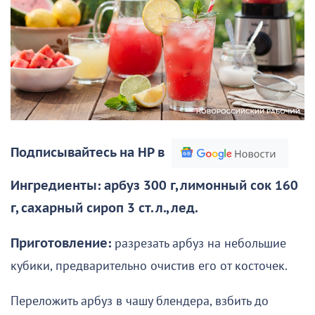
Подписывайтесь на НР в
Ингредиенты: арбуз 300 г, лимонный сок 160
г, сахарный сироп 3 ст. л., лед.
Приготовление:
разрезать арбуз на небольшие
кубики, предварительно очистив его от косточек.
Переложить арбуз в чашу блендера, взбить до