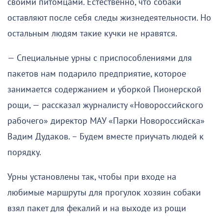
своими питомцами. Естественно, что собаки
оставляют после себя следы жизнедеятельности. Но
остальным людям такие кучки не нравятся.
— Специальные урны с приспособлениями для
пакетов нам подарило предприятие, которое
занимается содержанием и уборкой Пионерской
рощи, — рассказал журналисту «Новороссийского
рабочего» директор МАУ «Парки Новороссийска»
Вадим Дудаков. – Будем вместе приучать людей к
порядку.
Урны установлены так, чтобы при входе на
любимые маршруты для прогулок хозяин собаки
взял пакет для фекалий и на выходе из рощи