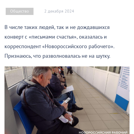
2 декабря 2024
Общество
В числе таких людей, так и не дождавшихся
конверт с «письмами счастья», оказалась и
корреспондент «Новороссийского рабочего».
Признаюсь, что разволновалась не на шутку.