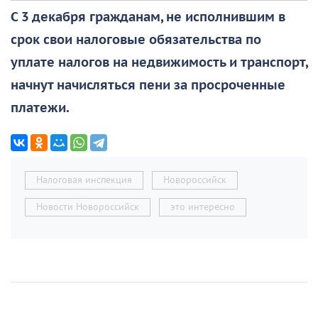
С 3 декабря гражданам, не исполнившим в
срок свои налоговые обязательства по
уплате налогов на недвижимость и транспорт,
начнут начисляться пени за просроченные
платежи.
Налоговая инспекция
Новороссийск
Новости Новороссийск
это интересно