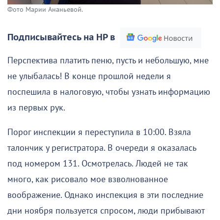
Фото Марии Ананьевой.
Подписывайтесь на НР в
Перспектива платить пеню, пусть и небольшую, мне
не улыбалась! В конце прошлой недели я
поспешила в налоговую, чтобы узнать информацию
из первых рук.
Порог инспекции я переступила в 10:00. Взяла
талончик у регистратора. В очереди я оказалась
под номером 131. Осмотрелась. Людей не так
много, как рисовало мое взволнованное
воображение. Однако инспекция в эти последние
дни ноября пользуется спросом, люди прибывают