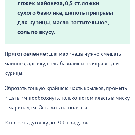
ложек майонеза, 0,5 ст. ложки
сухого базилика, щепоть приправы
для курицы, масло растительное,
соль по вкусу.
Приготовление:
для маринада нужно смешать
майонез, аджику, соль, базилик и приправы для
курицы.
Обрезать тонкую крайнюю часть крыльев, промыть
и дать им пообсохнуть, только потом класть в миску
с маринадом. Оставить на полчаса.
Разогреть духовку до 200 градусов.