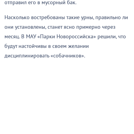
отправил его в мусорный бак.
Насколько востребованы такие урны, правильно ли
они установлены, станет ясно примерно через
месяц. В МАУ «Парки Новороссийска» решили, что
будут настойчивы в своем желании
дисциплинировать «собачников».