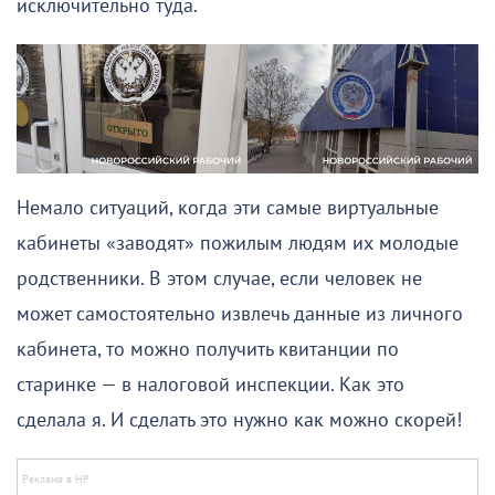
исключительно туда.
Немало ситуаций, когда эти самые виртуальные
кабинеты «заводят» пожилым людям их молодые
родственники. В этом случае, если человек не
может самостоятельно извлечь данные из личного
кабинета, то можно получить квитанции по
старинке — в налоговой инспекции. Как это
сделала я. И сделать это нужно как можно скорей!