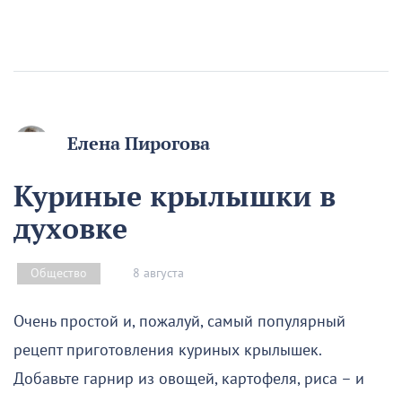
Елена Пирогова
Куриные крылышки в
духовке
8 августа
Общество
Очень простой и, пожалуй, самый популярный
рецепт приготовления куриных крылышек.
Добавьте гарнир из овощей, картофеля, риса – и