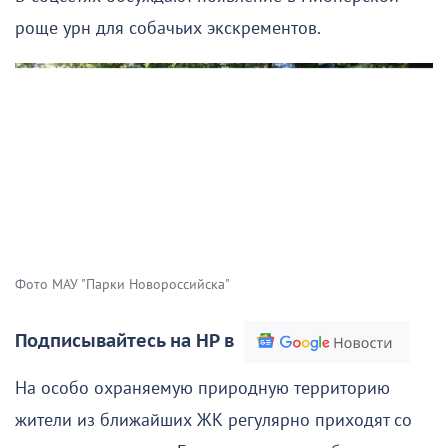
роще урн для собачьих экскрементов.
Фото МАУ "Парки Новороссийска"
Подписывайтесь на НР в
На особо охраняемую природную территорию
жители из ближайших ЖК регулярно приходят со