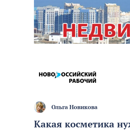
Ольга Новикова
Какая косметика н