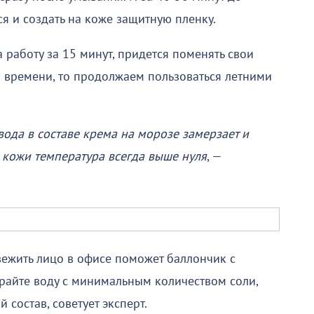
ся и создать на коже защитную пленку.
 работу за 15 минут, придется поменять свои
го времени, то продолжаем пользоваться летними
 вода в составе крема на морозе замерзает и
 кожи температура всегда выше нуля
, —
ежить лицо в офисе поможет баллончик с
райте воду с минимальным количеством соли,
состав, советует эксперт.