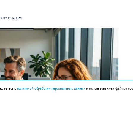
 отмечаем
ашаетесь с
политикой обработки персональных данных
и использованием файлов coo