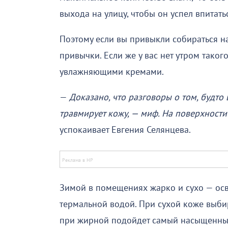
выхода на улицу, чтобы он успел впитать
Поэтому если вы привыкли собираться на
привычки. Если же у вас нет утром тако
увлажняющими кремами.
—
Доказано, что разговоры о том, будто
травмирует кожу, — миф. На поверхности
успокаивает Евгения Селянцева.
Зимой в помещениях жарко и сухо — осв
термальной водой. При сухой коже выби
при жирной подойдет самый насыщенный 