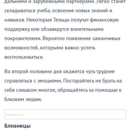
дальними и зарубежными партнерами. Легко станет
складываться учеба, освоение новых знаний и
навыков. Некоторые Тельцы получат финансовую
поддержку или обзаведутся влиятельными
покровителями. Вероятно появление заманчивых
возможностей, которыми важно успеть
воспользоваться.
Во второй половине дня окажется чуть труднее
справляться с эмоциями. Постарайтесь не брать на
себя слишком многое, обращайтесь за помощью к
близким людям.
Близнецы