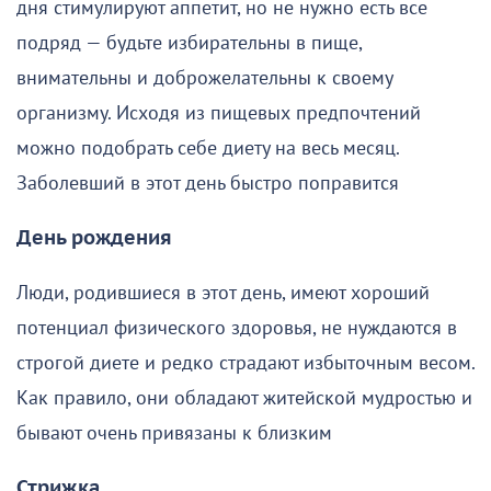
дня стимулируют аппетит, но не нужно есть все
подряд — будьте избирательны в пище,
внимательны и доброжелательны к своему
организму. Исходя из пищевых предпочтений
можно подобрать себе диету на весь месяц.
Заболевший в этот день быстро поправится
День рождения
Люди, родившиеся в этот день, имеют хороший
потенциал физического здоровья, не нуждаются в
строгой диете и редко страдают избыточным весом.
Как правило, они обладают житейской мудростью и
бывают очень привязаны к близким
Стрижка