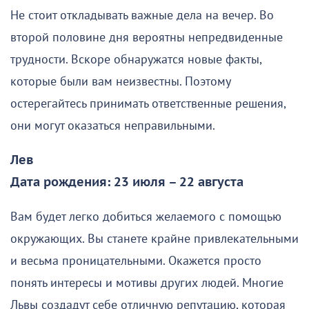
Не стоит откладывать важные дела на вечер. Во
второй половине дня вероятны непредвиденные
трудности. Вскоре обнаружатся новые факты,
которые были вам неизвестны. Поэтому
остерегайтесь принимать ответственные решения,
они могут оказаться неправильными.
Лев
Дата рождения: 23 июля – 22 августа
Вам будет легко добиться желаемого с помощью
окружающих. Вы станете крайне привлекательными
и весьма проницательными. Окажется просто
понять интересы и мотивы других людей. Многие
Львы создадут себе отличную репутацию, которая