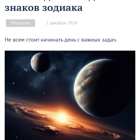
знаков зодиака
1 декабря 2024
Общество
Не всем стоит начинать день с важных задач.