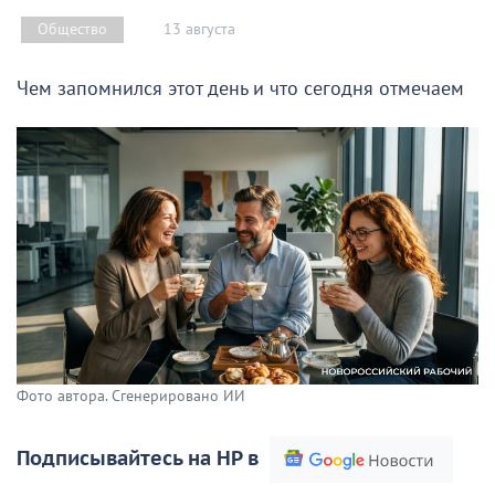
13 августа
Общество
Чем запомнился этот день и что сегодня отмечаем
Фото автора. Сгенерировано ИИ
Подписывайтесь на НР в