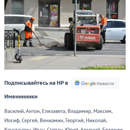
Подписывайтесь на НР в
Именинники
Василий, Антон, Елизавета, Владимир, Максим,
Иосиф, Сергей, Вениамин, Георгий, Николай,
Константин, Иван, Степан, Юрий, Арсений, Евдоким,