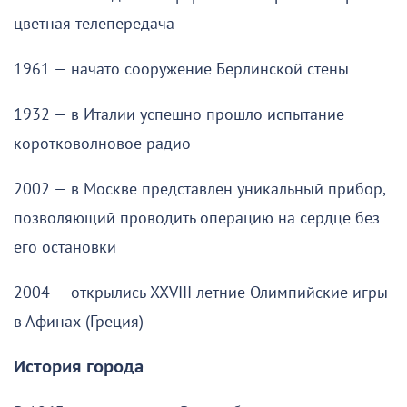
цветная телепередача
1961 — начато сооружение Берлинской стены
1932 — в Италии успешно прошло испытание
коротковолновое радио
2002 — в Москве представлен уникальный прибор,
позволяющий проводить операцию на сердце без
его остановки
2004 — открылись XXVIII летние Олимпийские игры
в Афинах (Греция)
История города