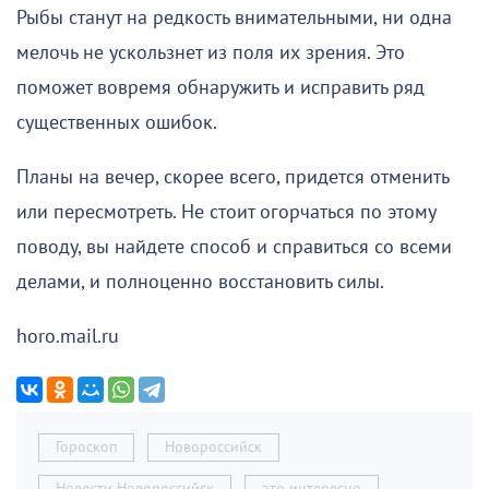
Рыбы станут на редкость внимательными, ни одна
мелочь не ускользнет из поля их зрения. Это
поможет вовремя обнаружить и исправить ряд
существенных ошибок.
Планы на вечер, скорее всего, придется отменить
или пересмотреть. Не стоит огорчаться по этому
поводу, вы найдете способ и справиться со всеми
делами, и полноценно восстановить силы.
horo.mail.ru
Гороскоп
Новороссийск
Новости Новороссийск
это интересно