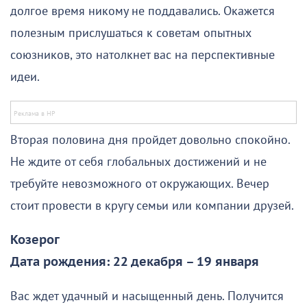
долгое время никому не поддавались. Окажется
полезным прислушаться к советам опытных
союзников, это натолкнет вас на перспективные
идеи.
Вторая половина дня пройдет довольно спокойно.
Не ждите от себя глобальных достижений и не
требуйте невозможного от окружающих. Вечер
стоит провести в кругу семьи или компании друзей.
Козерог
Дата рождения: 22 декабря – 19 января
Вас ждет удачный и насыщенный день. Получится