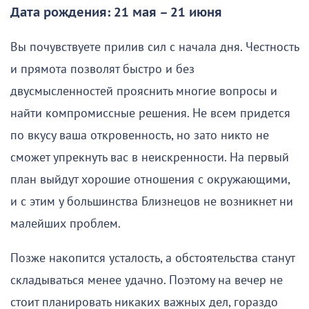
Дата рождения: 21 мая – 21 июня
Вы почувствуете прилив сил с начала дня. Честность
и прямота позволят быстро и без
двусмысленностей прояснить многие вопросы и
найти компромиссные решения. Не всем придется
по вкусу ваша откровенность, но зато никто не
сможет упрекнуть вас в неискренности. На первый
план выйдут хорошие отношения с окружающими,
и с этим у большинства Близнецов не возникнет ни
малейших проблем.
Позже накопится усталость, а обстоятельства станут
складываться менее удачно. Поэтому на вечер не
стоит планировать никаких важных дел, гораздо