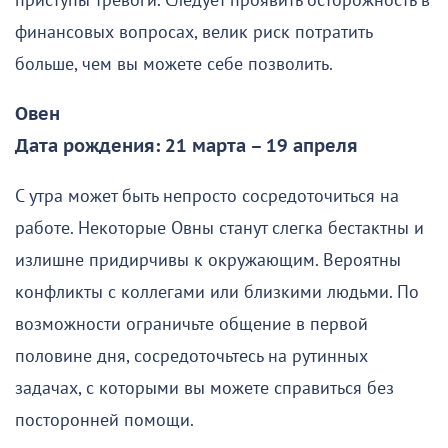
приступы тревоги. Следует проявить осторожность в
финансовых вопросах, велик риск потратить
больше, чем вы можете себе позволить.
Овен
Дата рождения: 21 марта – 19 апреля
С утра может быть непросто сосредоточиться на
работе. Некоторые Овны станут слегка бестактны и
излишне придирчивы к окружающим. Вероятны
конфликты с коллегами или близкими людьми. По
возможности ограничьте общение в первой
половине дня, сосредоточьтесь на рутинных
задачах, с которыми вы можете справиться без
посторонней помощи.