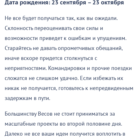
Дата рождения: 23 сентября – 23 октября
Не все будет получаться так, как вы ожидали.
Склонность переоценивать свои силы и
возможности приведет к ошибкам и упущениям.
Старайтесь не давать опрометчивых обещаний,
иначе вскоре придется столкнуться с
неприятностями. Командировки и прочие поездки
сложатся не слишком удачно. Если избежать их
никак не получается, готовьтесь к непредвиденным
задержкам в пути.
Большинству Весов не стоит приниматься за
масштабные проекты во второй половине дня.
Далеко не все ваши идеи получится воплотить в