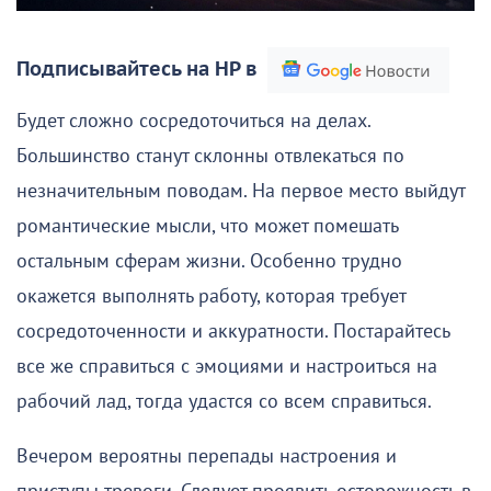
Подписывайтесь на НР в
Будет сложно сосредоточиться на делах.
Большинство станут склонны отвлекаться по
незначительным поводам. На первое место выйдут
романтические мысли, что может помешать
остальным сферам жизни. Особенно трудно
окажется выполнять работу, которая требует
сосредоточенности и аккуратности. Постарайтесь
все же справиться с эмоциями и настроиться на
рабочий лад, тогда удастся со всем справиться.
Вечером вероятны перепады настроения и