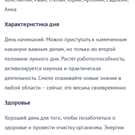
Анна
Характеристика дня
День начинаний. Можно приступать к намеченным
накануне важным делам, но только во второй
половине лунного дня. Растёт работоспособность,
активизируется научная и практическая
деятельность. Смело осваивайте новые знания в
любой области – сейчас это весьма своевременно
Здоровье
Хороший день для того, чтобы позаботиться о
здоровье и провести очистку организма. Энергии