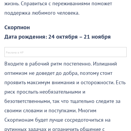
жизнь. Справиться с переживаниями поможет
поддержка любимого человека.
Скорпион
Дата рождения: 24 октября – 21 ноября
Входите в рабочий ритм постепенно. Излишний
оптимизм не доведет до добра, поэтому стоит
проявить максимум внимания и осторожности. Есть
риск прослыть необязательными и
безответственными, так что тщательно следите за
своими словами и поступками. Многим
Скорпионам будет лучше сосредоточиться на
рутинных задачах и ограничить общение с