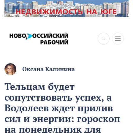
Оксана Калинина
Тельцам будет
сопутствовать успех, а
Водолеев ждет прилив
сил и энергии: гороскоп
на понедельник для