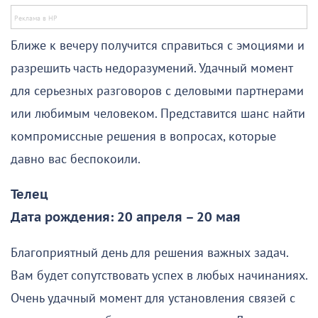
Ближе к вечеру получится справиться с эмоциями и
разрешить часть недоразумений. Удачный момент
для серьезных разговоров с деловыми партнерами
или любимым человеком. Представится шанс найти
компромиссные решения в вопросах, которые
давно вас беспокоили.
Телец
Дата рождения: 20 апреля – 20 мая
Благоприятный день для решения важных задач.
Вам будет сопутствовать успех в любых начинаниях.
Очень удачный момент для установления связей с