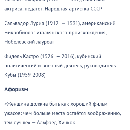
актриса, педагог, Народная артистка СССР
Сальвадор Лурия (1912 — 1991), американский
микробиолог итальянского происхождения,
Нобелевский лауреат
Фидель Кастро (1926 — 2016), кубинский
политический и военный деятель, руководитель
Кубы (1959-2008)
Афоризм
«Женщина должна быть как хороший фильм
ужасов: чем больше места остаётся воображению,
тем лучше» — Альфред Хичкок