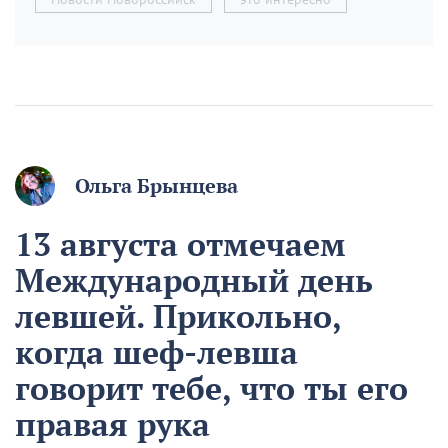
Ольга Брынцева
13 августа отмечаем
Международный день
левшей. Прикольно,
когда шеф-левша
говорит тебе, что ты его
правая рука