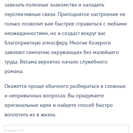
завязать полезные знакомства и наладить
перспективные связи. Приподнятое настроение не
только позволит вам быстрее справиться с любыми
неожиданностями, но и создаст вокруг вас
благоприятную атмосферу. Многие Козероги
завоюют симпатию окружающих без малейшего
труда. Весьма вероятно начало служебного
романа.
Окажется проще обычного разбираться в сложных
и непривычных вопросах. Вы придумаете
оригинальные идеи и найдете способ быстро
воплотить их в жизнь.