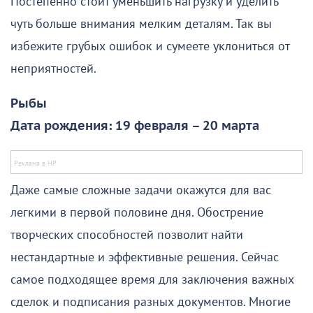
Постепенно стоит уменьшить нагрузку и уделить
чуть больше внимания мелким деталям. Так вы
избежите грубых ошибок и сумеете уклониться от
неприятностей.
Рыбы
Дата рождения: 19 февраля – 20 марта
Даже самые сложные задачи окажутся для вас
легкими в первой половине дня. Обострение
творческих способностей позволит найти
нестандартные и эффективные решения. Сейчас
самое подходящее время для заключения важных
сделок и подписания разных документов. Многие