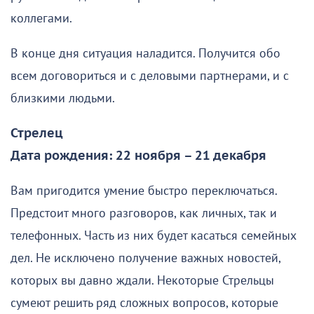
коллегами.
В конце дня ситуация наладится. Получится обо
всем договориться и с деловыми партнерами, и с
близкими людьми.
Стрелец
Дата рождения: 22 ноября – 21 декабря
Вам пригодится умение быстро переключаться.
Предстоит много разговоров, как личных, так и
телефонных. Часть из них будет касаться семейных
дел. Не исключено получение важных новостей,
которых вы давно ждали. Некоторые Стрельцы
сумеют решить ряд сложных вопросов, которые