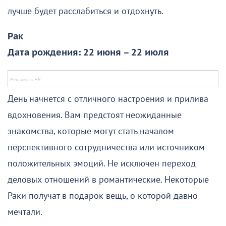
лучше будет расслабиться и отдохнуть.
Рак
Дата рождения: 22 июня – 22 июля
День начнется с отличного настроения и прилива
вдохновения. Вам предстоят неожиданные
знакомства, которые могут стать началом
перспективного сотрудничества или источником
положительных эмоций. Не исключен переход
деловых отношений в романтические. Некоторые
Раки получат в подарок вещь, о которой давно
мечтали.