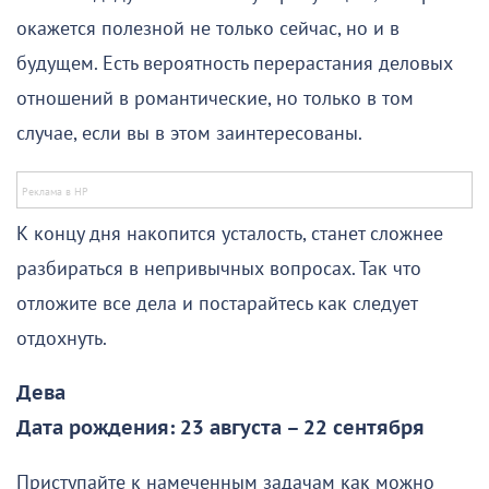
окажется полезной не только сейчас, но и в
будущем. Есть вероятность перерастания деловых
отношений в романтические, но только в том
случае, если вы в этом заинтересованы.
К концу дня накопится усталость, станет сложнее
разбираться в непривычных вопросах. Так что
отложите все дела и постарайтесь как следует
отдохнуть.
Дева
Дата рождения: 23 августа – 22 сентября
Приступайте к намеченным задачам как можно