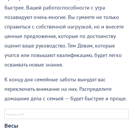
быстрее. Вашей работоспособности с утра
позавидуют очень многие. Вы сумеете не только
справиться с собственной нагрузкой, но и внесете
ценные предложения, которые по достоинству
оценит ваше руководство. Тем Девам, которые
учатся или повышают квалификацию, будет легко
осваивать новые знания.
К концу дня семейные заботы вынудят вас
переключить внимание на них. Распределите
домашние дела с семьей — будет быстрее и проще.
Весы