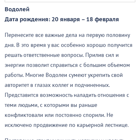
Водолей
Дата рождения: 20 января – 18 февраля
Перенесите все важные дела на первую половину
дня. В это время у вас особенно хорошо получится
решать ответственные вопросы. Прилив сил и
энергии позволит справиться с большим объемом
работы. Многие Водолеи сумеют укрепить свой
авторитет в глазах коллег и подчиненных.
Представится возможность наладить отношения с
теми людьми, с которыми вы раньше
конфликтовали или постоянно спорили. Не
исключено продвижение по карьерной лестнице.