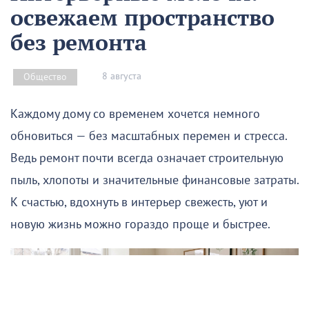
освежаем пространство
без ремонта
8 августа
Общество
Каждому дому со временем хочется немного
обновиться — без масштабных перемен и стресса.
Ведь ремонт почти всегда означает строительную
пыль, хлопоты и значительные финансовые затраты.
К счастью, вдохнуть в интерьер свежесть, уют и
новую жизнь можно гораздо проще и быстрее.