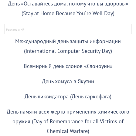
День «Оставайтесь дома, потому что вы здоровы»
(Stay at Home Because You`re Well Day)
Международный день защиты информации
(International Computer Security Day)
Всемирный день слонов «Слоноуин»
День хомуса в Якутии
День ликвидатора (День саркофага)
День памяти всех жертв применения химического
оружия (Day of Remembrance for all Victims of
Chemical Warfare)