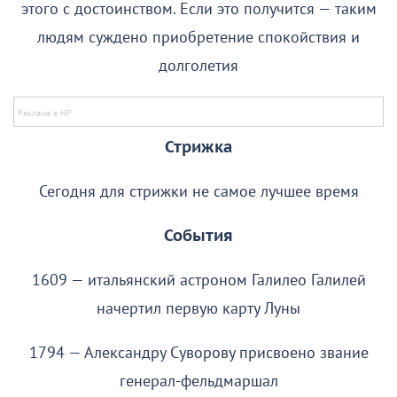
этого с достоинством. Если это получится — таким
людям суждено приобретение спокойствия и
долголетия
Стрижка
Сегодня для стрижки не самое лучшее время
События
1609 — итальянский астроном Галилео Галилей
начертил первую карту Луны
1794 — Александру Суворову присвоено звание
генерал-фельдмаршал