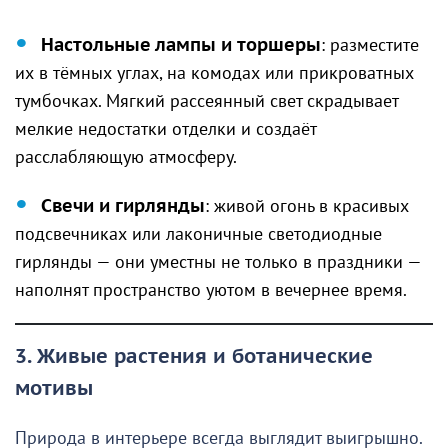
Настольные лампы и торшеры
: разместите
их в тёмных углах, на комодах или прикроватных
тумбочках. Мягкий рассеянный свет скрадывает
мелкие недостатки отделки и создаёт
расслабляющую атмосферу.
Свечи и гирлянды
: живой огонь в красивых
подсвечниках или лаконичные светодиодные
гирлянды — они уместны не только в праздники —
наполнят пространство уютом в вечернее время.
3. Живые растения и ботанические
мотивы
Природа в интерьере всегда выглядит выигрышно.