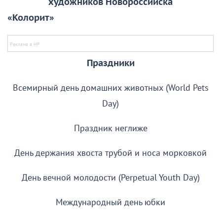
художников Новороссийска
«Колорит
Праздники
Всемирный день домашних животных (World Pets
Day)
Праздник неглиже
День держания хвоста трубой и носа морковкой
День вечной молодости (Perpetual Youth Day)
Международный день юбки