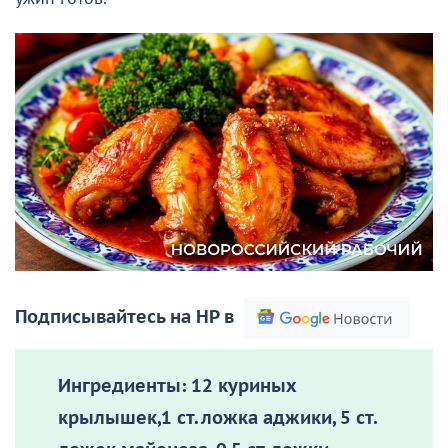
Подписывайтесь на НР в
Ингредиенты:
12 куриных
крылышек,1 ст. ложка аджики, 5 ст.