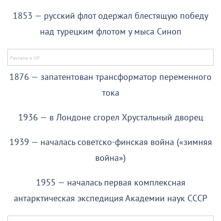
1853 — русский флот одержал блестящую победу
над турецким флотом у мыса Синоп
1876 — запатентован трансформатор переменного
тока
1936 — в Лондоне сгорел Хрустальный дворец
1939 — началась советско-финская война («зимняя
война»)
1955 — началась первая комплексная
антарктическая экспедиция Академии наук СССР