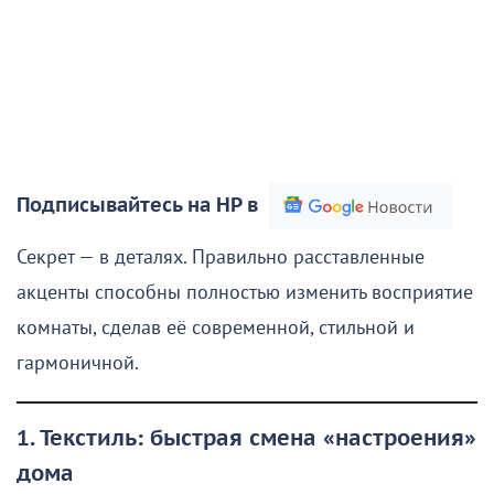
Подписывайтесь на НР в
Секрет — в деталях. Правильно расставленные
акценты способны полностью изменить восприятие
комнаты, сделав её современной, стильной и
гармоничной.
1. Текстиль: быстрая смена «настроения»
дома