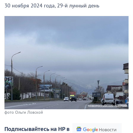
30 ноября 2024 года, 29-й лунный день
фото Ольги Ловской
Подписывайтесь на НР в