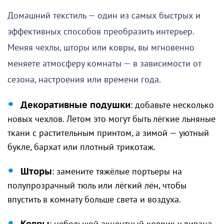
Домашний текстиль — один из самых быстрых и
эффективных способов преобразить интерьер.
Меняя чехлы, шторы или ковры, вы мгновенно
меняете атмосферу комнаты — в зависимости от
сезона, настроения или времени года.
Декоративные подушки
: добавьте несколько
новых чехлов. Летом это могут быть лёгкие льняные
ткани с растительным принтом, а зимой — уютный
букле, бархат или плотный трикотаж.
Шторы
: замените тяжёлые портьеры на
полупрозрачный тюль или лёгкий лён, чтобы
впустить в комнату больше света и воздуха.