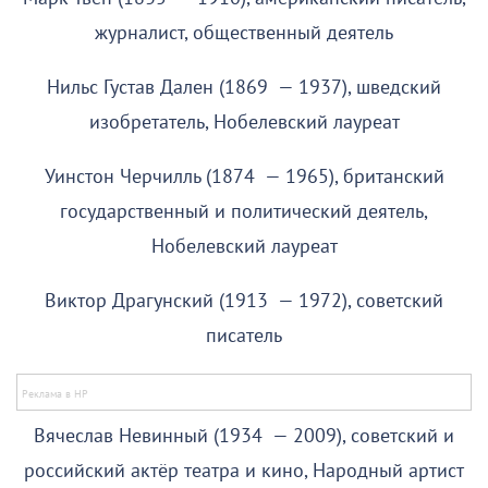
журналист, общественный деятель
Нильс Густав Дален (1869 — 1937), шведский
изобретатель, Нобелевский лауреат
Уинстон Черчилль (1874 — 1965), британский
государственный и политический деятель,
Нобелевский лауреат
Виктор Драгунский (1913 — 1972), советский
писатель
Вячеслав Невинный (1934 — 2009), советский и
российский актёр театра и кино, Народный артист