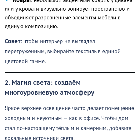
Ковры
: небольшой акцентный коврик у дивана
или у кровати визуально зонирует пространство и
объединяет разрозненные элементы мебели в
единую композицию.
Совет
: чтобы интерьер не выглядел
перегруженным, выбирайте текстиль в единой
цветовой гамме.
2. Магия света: создаём
многоуровневую атмосферу
Яркое верхнее освещение часто делает помещение
холодным и неуютным — как в офисе. Чтобы дом
стал по-настоящему тёплым и камерным, добавьте
локальные источники света.