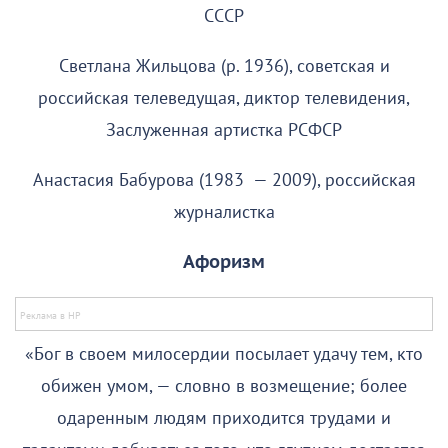
СССР
Светлана Жильцова (р. 1936), советская и
российская телеведущая, диктор телевидения,
Заслуженная артистка РСФСР
Анастасия Бабурова (1983 — 2009), российская
журналистка
Афоризм
«Бог в своем милосердии посылает удачу тем, кто
обижен умом, — словно в возмещение; более
одаренным людям приходится трудами и