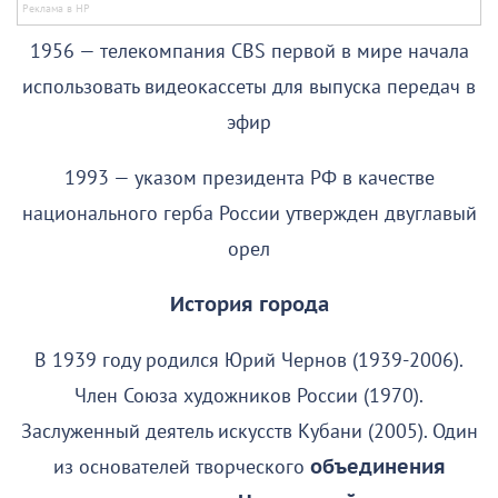
1956 — телекомпания CBS первой в мире начала
использовать видеокассеты для выпуска передач в
эфир
1993 — указом президента РФ в качестве
национального герба России утвержден двуглавый
орел
История города
В 1939 году родился Юрий Чернов (1939-2006).
Член Союза художников России (1970).
Заслуженный деятель искусств Кубани (2005). Один
из основателей творческого
объединения