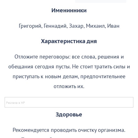
Именинники
Григорий, Геннадий, Захар, Михаил, Иван
Характеристика дня
Отложите переговоры: все слова, решения и
обещания сегодня пусты. Не стоит тратить силы и
приступать к новым делам, предпочтительнее
отложить их.
Здоровье
Рекомендуется проводить очистку организма.