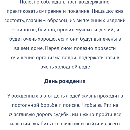
Полезно соблюдать пост, воздержание,
практиковать смирение и покаяние. Пища должна
состоять, главным образом, из выпеченных изделий
— пирогов, блинов, прочих мучных изделий; и
будет очень хорошо, если они будут выпечены в
вашем доме. Перед сном полезно провести
очищение организма водой, подержать ноги в
очень холодной воде
День рождения
У рождённых в этот день людей жизнь проходит в
постоянной борьбе и поиске. Чтобы выйти на
счастливую дорогу судьбы, им нужно пройти все
иллюзии, «набить все шишки» и выйти из всего