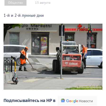
13 августа
Общество
1-й и 2-й лунные дни
Подписывайтесь на НР в