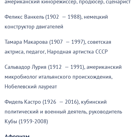
американский кинорежиссёр, продюсер, сценарист
Феликс Ванкель (1902 — 1988), немецкий
конструктор двигателей
Тамара Макарова (1907 — 1997), советская
актриса, педагог, Народная артистка СССР
Сальвадор Лурия (1912 — 1991), американский
микробиолог итальянского происхождения,
Нобелевский лауреат
Фидель Кастро (1926 — 2016), кубинский
политический и военный деятель, руководитель
Кубы (1959-2008)
Афоризм