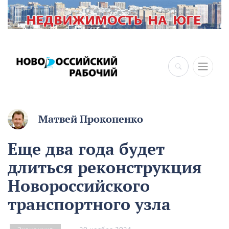
Матвей Прокопенко
Еще два года будет
длиться реконструкция
Новороссийского
транспортного узла