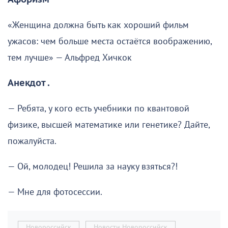
«Женщина должна быть как хороший фильм
ужасов: чем больше места остаётся воображению,
тем лучше» — Альфред Хичкок
Анекдот .
— Ребята, у кого есть учебники по квантовой
физике, высшей математике или генетике? Дайте,
пожалуйста.
— Ой, молодец! Решила за науку взяться?!
— Мне для фотосессии.
Новороссийск
Новости Новороссийск