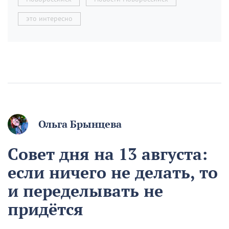
это интересно
Ольга Брынцева
Совет дня на 13 августа:
если ничего не делать, то
и переделывать не
придётся