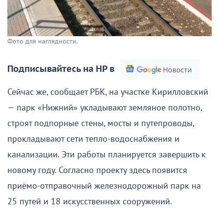
Фото для наглядности.
Подписывайтесь на НР в
Сейчас же, сообщает РБК, на участке Кирилловский
— парк «Нижний» укладывают земляное полотно,
строят подпорные стены, мосты и путепроводы,
прокладывают сети тепло-водоснабжения и
канализации. Эти работы планируется завершить к
новому году. Согласно проекту здесь появится
приёмо-отправочный железнодорожный парк на
25 путей и 18 искусственных сооружений.