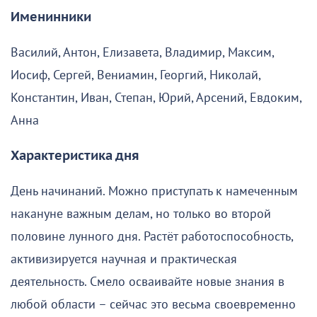
Именинники
Василий, Антон, Елизавета, Владимир, Максим,
Иосиф, Сергей, Вениамин, Георгий, Николай,
Константин, Иван, Степан, Юрий, Арсений, Евдоким,
Анна
Характеристика дня
День начинаний. Можно приступать к намеченным
накануне важным делам, но только во второй
половине лунного дня. Растёт работоспособность,
активизируется научная и практическая
деятельность. Смело осваивайте новые знания в
любой области – сейчас это весьма своевременно