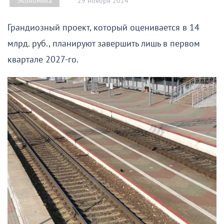
29 ноября 2024
Экономика
Грандиозный проект, который оценивается в 14
млрд. руб., планируют завершить лишь в первом
квартале 2027-го.