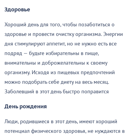
Здоровье
Хороший день для того, чтобы позаботиться о
здоровье и провести очистку организма. Энергии
дня стимулируют аппетит, но не нужно есть все
подряд — будьте избирательны в пище,
внимательны и доброжелательны к своему
организму. Исходя из пищевых предпочтений
можно подобрать себе диету на весь месяц.
Заболевший в этот день быстро поправится
День рождения
Люди, родившиеся в этот день, имеют хороший
потенциал физического здоровья, не нуждаются в