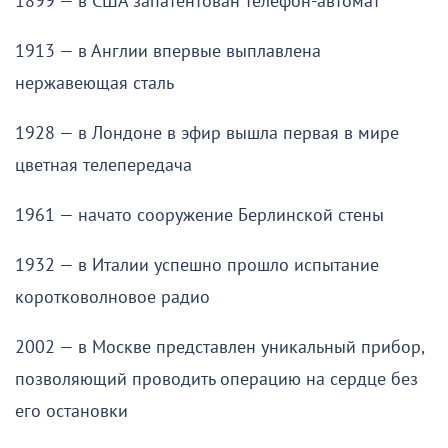
1899 — в США запатентован телефон-автомат
1913 — в Англии впервые выплавлена
нержавеющая сталь
1928 — в Лондоне в эфир вышла первая в мире
цветная телепередача
1961 — начато сооружение Берлинской стены
1932 — в Италии успешно прошло испытание
коротковолновое радио
2002 — в Москве представлен уникальный прибор,
позволяющий проводить операцию на сердце без
его остановки