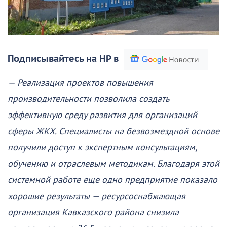
Подписывайтесь на НР в
— Реализация проектов повышения
производительности позволила создать
эффективную среду развития для организаций
сферы ЖКХ. Специалисты на безвозмездной основе
получили доступ к экспертным консультациям,
обучению и отраслевым методикам. Благодаря этой
системной работе еще одно предприятие показало
хорошие результаты — ресурсоснабжающая
организация Кавказского района снизила