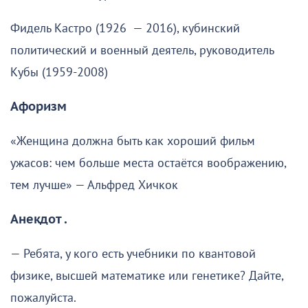
Фидель Кастро (1926 — 2016), кубинский
политический и военный деятель, руководитель
Кубы (1959-2008)
Афоризм
«Женщина должна быть как хороший фильм
ужасов: чем больше места остаётся воображению,
тем лучше» — Альфред Хичкок
Анекдот .
— Ребята, у кого есть учебники по квантовой
физике, высшей математике или генетике? Дайте,
пожалуйста.