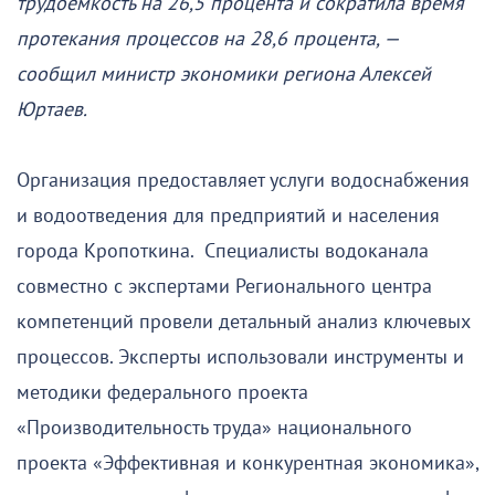
трудоемкость на 26,5 процента и сократила время
протекания процессов на 28,6 процента, —
сообщил министр экономики региона Алексей
Юртаев.
Организация предоставляет услуги водоснабжения
и водоотведения для предприятий и населения
города Кропоткина. Специалисты водоканала
совместно с экспертами Регионального центра
компетенций провели детальный анализ ключевых
процессов. Эксперты использовали инструменты и
методики федерального проекта
«Производительность труда» национального
проекта «Эффективная и конкурентная экономика»,