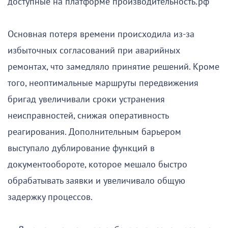
доступные на платформе производительность.рф
Основная потеря времени происходила из-за
избыточных согласований при аварийных
ремонтах, что замедляло принятие решений. Кроме
того, неоптимальные маршруты передвижения
бригад увеличивали сроки устранения
неисправностей, снижая оперативность
реагирования. Дополнительным барьером
выступало дублирование функций в
документообороте, которое мешало быстро
обрабатывать заявки и увеличивало общую
задержку процессов.