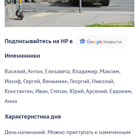
Подписывайтесь на НР в
Именинники
Василий, Антон, Елизавета, Владимир, Максим,
Иосиф, Сергей, Вениамин, Георгий, Николай,
Константин, Иван, Степан, Юрий, Арсений, Евдоким,
Анна
Характеристика дня
День начинаний. Можно приступать к намеченным