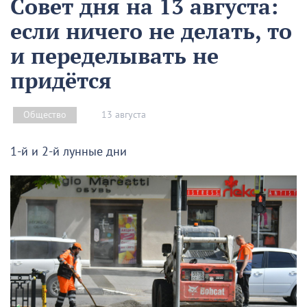
Совет дня на 13 августа:
если ничего не делать, то
и переделывать не
придётся
13 августа
Общество
1-й и 2-й лунные дни