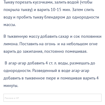
Тыкву порезать кусочками, залить водой (чтобы
покрыла тыкву) и варить 10-15 мин. Затем слить
воду и пробить тыкву блендером до однородности
массы.
В тыквенную массу добавить сахар и сок половинки
лимона. Поставить на огонь и на небольшом огне
варить до закипания, постоянно помешивая.
В агар-агар добавить 4 ст. л. воды, размешать до
однородности. Разведенный в воде агар-агар
добавить в тыквенное пюре и помешивая варить 4
минуты.