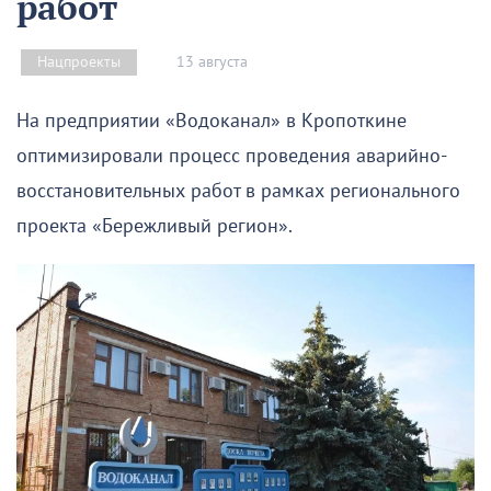
работ
13 августа
Нацпроекты
На предприятии «Водоканал» в Кропоткине
оптимизировали процесс проведения аварийно-
восстановительных работ в рамках регионального
проекта «Бережливый регион».