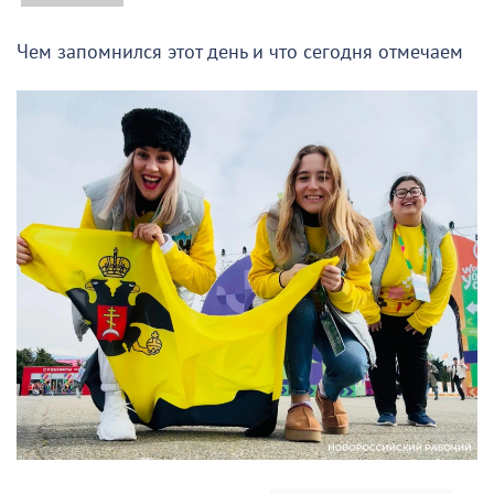
Чем запомнился этот день и что сегодня отмечаем