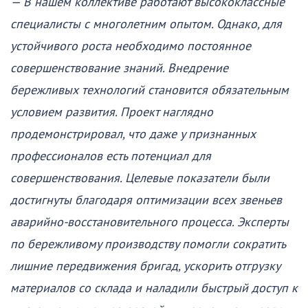
— В нашем коллективе работают высококлассные
специалисты с многолетним опытом. Однако, для
устойчивого роста необходимо постоянное
совершенствование знаний. Внедрение
бережливых технологий становится обязательным
условием развития. Проект наглядно
продемонстрировал, что даже у признанных
профессионалов есть потенциал для
совершенствования. Целевые показатели были
достигнуты благодаря оптимизации всех звеньев
аварийно-восстановительного процесса. Эксперты
по бережливому производству помогли сократить
лишние передвижения бригад, ускорить отгрузку
материалов со склада и наладили быстрый доступ к