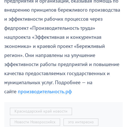
предприятия и организации, оказывая помощь по
внедрению принципов бережливого производства
и эффективности рабочих процессов через
федпроект «Производительность труда»
нацпроекта «Эффективная и конкурентная
экономика» и краевой проект «Бережливый
регион». Они направлены на улучшение
эффективности работы предприятий и повышение
качества предоставляемых государственных и
муниципальных услуг. Подробнее — на
сайте
производительность.рф
Краснодарский край новости
Новости Новороссийск
это интересно