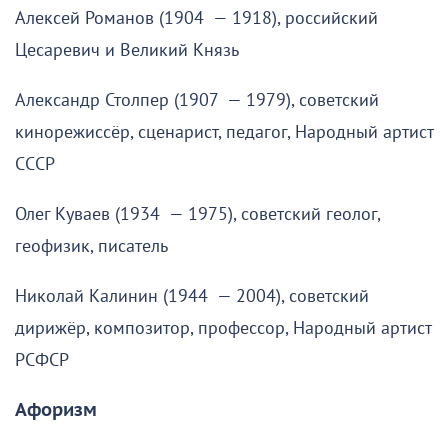
Алексей Романов (1904 — 1918), российский
Цесаревич и Великий Князь
Александр Столпер (1907 — 1979), советский
кинорежиссёр, сценарист, педагог, Народный артист
СССР
Олег Куваев (1934 — 1975), советский геолог,
геофизик, писатель
Николай Калинин (1944 — 2004), советский
дирижёр, композитор, профессор, Народный артист
РСФСР
Афоризм