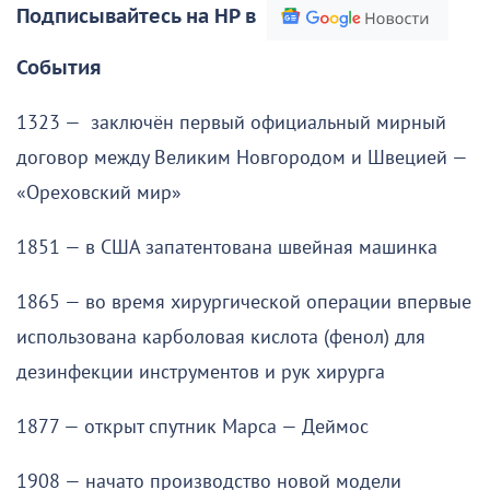
Подписывайтесь на НР в
События
1323 — заключён первый официальный мирный
договор между Великим Новгородом и Швецией —
«Ореховский мир»
1851 — в США запатентована швейная машинка
1865 — во время хирургической операции впервые
использована карболовая кислота (фенол) для
дезинфекции инструментов и рук хирурга
1877 — открыт спутник Марса — Деймос
1908 — начато производство новой модели