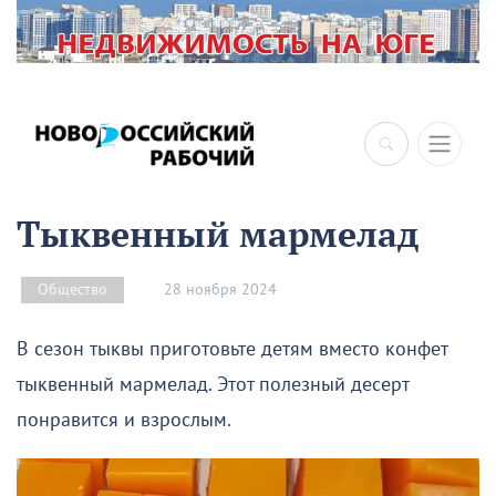
Тыквенный мармелад
28 ноября 2024
Общество
В сезон тыквы приготовьте детям вместо конфет
тыквенный мармелад. Этот полезный десерт
понравится и взрослым.