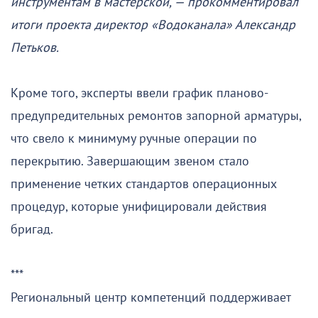
инструментам в мастерской, — прокомментировал
итоги проекта директор «Водоканала» Александр
Петьков.
Кроме того, эксперты ввели график планово-
предупредительных ремонтов запорной арматуры,
что свело к минимуму ручные операции по
перекрытию. Завершающим звеном стало
применение четких стандартов операционных
процедур, которые унифицировали действия
бригад.
***
Региональный центр компетенций поддерживает