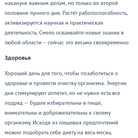
накануне важным делам, но только во второй
половине лунного дня. Растёт работоспособность,
активизируется научная и практическая
деятельность. Смело осваивайте новые знания в
любой области – сейчас это весьма своевременно
Здоровье
Хороший день для того, чтобы позаботиться о
здоровье и провести очистку организма. Энергии
дня стимулируют аппетит, но не нужно есть все
подряд — будьте избирательны в пище,
внимательны и доброжелательны к своему
организму. Исходя из пищевых предпочтений
можно подобрать себе диету на весь месяц.