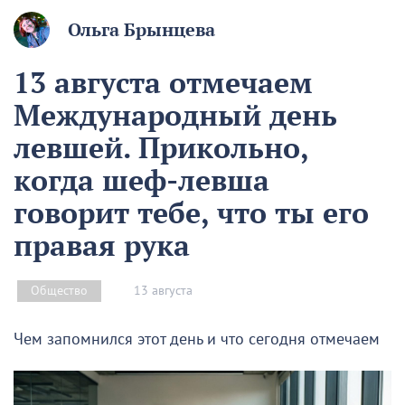
Ольга Брынцева
13 августа отмечаем
Международный день
левшей. Прикольно,
когда шеф-левша
говорит тебе, что ты его
правая рука
13 августа
Общество
Чем запомнился этот день и что сегодня отмечаем