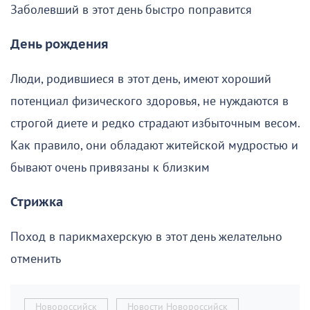
Заболевший в этот день быстро поправится
День рождения
Люди, родившиеся в этот день, имеют хороший
потенциал физического здоровья, не нуждаются в
строгой диете и редко страдают избыточным весом.
Как правило, они обладают житейской мудростью и
бывают очень привязаны к близким
Стрижка
Поход в парикмахерскую в этот день желательно
отменить
Новороссийск
Новости Новороссийск