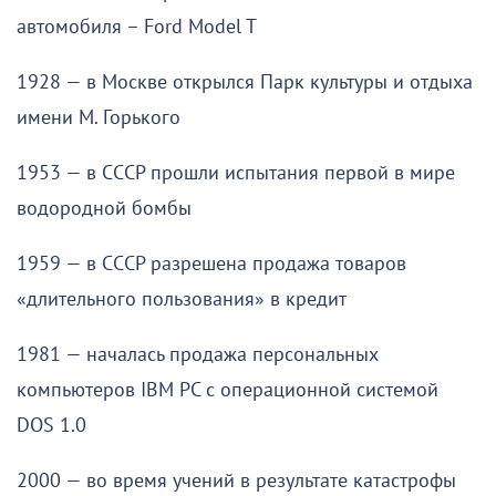
автомобиля – Ford Model T
1928 — в Москве открылся Парк культуры и отдыха
имени М. Горького
1953 — в СССР прошли испытания первой в мире
водородной бомбы
1959 — в СССР разрешена продажа товаров
«длительного пользования» в кредит
1981 — началась продажа персональных
компьютеров IBM PC с операционной системой
DOS 1.0
2000 — во время учений в результате катастрофы