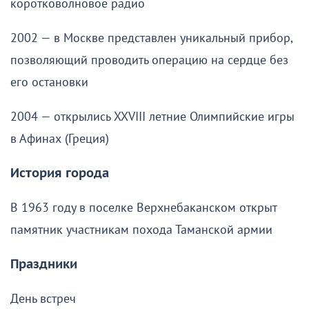
коротковолновое радио
2002 — в Москве представлен уникальный прибор,
позволяющий проводить операцию на сердце без
его остановки
2004 — открылись XXVIII летние Олимпийские игры
в Афинах (Греция)
История города
В 1963 году в поселке Верхнебаканском открыт
памятник участникам похода Таманской армии
Праздники
День встреч