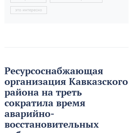
это интересно
Ресурсоснабжающая
организация Кавказского
района на треть
сократила время
аварийно-
восстановительных