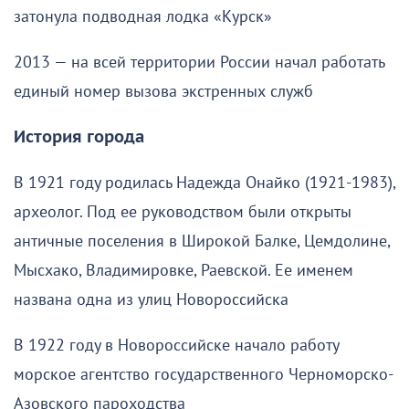
затонула подводная лодка «Курск»
2013 — на всей территории России начал работать
единый номер вызова экстренных служб
История города
В 1921 году родилась Надежда Онайко (1921-1983),
археолог. Под ее руководством были открыты
античные поселения в Широкой Балке, Цемдолине,
Мысхако, Владимировке, Раевской. Ее именем
названа одна из улиц Новороссийска
В 1922 году в Новороссийске начало работу
морское агентство государственного Черноморско-
Азовского пароходства