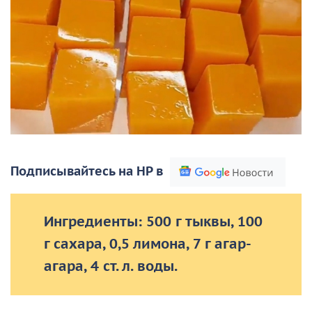
Подписывайтесь на НР в
Ингредиенты: 500 г тыквы, 100
г сахара, 0,5 лимона, 7 г агар-
агара, 4 ст. л. воды.