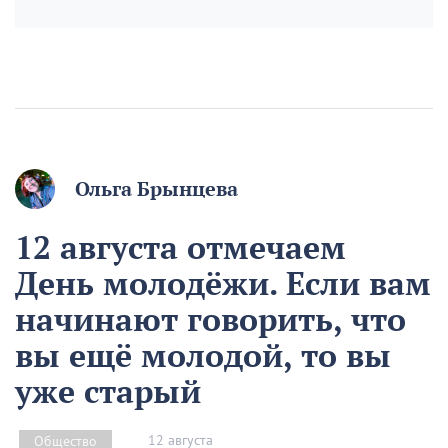
Ольга Брынцева
12 августа отмечаем
День молодёжи. Если вам
начинают говорить, что
вы ещё молодой, то вы
уже старый
12 августа
Общество