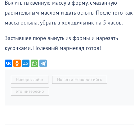
Вылить тыквенную массу в форму, смазанную
растительным маслом и дать остыть. После того как
масса остыла, убрать в холодильник на 5 часов.
Застывшее пюре вынуть из формы и нарезать
кусочками. Полезный мармелад готов!
Новороссийск
Новости Новороссийск
это интересно