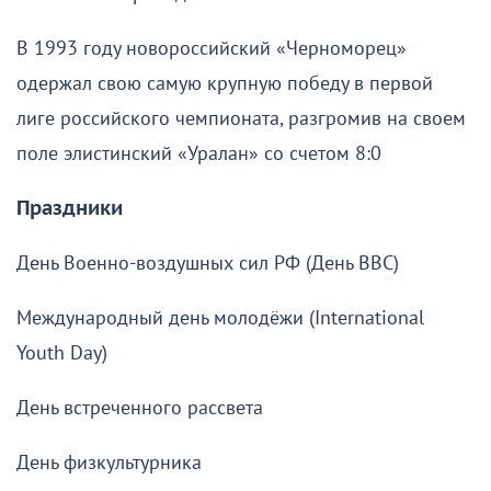
В 1993 году новороссийский «Черноморец»
одержал свою самую крупную победу в первой
лиге российского чемпионата, разгромив на своем
поле элистинский «Уралан» со счетом 8:0
Праздники
День Военно-воздушных сил РФ (День ВВС)
Международный день молодёжи (International
Youth Day)
День встреченного рассвета
День физкультурника