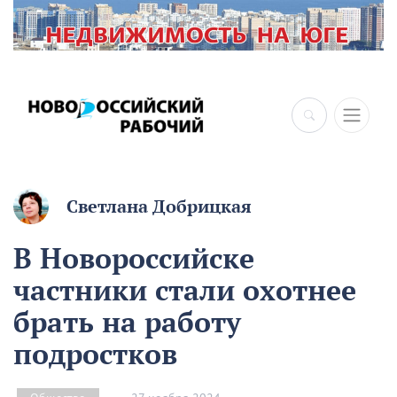
Светлана Добрицкая
В Новороссийске
частники стали охотнее
брать на работу
подростков