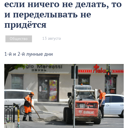
если ничего не делать, то
и переделывать не
придётся
13 августа
Общество
1-й и 2-й лунные дни