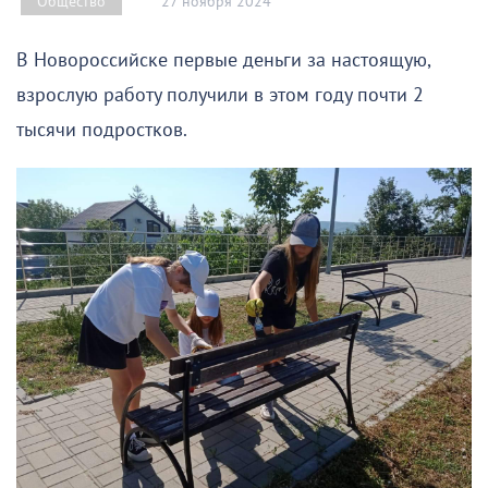
27 ноября 2024
Общество
В Новороссийске первые деньги за настоящую,
взрослую работу получили в этом году почти 2
тысячи подростков.