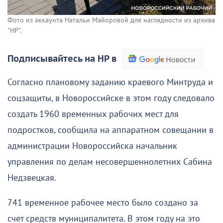
Фото из аккаунта Натальи Майоровой для наглядности из архива
"НР".
Подписывайтесь на НР в
Согласно плановому заданию краевого Минтруда и
соцзащиты, в Новороссийске в этом году следовало
создать 1960 временных рабочих мест для
подростков, сообщила на аппаратном совещании в
администрации Новороссийска начальник
управления по делам несовершеннолетних Сабина
Недзвецкая.
741 временное рабочее место было создано за
счет средств муниципалитета. В этом году на это