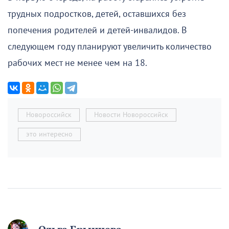
трудных подростков, детей, оставшихся без
попечения родителей и детей-инвалидов. В
следующем году планируют увеличить количество
рабочих мест не менее чем на 18.
Новороссийск
Новости Новороссийск
это интересно