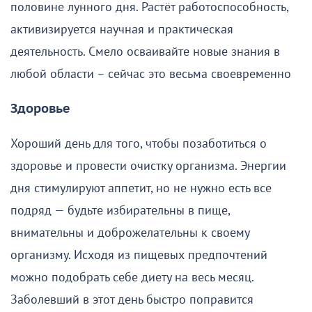
половине лунного дня. Растёт работоспособность,
активизируется научная и практическая
деятельность. Смело осваивайте новые знания в
любой области – сейчас это весьма своевременно
Здоровье
Хороший день для того, чтобы позаботиться о
здоровье и провести очистку организма. Энергии
дня стимулируют аппетит, но не нужно есть все
подряд — будьте избирательны в пище,
внимательны и доброжелательны к своему
организму. Исходя из пищевых предпочтений
можно подобрать себе диету на весь месяц.
Заболевший в этот день быстро поправится