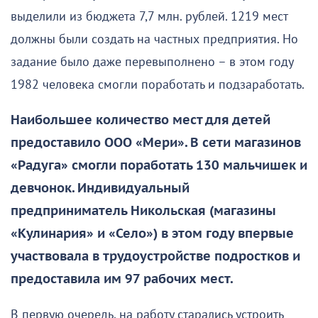
выделили из бюджета 7,7 млн. рублей. 1219 мест
должны были создать на частных предприятия. Но
задание было даже перевыполнено – в этом году
1982 человека смогли поработать и подзаработать.
Наибольшее количество мест для детей
предоставило ООО «Мери». В сети магазинов
«Радуга» смогли поработать 130 мальчишек и
девчонок. Индивидуальный
предприниматель Никольская (магазины
«Кулинария» и «Село») в этом году впервые
участвовала в трудоустройстве подростков и
предоставила им 97 рабочих мест.
В первую очередь, на работу старались устроить