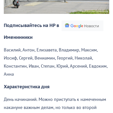
Подписывайтесь на НР в
Именинники
Василий, Антон, Елизавета, Владимир, Максим,
Иосиф, Сергей, Вениамин, Георгий, Николай,
Константин, Иван, Степан, Юрий, Арсений, Евдоким,
Анна
Характеристика дня
День начинаний. Можно приступать к намеченным
накануне важным делам, но только во второй