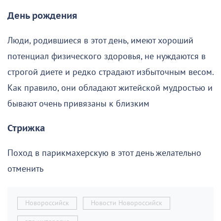
День рождения
Люди, родившиеся в этот день, имеют хороший
потенциал физического здоровья, не нуждаются в
строгой диете и редко страдают избыточным весом.
Как правило, они обладают житейской мудростью и
бывают очень привязаны к близким
Стрижка
Поход в парикмахерскую в этот день желательно
отменить
Новороссийск
Новости Новороссийск