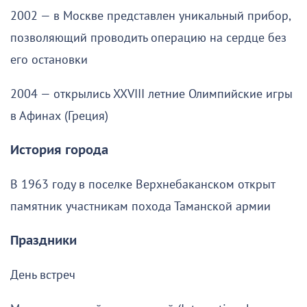
2002 — в Москве представлен уникальный прибор,
позволяющий проводить операцию на сердце без
его остановки
2004 — открылись XXVIII летние Олимпийские игры
в Афинах (Греция)
История города
В 1963 году в поселке Верхнебаканском открыт
памятник участникам похода Таманской армии
Праздники
День встреч