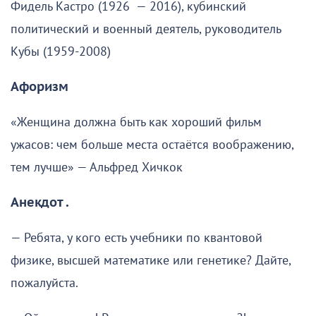
Фидель Кастро (1926 — 2016), кубинский
политический и военный деятель, руководитель
Кубы (1959-2008)
Афоризм
«Женщина должна быть как хороший фильм
ужасов: чем больше места остаётся воображению,
тем лучше» — Альфред Хичкок
Анекдот .
— Ребята, у кого есть учебники по квантовой
физике, высшей математике или генетике? Дайте,
пожалуйста.