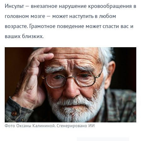
Инсульт — внезапное нарушение кровообращения в
головном мозге — может наступить в любом
возрасте. Грамотное поведение может спасти вас и
ваших близких.
Фото Оксаны Калининой. Сгенерировано ИИ