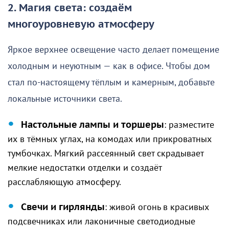
2. Магия света: создаём
многоуровневую атмосферу
Яркое верхнее освещение часто делает помещение
холодным и неуютным — как в офисе. Чтобы дом
стал по-настоящему тёплым и камерным, добавьте
локальные источники света.
Настольные лампы и торшеры
: разместите
их в тёмных углах, на комодах или прикроватных
тумбочках. Мягкий рассеянный свет скрадывает
мелкие недостатки отделки и создаёт
расслабляющую атмосферу.
Свечи и гирлянды
: живой огонь в красивых
подсвечниках или лаконичные светодиодные