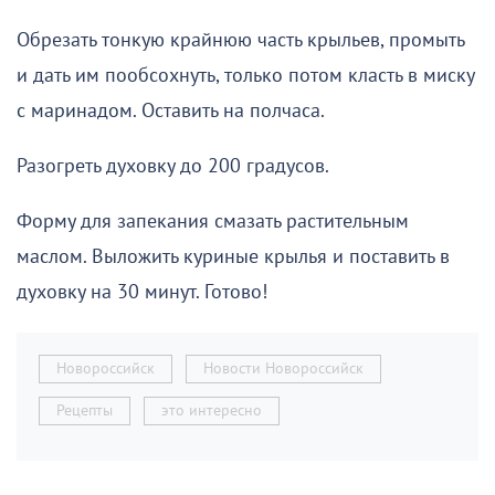
Обрезать тонкую крайнюю часть крыльев, промыть
и дать им пообсохнуть, только потом класть в миску
с маринадом. Оставить на полчаса.
Разогреть духовку до 200 градусов.
Форму для запекания смазать растительным
маслом. Выложить куриные крылья и поставить в
духовку на 30 минут. Готово!
Новороссийск
Новости Новороссийск
Рецепты
это интересно