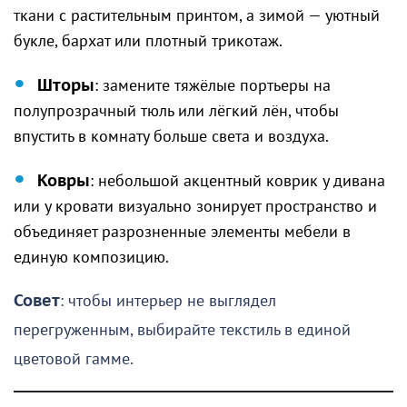
ткани с растительным принтом, а зимой — уютный
букле, бархат или плотный трикотаж.
Шторы
: замените тяжёлые портьеры на
полупрозрачный тюль или лёгкий лён, чтобы
впустить в комнату больше света и воздуха.
Ковры
: небольшой акцентный коврик у дивана
или у кровати визуально зонирует пространство и
объединяет разрозненные элементы мебели в
единую композицию.
Совет
: чтобы интерьер не выглядел
перегруженным, выбирайте текстиль в единой
цветовой гамме.