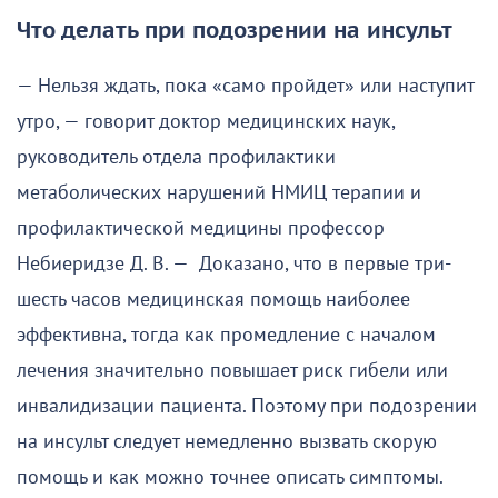
Что делать при подозрении на инсульт
— Нельзя ждать, пока «само пройдет» или наступит
утро, — говорит доктор медицинских наук,
руководитель отдела профилактики
метаболических нарушений НМИЦ терапии и
профилактической медицины профессор
Небиеридзе Д. В. — Доказано, что в первые три-
шесть часов медицинская помощь наиболее
эффективна, тогда как промедление с началом
лечения значительно повышает риск гибели или
инвалидизации пациента. Поэтому при подозрении
на инсульт следует немедленно вызвать скорую
помощь и как можно точнее описать симптомы.