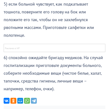
5) если больной чувствует, как подкатывает
тошнота, поверните его голову на бок или
положите его так, чтобы он не захлебнулся
рвотными массами. Приготовьте салфетки или
полотенце.
6) спокойно ожидайте бригаду медиков. На случай
госпитализации приготовьте документы больного,
соберите необходимые вещи (чистое белье, халат,
тапочки, средства гигиены, личные вещи –
например, телефон, очки).