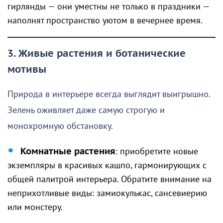
гирлянды — они уместны не только в праздники —
наполнят пространство уютом в вечернее время.
3. Живые растения и ботанические
мотивы
Природа в интерьере всегда выглядит выигрышно.
Зелень оживляет даже самую строгую и
монохромную обстановку.
Комнатные растения
: приобретите новые
экземпляры в красивых кашпо, гармонирующих с
общей палитрой интерьера. Обратите внимание на
неприхотливые виды: замиокулькас, сансевиерию
или монстеру.