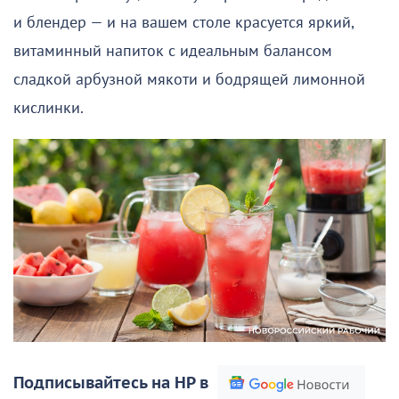
и блендер — и на вашем столе красуется яркий,
витаминный напиток с идеальным балансом
сладкой арбузной мякоти и бодрящей лимонной
кислинки.
Подписывайтесь на НР в