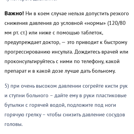
Важно!
Ни в коем случае нельзя допустить резкого
снижения давления до условной «нормы» (120/80
мм рт. ст.) или ниже с помощью таблеток,
предупреждает доктор, — это приводит к быстрому
прогрессированию инсульта. Дождитесь врачей или
проконсультируйтесь с ними по телефону, какой
препарат и в какой дозе лучше дать больному.
5) при очень высоком давлении согрейте кисти рук
и ступни больного – дайте ему в руки пластиковые
бутылки с горячей водой, подложите под ноги
горячую грелку – чтобы снизить давление сосудов
головы.