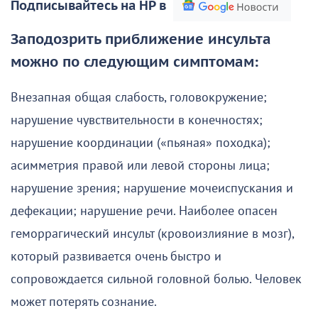
Подписывайтесь на НР в
Заподозрить приближение инсульта
можно по следующим симптомам:
Внезапная общая слабость, головокружение;
нарушение чувствительности в конечностях;
нарушение координации («пьяная» походка);
асимметрия правой или левой стороны лица;
нарушение зрения; нарушение мочеиспускания и
дефекации; нарушение речи. Наиболее опасен
геморрагический инсульт (кровоизлияние в мозг),
который развивается очень быстро и
сопровождается сильной головной болью. Человек
может потерять сознание.