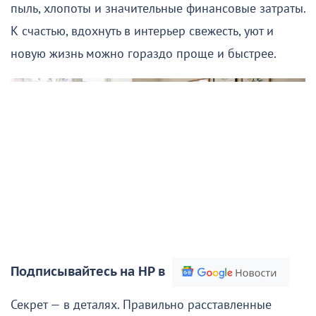
пыль, хлопоты и значительные финансовые затраты.
К счастью, вдохнуть в интерьер свежесть, уют и
новую жизнь можно гораздо проще и быстрее.
Подписывайтесь на НР в
Секрет — в деталях. Правильно расставленные