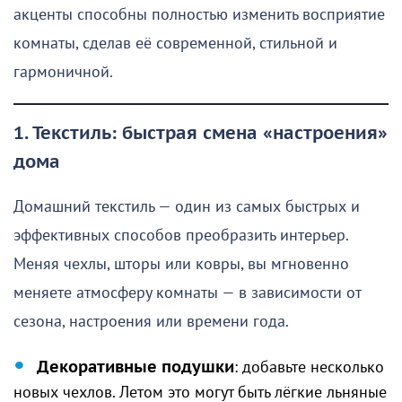
акценты способны полностью изменить восприятие
комнаты, сделав её современной, стильной и
гармоничной.
1. Текстиль: быстрая смена «настроения»
дома
Домашний текстиль — один из самых быстрых и
эффективных способов преобразить интерьер.
Меняя чехлы, шторы или ковры, вы мгновенно
меняете атмосферу комнаты — в зависимости от
сезона, настроения или времени года.
Декоративные подушки
: добавьте несколько
новых чехлов. Летом это могут быть лёгкие льняные