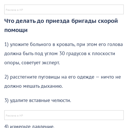
Что делать до приезда бригады скорой
помощи
1) уложите больного в кровать, при этом его голова
должна быть под углом 30 градусов к плоскости
опоры, советует эксперт.
2) расстегните пуговицы на его одежде — ничто не
должно мешать дыханию.
3) удалите вставные челюсти.
4) измерьте давление.