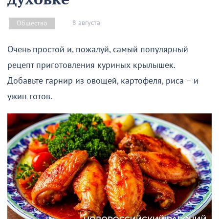
8 августа
Общество
Очень простой и, пожалуй, самый популярный
рецепт приготовления куриных крылышек.
Добавьте гарнир из овощей, картофеля, риса – и
ужин готов.