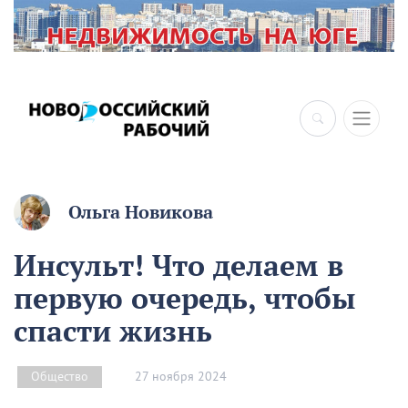
Ольга Новикова
Инсульт! Что делаем в
первую очередь, чтобы
спасти жизнь
27 ноября 2024
Общество