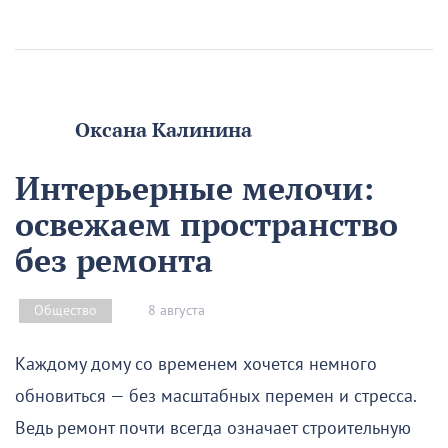
Оксана Калинина
Интерьерные мелочи:
освежаем пространство
без ремонта
8 августа
Общество
Каждому дому со временем хочется немного
обновиться — без масштабных перемен и стресса.
Ведь ремонт почти всегда означает строительную