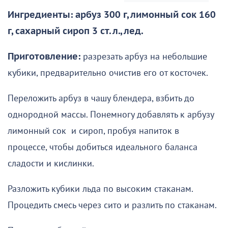
Ингредиенты: арбуз 300 г, лимонный сок 160
г, сахарный сироп 3 ст. л., лед.
Приготовление:
разрезать арбуз на небольшие
кубики, предварительно очистив его от косточек.
Переложить арбуз в чашу блендера, взбить до
однородной массы. Понемногу добавлять к арбузу
лимонный сок и сироп, пробуя напиток в
процессе, чтобы добиться идеального баланса
сладости и кислинки.
Разложить кубики льда по высоким стаканам.
Процедить смесь через сито и разлить по стаканам.