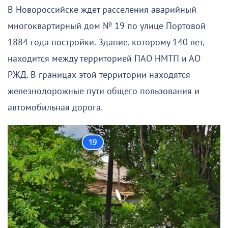
В Новороссийске ждет расселения аварийный
многоквартирный дом № 19 по улице Портовой
1884 года постройки. Здание, которому 140 лет,
находится между территорией ПАО НМТП и АО
РЖД. В границах этой территории находятся
железнодорожные пути общего пользования и
автомобильная дорога.