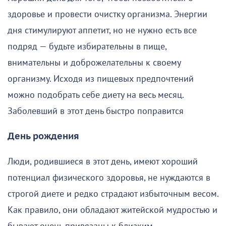
здоровье и провести очистку организма. Энергии
дня стимулируют аппетит, но не нужно есть все
подряд — будьте избирательны в пище,
внимательны и доброжелательны к своему
организму. Исходя из пищевых предпочтений
можно подобрать себе диету на весь месяц.
Заболевший в этот день быстро поправится
День рождения
Люди, родившиеся в этот день, имеют хороший
потенциал физического здоровья, не нуждаются в
строгой диете и редко страдают избыточным весом.
Как правило, они обладают житейской мудростью и