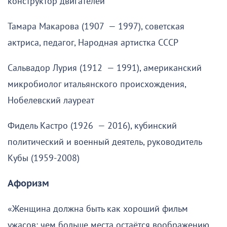
конструктор двигателей
Тамара Макарова (1907 — 1997), советская
актриса, педагог, Народная артистка СССР
Сальвадор Лурия (1912 — 1991), американский
микробиолог итальянского происхождения,
Нобелевский лауреат
Фидель Кастро (1926 — 2016), кубинский
политический и военный деятель, руководитель
Кубы (1959-2008)
Афоризм
«Женщина должна быть как хороший фильм
ужасов: чем больше места остаётся воображению,