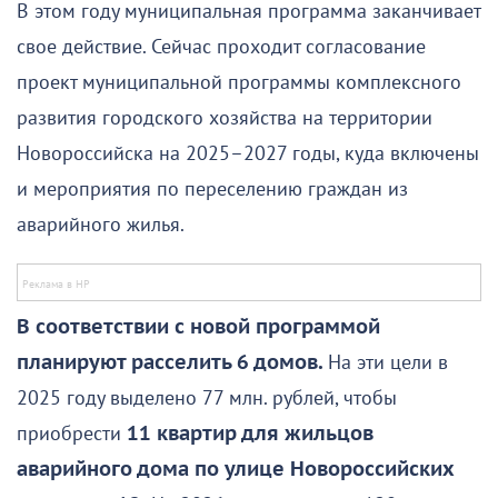
В этом году муниципальная программа заканчивает
свое действие. Сейчас проходит согласование
проект муниципальной программы комплексного
развития городского хозяйства на территории
Новороссийска на 2025–2027 годы, куда включены
и мероприятия по переселению граждан из
аварийного жилья.
В соответствии с новой программой
планируют расселить 6 домов.
На эти цели в
2025 году выделено 77 млн. рублей, чтобы
приобрести
11 квартир для жильцов
аварийного дома по улице Новороссийских