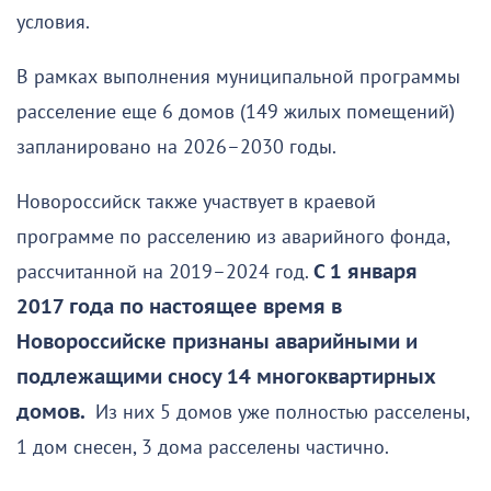
условия.
В рамках выполнения муниципальной программы
расселение еще 6 домов (149 жилых помещений)
запланировано на 2026–2030 годы.
Новороссийск также участвует в краевой
программе по расселению из аварийного фонда,
рассчитанной на 2019–2024 год.
С 1 января
2017 года по настоящее время в
Новороссийске признаны аварийными и
подлежащими сносу 14 многоквартирных
домов.
Из них 5 домов уже полностью расселены,
1 дом снесен, 3 дома расселены частично.