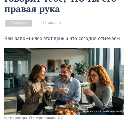
правая рука
13 августа
Общество
Чем запомнился этот день и что сегодня отмечаем
Фото автора. Сгенерировано ИИ