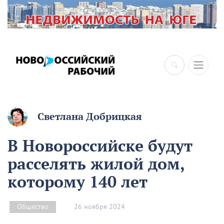
Светлана Добрицкая
В Новороссийске будут
расселять жилой дом,
которому 140 лет
26 ноября 2024
Общество