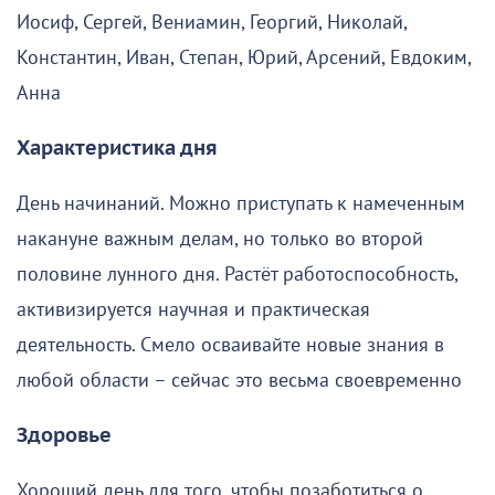
Иосиф, Сергей, Вениамин, Георгий, Николай,
Константин, Иван, Степан, Юрий, Арсений, Евдоким,
Анна
Характеристика дня
День начинаний. Можно приступать к намеченным
накануне важным делам, но только во второй
половине лунного дня. Растёт работоспособность,
активизируется научная и практическая
деятельность. Смело осваивайте новые знания в
любой области – сейчас это весьма своевременно
Здоровье
Хороший день для того, чтобы позаботиться о