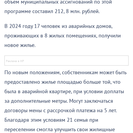
объем муниципальных ассигнований по этой
программе составил 212, 8 млн. рублей.
В 2024 году 17 человек из аварийных домов,
проживающих в 8 жилых помещениях, получили
новое жилье.
По новым положениям, собственникам может быть
предоставлено жилье площадью больше той, что
была в аварийной квартире, при условии доплаты
за дополнительные метры. Могут заключаться
договоры мены с рассрочкой платежа на 5 лет.
Благодаря этим условиям 21 семья при
переселении смогла улучшить свои жилищные