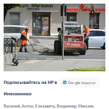
Подписывайтесь на НР в
Именинники
Василий, Антон, Елизавета, Владимир, Максим,