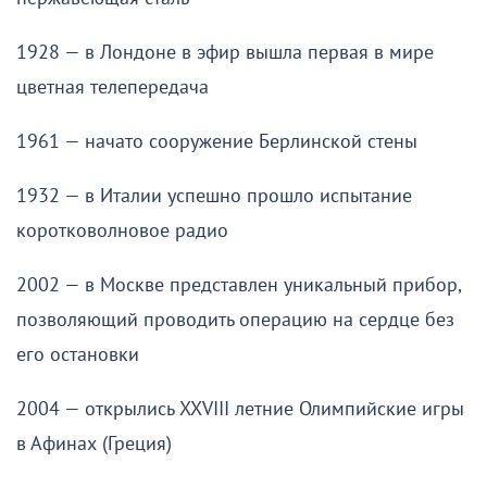
1928 — в Лондоне в эфир вышла первая в мире
цветная телепередача
1961 — начато сооружение Берлинской стены
1932 — в Италии успешно прошло испытание
коротковолновое радио
2002 — в Москве представлен уникальный прибор,
позволяющий проводить операцию на сердце без
его остановки
2004 — открылись XXVIII летние Олимпийские игры
в Афинах (Греция)