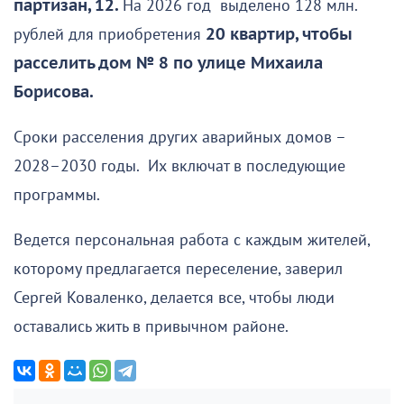
партизан, 12.
На 2026 год выделено 128 млн.
рублей для приобретения
20 квартир, чтобы
расселить дом № 8 по улице Михаила
Борисова.
Сроки расселения других аварийных домов –
2028–2030 годы. Их включат в последующие
программы.
Ведется персональная работа с каждым жителей,
которому предлагается переселение, заверил
Сергей Коваленко, делается все, чтобы люди
оставались жить в привычном районе.