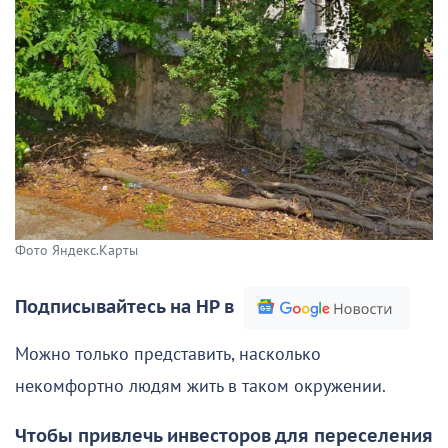
Фото Яндекс.Карты
Подписывайтесь на НР в
Можно только представить, насколько
некомфортно людям жить в таком окружении.
Чтобы привлечь инвесторов для переселения