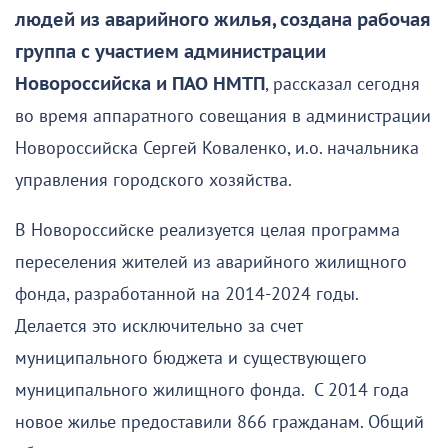
людей из аварийного жилья, создана рабочая
группа с участием администрации
Новороссийска и ПАО НМТП
, рассказал сегодня
во время аппаратного совещания в администрации
Новороссийска Сергей Коваленко, и.о. начальника
управления городского хозяйства.
В Новороссийске реализуется целая программа
переселения жителей из аварийного жилищного
фонда, разработанной на 2014-2024 годы.
Делается это исключительно за счет
муниципального бюджета и существующего
муниципального жилищного фонда. С 2014 года
новое жилье предоставили 866 гражданам. Общий