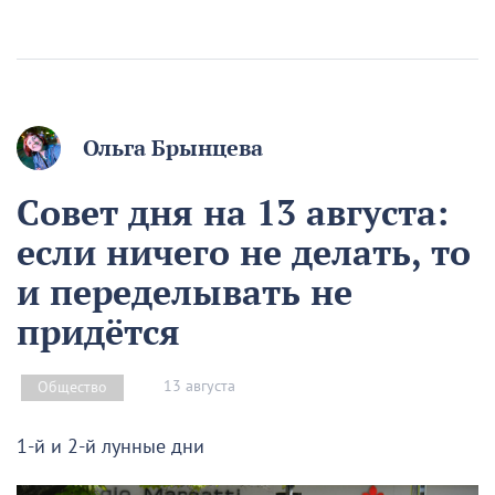
Ольга Брынцева
Совет дня на 13 августа:
если ничего не делать, то
и переделывать не
придётся
13 августа
Общество
1-й и 2-й лунные дни