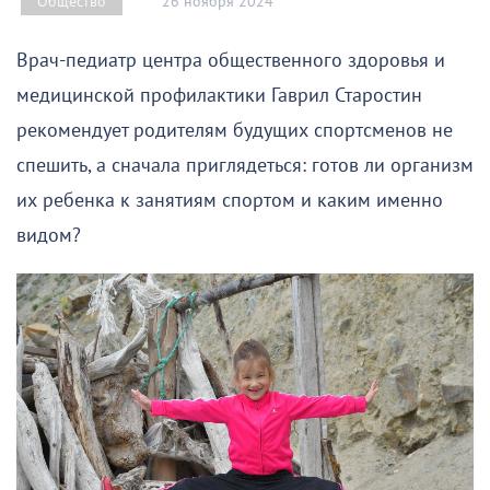
26 ноября 2024
Общество
Врач-педиатр центра общественного здоровья и
медицинской профилактики Гаврил Старостин
рекомендует родителям будущих спортсменов не
спешить, а сначала приглядеться: готов ли организм
их ребенка к занятиям спортом и каким именно
видом?