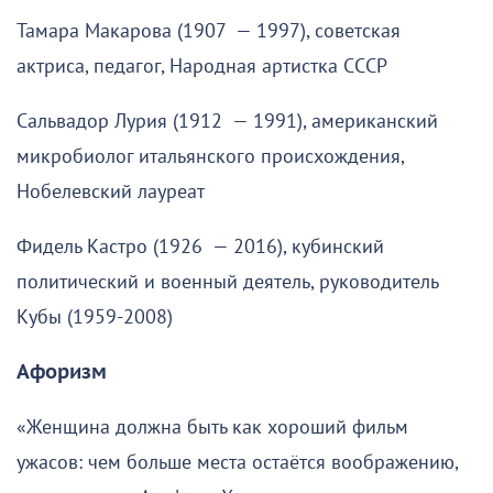
Тамара Макарова (1907 — 1997), советская
актриса, педагог, Народная артистка СССР
Сальвадор Лурия (1912 — 1991), американский
микробиолог итальянского происхождения,
Нобелевский лауреат
Фидель Кастро (1926 — 2016), кубинский
политический и военный деятель, руководитель
Кубы (1959-2008)
Афоризм
«Женщина должна быть как хороший фильм
ужасов: чем больше места остаётся воображению,