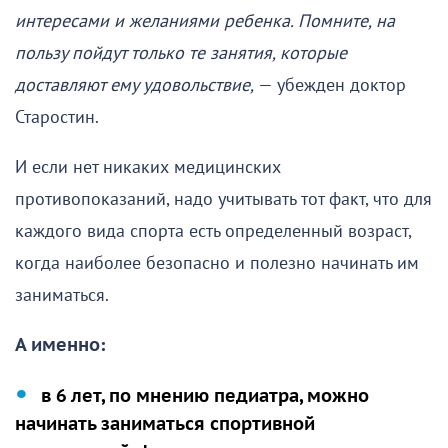
интересами и желаниями ребенка. Помните, на
пользу пойдут только те занятия, которые
доставляют ему удовольствие,
— убежден доктор
Старостин.
И если нет никаких медицинских
противопоказаний, надо учитывать тот факт, что для
каждого вида спорта есть определенный возраст,
когда наиболее безопасно и полезно начинать им
заниматься.
А именно:
в 6 лет, по мнению педиатра, можно
начинать заниматься спортивной