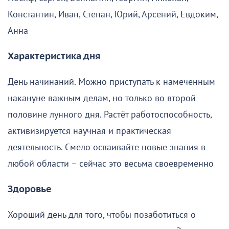
Константин, Иван, Степан, Юрий, Арсений, Евдоким,
Анна
Характеристика дня
День начинаний. Можно приступать к намеченным
накануне важным делам, но только во второй
половине лунного дня. Растёт работоспособность,
активизируется научная и практическая
деятельность. Смело осваивайте новые знания в
любой области – сейчас это весьма своевременно
Здоровье
Хороший день для того, чтобы позаботиться о