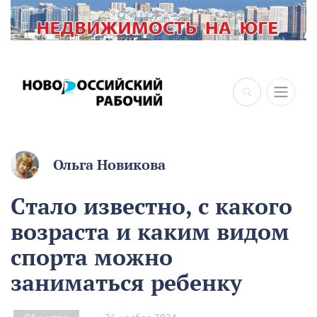
Ольга Новикова
Стало известно, с какого
возраста и каким видом
спорта можно
заниматься ребенку