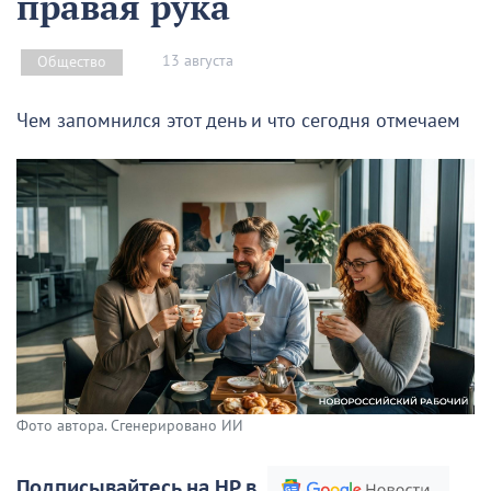
правая рука
13 августа
Общество
Чем запомнился этот день и что сегодня отмечаем
Фото автора. Сгенерировано ИИ
Подписывайтесь на НР в