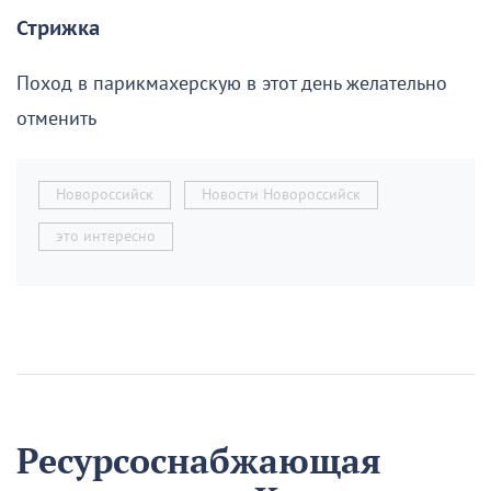
Стрижка
Поход в парикмахерскую в этот день желательно
отменить
Новороссийск
Новости Новороссийск
это интересно
Ресурсоснабжающая