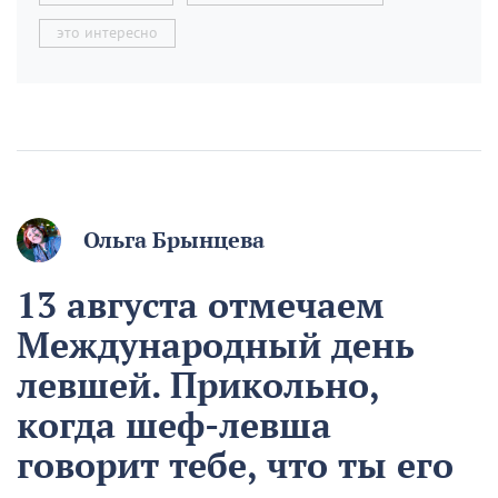
это интересно
Ольга Брынцева
13 августа отмечаем
Международный день
левшей. Прикольно,
когда шеф-левша
говорит тебе, что ты его