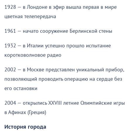
1928 — в Лондоне в эфир вышла первая в мире
цветная телепередача
1961 — начато сооружение Берлинской стены
1932 — в Италии успешно прошло испытание
коротковолновое радио
2002 — в Москве представлен уникальный прибор,
позволяющий проводить операцию на сердце без
его остановки
2004 — открылись XXVIII летние Олимпийские игры
в Афинах (Греция)
История города