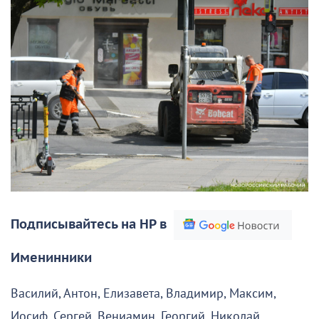
Подписывайтесь на НР в
Именинники
Василий, Антон, Елизавета, Владимир, Максим,
Иосиф, Сергей, Вениамин, Георгий, Николай,