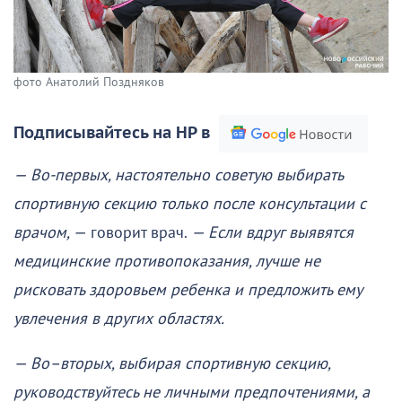
фото Анатолий Поздняков
Подписывайтесь на НР в
— Во-первых, настоятельно советую выбирать
спортивную секцию только после консультации с
врачом, —
говорит врач.
— Если вдруг выявятся
медицинские противопоказания, лучше не
рисковать здоровьем ребенка и предложить ему
увлечения в других областях.
— Во–вторых, выбирая спортивную секцию,
руководствуйтесь не личными предпочтениями, а