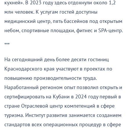
кухней». В 2023 году здесь отдохнули около 1,2
млн человек. К услугам гостей доступны
медицинский центр, пять бассейнов под открытым
небом, спортивные площадки, фитнес и SPA-центр.
***
На сегодняшний день более десяти гостиниц
Краснодарского края участвуют в проектах по
повышению производительности труда.
Наработанный регионом опыт позволил открыть и
сертифицировать на Кубани в 2024 году первый в
стране Отраслевой центр компетенций в сфере
туризма. Институт развития занимается созданием
стандартов всех операционных процедур в сфере