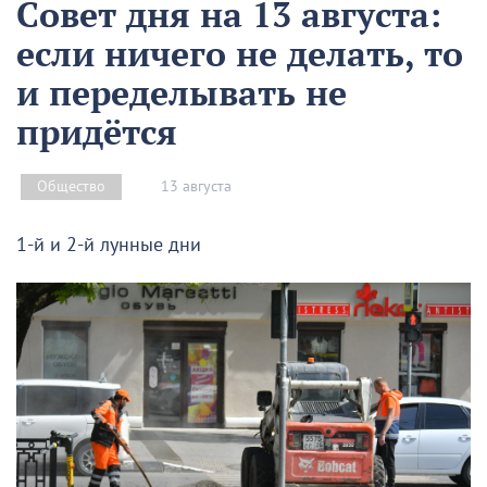
Совет дня на 13 августа:
если ничего не делать, то
и переделывать не
придётся
13 августа
Общество
1-й и 2-й лунные дни