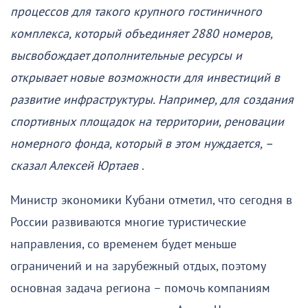
процессов для такого крупного гостиничного
комплекса, который объединяет 2880 номеров,
высвобождает дополнительные ресурсы и
открывает новые возможности для инвестиций в
развитие инфраструктуры. Например, для создания
спортивных площадок на территории, реновации
номерного фонда, который в этом нуждается, –
сказал Алексей Юртаев
.
Министр экономики Кубани отметил, что сегодня в
России развиваются многие туристические
направления, со временем будет меньше
ограничений и на зарубежный отдых, поэтому
основная задача региона – помочь компаниям