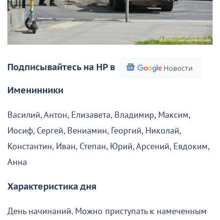
Подписывайтесь на НР в
Именинники
Василий, Антон, Елизавета, Владимир, Максим,
Иосиф, Сергей, Вениамин, Георгий, Николай,
Константин, Иван, Степан, Юрий, Арсений, Евдоким,
Анна
Характеристика дня
День начинаний. Можно приступать к намеченным