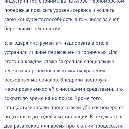
индустрии гостеприимства на Азово-Черноморском
побережье повысить уровень сервиса и усилить
свою конкурентоспособность, в том числе за счет
бережливых технологий.
Благодаря инструментам нацпроекта в отеле
устранили лишние перемещения горничных. Для
этого на каждом этаже закрепили специальные
тележки и организовали комнаты хранения
расходных материалов. Внедрили цветовую
маркировку емкостей с чистящими средствами, что
сократило время на их поиск. Кроме того,
стандартизировали процесс всей уборки номера от
подготовки до отдельных операций. В результате в
два раза сократили время протекания процесса, на