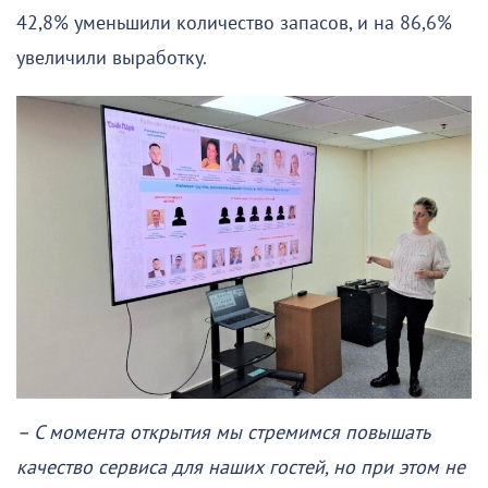
42,8% уменьшили количество запасов, и на 86,6%
увеличили выработку.
– С момента открытия мы стремимся повышать
качество сервиса для наших гостей, но при этом не