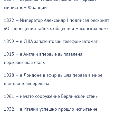
министром Франции
1822 — Император Александр I подписал рескрипт
«О запрещении тайных обществ и масонских лож»
1899 — в США запатентован телефон-автомат
1913 — в Англии впервые выплавлена
нержавеющая сталь
1928 — в Лондоне в эфир вышла первая в мире
цветная телепередача
1961 — начато сооружение Берлинской стены
1932 — в Италии успешно прошло испытание