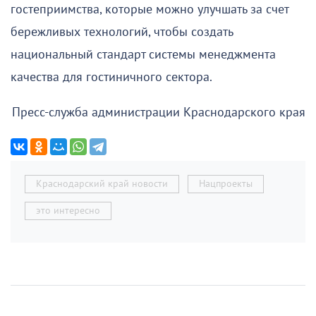
гостеприимства, которые можно улучшать за счет
бережливых технологий, чтобы создать
национальный стандарт системы менеджмента
качества для гостиничного сектора.
Пресс-служба администрации Краснодарского края
Краснодарский край новости
Нацпроекты
это интересно