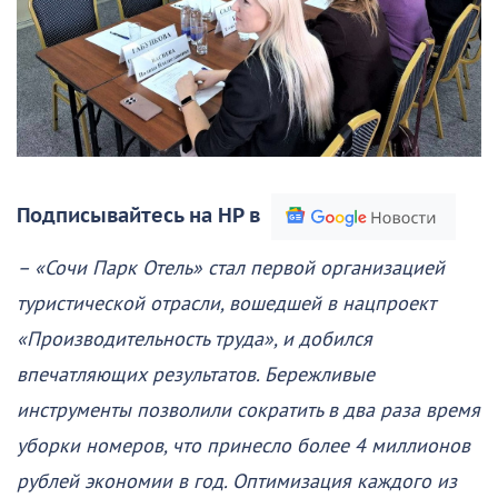
Подписывайтесь на НР в
– «Сочи Парк Отель» стал первой организацией
туристической отрасли, вошедшей в нацпроект
«Производительность труда», и добился
впечатляющих результатов. Бережливые
инструменты позволили сократить в два раза время
уборки номеров, что принесло более 4 миллионов
рублей экономии в год. Оптимизация каждого из