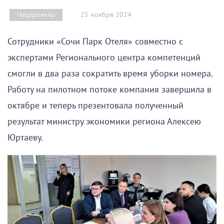
25 ноября 2024
Нацпроекты
Сотрудники «Сочи Парк Отеля» совместно с
экспертами Регионального центра компетенций
смогли в два раза сократить время уборки номера.
Работу на пилотном потоке компания завершила в
октябре и теперь презентовала полученный
результат министру экономики региона Алексею
Юртаеву.