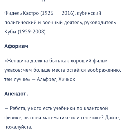
Фидель Кастро (1926 — 2016), кубинский
политический и военный деятель, руководитель
Кубы (1959-2008)
Афоризм
«Женщина должна быть как хороший фильм
ужасов: чем больше места остаётся воображению,
тем лучше» — Альфред Хичкок
Анекдот .
— Ребята, у кого есть учебники по квантовой
физике, высшей математике или генетике? Дайте,
пожалуйста.