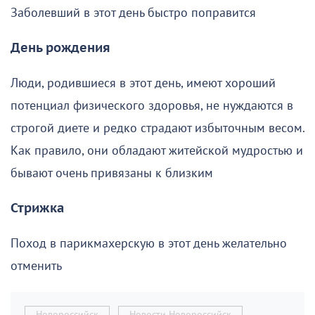
Заболевший в этот день быстро поправится
День рождения
Люди, родившиеся в этот день, имеют хороший
потенциал физического здоровья, не нуждаются в
строгой диете и редко страдают избыточным весом.
Как правило, они обладают житейской мудростью и
бывают очень привязаны к близким
Стрижка
Поход в парикмахерскую в этот день желательно
отменить
Новороссийск
Новости Новороссийск