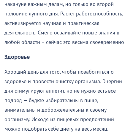
накануне важным делам, но только во второй
половине лунного дня. Растёт работоспособность,
активизируется научная и практическая
деятельность. Смело осваивайте новые знания в
любой области – сейчас это весьма своевременно
Здоровье
Хороший день для того, чтобы позаботиться о
здоровье и провести очистку организма. Энергии
дня стимулируют аппетит, но не нужно есть все
подряд — будьте избирательны в пище,
внимательны и доброжелательны к своему
организму. Исходя из пищевых предпочтений
можно подобрать себе диету на весь месяц.