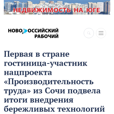
Первая в стране
гостиница-участник
нацпроекта
«Производительность
труда» из Сочи подвела
итоги внедрения
бережливых технологий