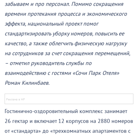
забываем и про персонал. Помимо сокращения
времени протекания процесса и экономического
эффекта, национальный проект помог
стандартизировать уборку номеров, повысить ее
качество, а также облегчить физическую нагрузку
на сотрудников за счет сокращения перемещений,
– отметил руководитель службы по
взаимодействию с гостями «Сочи Парк Отеля»
Роман Килинбаев.
Гостинично-оздоровительный комплекс занимает
26 гектар и включает 12 корпусов на 2880 номеров
от «стандарта» до «трехкомнатных апартаментов с