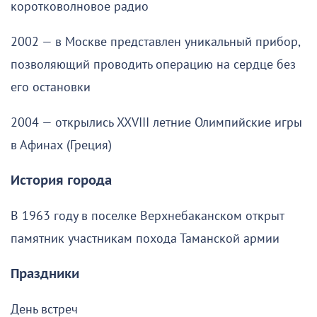
коротковолновое радио
2002 — в Москве представлен уникальный прибор,
позволяющий проводить операцию на сердце без
его остановки
2004 — открылись XXVIII летние Олимпийские игры
в Афинах (Греция)
История города
В 1963 году в поселке Верхнебаканском открыт
памятник участникам похода Таманской армии
Праздники
День встреч