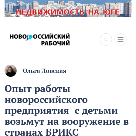
Ольга Ловская
Опыт работы
новороссийского
предприятия с детьми
возьмут на вооружение в
странах БРИКС