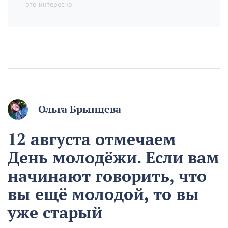
это интересно
Ольга Брынцева
12 августа отмечаем
День молодёжи. Если вам
начинают говорить, что
вы ещё молодой, то вы
уже старый