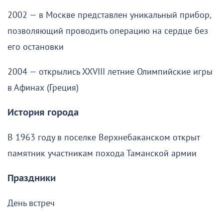
2002 — в Москве представлен уникальный прибор,
позволяющий проводить операцию на сердце без
его остановки
2004 — открылись XXVIII летние Олимпийские игры
в Афинах (Греция)
История города
В 1963 году в поселке Верхнебаканском открыт
памятник участникам похода Таманской армии
Праздники
День встреч