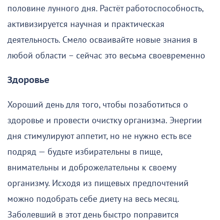
половине лунного дня. Растёт работоспособность,
активизируется научная и практическая
деятельность. Смело осваивайте новые знания в
любой области – сейчас это весьма своевременно
Здоровье
Хороший день для того, чтобы позаботиться о
здоровье и провести очистку организма. Энергии
дня стимулируют аппетит, но не нужно есть все
подряд — будьте избирательны в пище,
внимательны и доброжелательны к своему
организму. Исходя из пищевых предпочтений
можно подобрать себе диету на весь месяц.
Заболевший в этот день быстро поправится