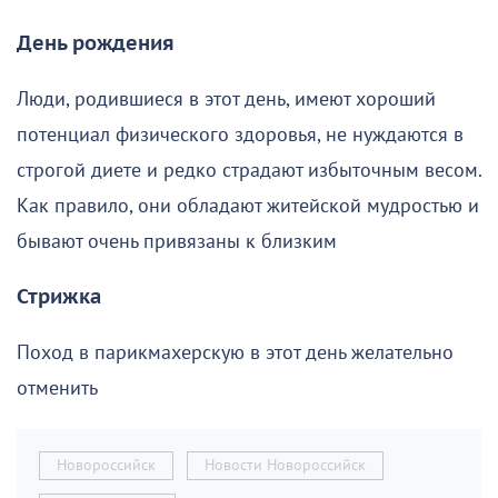
День рождения
Люди, родившиеся в этот день, имеют хороший
потенциал физического здоровья, не нуждаются в
строгой диете и редко страдают избыточным весом.
Как правило, они обладают житейской мудростью и
бывают очень привязаны к близким
Стрижка
Поход в парикмахерскую в этот день желательно
отменить
Новороссийск
Новости Новороссийск