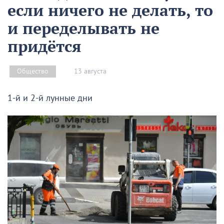
если ничего не делать, то
и переделывать не
придётся
13 августа
Общество
1-й и 2-й лунные дни