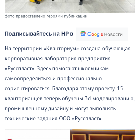
фото предоставлено героями публикации
Подписывайтесь на НР в
На территории «Кванториум» создана обучающая
корпоративная лаборатория предприятия
«Русспласт». Здесь помогают школьникам
самоопределиться и профессионально
сориентироваться. Благодаря этому проекту, 15
кванторианцев теперь обучены 3d моделированию,
промышленному дизайну и могут выполнять
технические задания ООО «Русспласт».