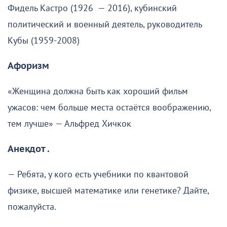
Фидель Кастро (1926 — 2016), кубинский
политический и военный деятель, руководитель
Кубы (1959-2008)
Афоризм
«Женщина должна быть как хороший фильм
ужасов: чем больше места остаётся воображению,
тем лучше» — Альфред Хичкок
Анекдот .
— Ребята, у кого есть учебники по квантовой
физике, высшей математике или генетике? Дайте,
пожалуйста.