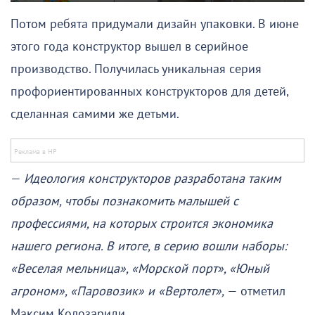
Потом ребята придумали дизайн упаковки. В июне
этого года конструктор вышел в серийное
производство. Получилась уникальная серия
профориентированных конструкторов для детей,
сделанная самими же детьми.
—
Идеология конструкторов разработана таким
образом, чтобы познакомить малышей с
профессиями, на которых строится экономика
нашего региона. В итоге, в серию вошли наборы:
«Веселая мельница», «Морской порт», «Юный
агроном», «Паровозик» и «Вертолет»,
— отметил
Максим Колозариди.