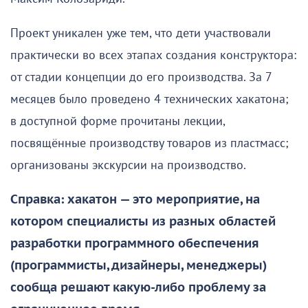
Проект уникален уже тем, что дети участвовали
практически во всех этапах создания конструктора:
от стадии концепции до его производства. За 7
месяцев было проведено 4 технических хакатона;
в доступной форме прочитаны лекции,
посвящённые производству товаров из пластмасс;
организованы экскурсии на производство.
Справка: хакатон — это мероприятие, на
котором специалисты из разных областей
разработки программного обеспечения
(программисты, дизайнеры, менеджеры)
сообща решают какую-либо проблему за