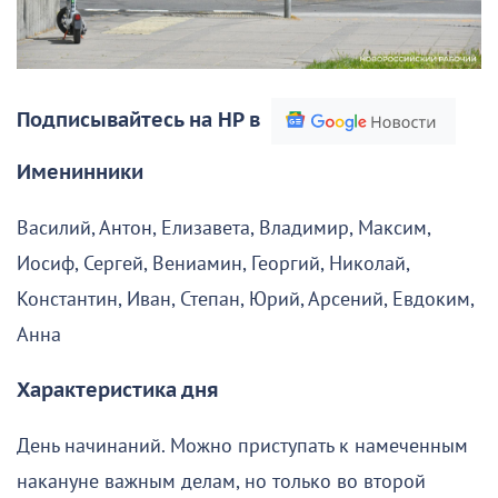
Подписывайтесь на НР в
Именинники
Василий, Антон, Елизавета, Владимир, Максим,
Иосиф, Сергей, Вениамин, Георгий, Николай,
Константин, Иван, Степан, Юрий, Арсений, Евдоким,
Анна
Характеристика дня
День начинаний. Можно приступать к намеченным
накануне важным делам, но только во второй