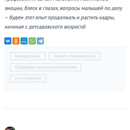
эмоции, блеск в глазах, вопросы малышей по делу
– будем этот опыт продолжать и растить кадры,
начиная с детсадовского возраста
!
Новороссийск
Новости Новороссийск
Поддержка предпринимательства
это интересно