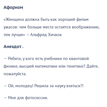
Афоризм
«Женщина должна быть как хороший фильм
ужасов: чем больше места остаётся воображению,
тем лучше» — Альфред Хичкок
Анекдот .
— Ребята, у кого есть учебники по квантовой
физике, высшей математике или генетике? Дайте,
пожалуйста.
— Ой, молодец! Решила за науку взяться?!
— Мне для фотосессии.