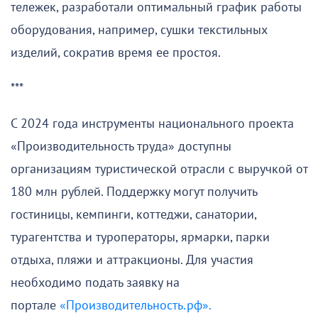
тележек, разработали оптимальный график работы
оборудования, например, сушки текстильных
изделий, сократив время ее простоя.
***
С 2024 года инструменты национального проекта
«Производительность труда» доступны
организациям туристической отрасли с выручкой от
180 млн рублей. Поддержку могут получить
гостиницы, кемпинги, коттеджи, санатории,
турагентства и туроператоры, ярмарки, парки
отдыха, пляжи и аттракционы. Для участия
необходимо подать заявку на
портале
«Производительность.рф».