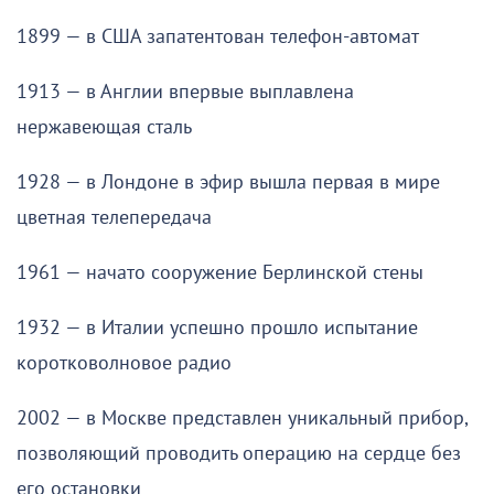
1899 — в США запатентован телефон-автомат
1913 — в Англии впервые выплавлена
нержавеющая сталь
1928 — в Лондоне в эфир вышла первая в мире
цветная телепередача
1961 — начато сооружение Берлинской стены
1932 — в Италии успешно прошло испытание
коротковолновое радио
2002 — в Москве представлен уникальный прибор,
позволяющий проводить операцию на сердце без
его остановки