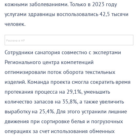
кожными заболеваниями. Только в 2023 году
услугами здравницы воспользовались 42,5 тысячи
человек.
Сотрудники санатория совместно с экспертами
Регионального центра компетенций
оптимизировали поток оборота текстильных
изделий. Команда проекта смогла сократить время
протекания процесса на 29,1%, уменьшить
количество запасов на 35,8%, а также увеличить
выработку на 25,4%. Для этого устранили лишние
движения при сортировке белья и погрузочных
операциях за счет использования обменных