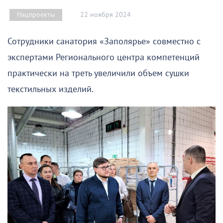
22 ноября 2024
Нацпроекты
Сотрудники санатория «Заполярье» совместно с
экспертами Регионального центра компетенций
практически на треть увеличили объем сушки
текстильных изделий.