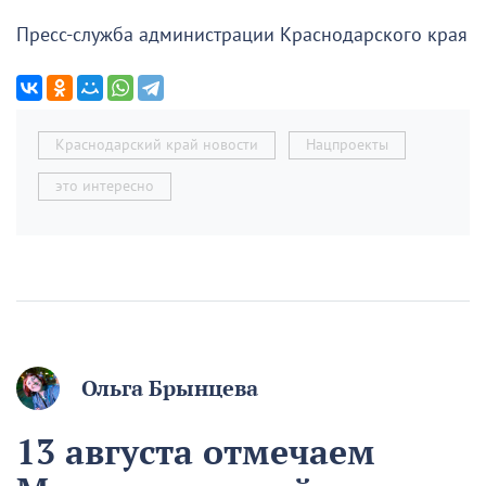
Пресс-служба администрации Краснодарского края
Краснодарский край новости
Нацпроекты
это интересно
Ольга Брынцева
13 августа отмечаем