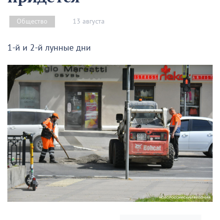
13 августа
Общество
1-й и 2-й лунные дни