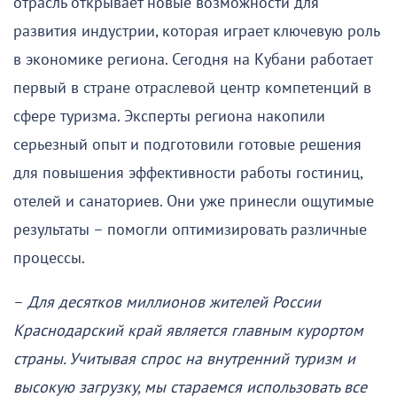
отрасль открывает новые возможности для
развития индустрии, которая играет ключевую роль
в экономике региона. Сегодня на Кубани работает
первый в стране отраслевой центр компетенций в
сфере туризма. Эксперты региона накопили
серьезный опыт и подготовили готовые решения
для повышения эффективности работы гостиниц,
отелей и санаториев. Они уже принесли ощутимые
результаты – помогли оптимизировать различные
процессы.
–
Для десятков миллионов жителей России
Краснодарский край является главным курортом
страны. Учитывая спрос на внутренний туризм и
высокую загрузку, мы стараемся использовать все