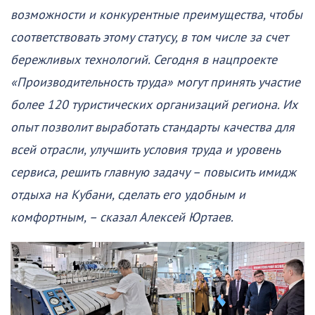
возможности и конкурентные преимущества, чтобы
соответствовать этому статусу, в том числе за счет
бережливых технологий. Сегодня в нацпроекте
«Производительность труда» могут принять участие
более 120 туристических организаций региона. Их
опыт позволит выработать стандарты качества для
всей отрасли, улучшить условия труда и уровень
сервиса, решить главную задачу – повысить имидж
отдыха на Кубани, сделать его удобным и
комфортным, – сказал Алексей Юртаев.