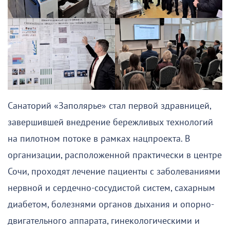
Санаторий «Заполярье» стал первой здравницей,
завершившей внедрение бережливых технологий
на пилотном потоке в рамках нацпроекта. В
организации, расположенной практически в центре
Сочи, проходят лечение пациенты с заболеваниями
нервной и сердечно-сосудистой систем, сахарным
диабетом, болезнями органов дыхания и опорно-
двигательного аппарата, гинекологическими и