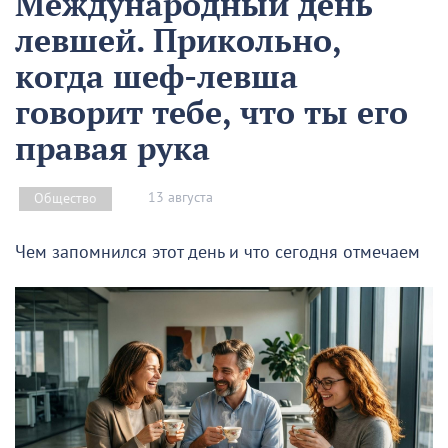
Международный день
левшей. Прикольно,
когда шеф-левша
говорит тебе, что ты его
правая рука
13 августа
Общество
Чем запомнился этот день и что сегодня отмечаем