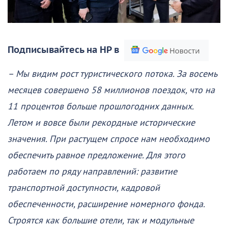
Подписывайтесь на НР в
– Мы видим рост туристического потока. За восемь
месяцев совершено 58 миллионов поездок, что на
11 процентов больше прошлогодних данных.
Летом и вовсе были рекордные исторические
значения. При растущем спросе нам необходимо
обеспечить равное предложение. Для этого
работаем по ряду направлений: развитие
транспортной доступности, кадровой
обеспеченности, расширение номерного фонда.
Строятся как большие отели, так и модульные