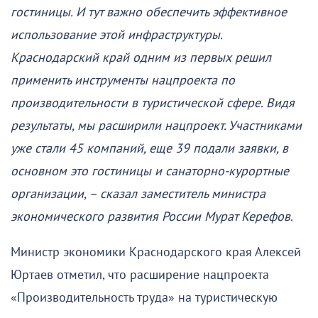
гостиницы. И тут важно обеспечить эффективное
использование этой инфраструктуры.
Краснодарский край одним из первых решил
применить инструменты нацпроекта по
производительности в туристической сфере. Видя
результаты, мы расширили нацпроект. Участниками
уже стали 45 компаний, еще 39 подали заявки, в
основном это гостиницы и санаторно-курортные
организации, – сказал заместитель министра
экономического развития России Мурат Керефов.
Министр экономики Краснодарского края Алексей
Юртаев отметил, что расширение нацпроекта
«Производительность труда» на туристическую