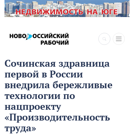
Сочинская здравница
первой в России
внедрила бережливые
технологии по
нацпроекту
«Производительность
труда»