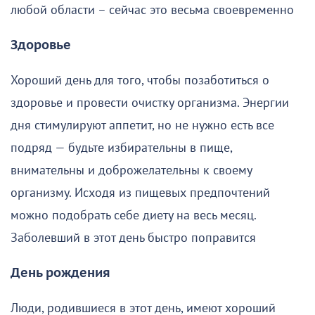
любой области – сейчас это весьма своевременно
Здоровье
Хороший день для того, чтобы позаботиться о
здоровье и провести очистку организма. Энергии
дня стимулируют аппетит, но не нужно есть все
подряд — будьте избирательны в пище,
внимательны и доброжелательны к своему
организму. Исходя из пищевых предпочтений
можно подобрать себе диету на весь месяц.
Заболевший в этот день быстро поправится
День рождения
Люди, родившиеся в этот день, имеют хороший