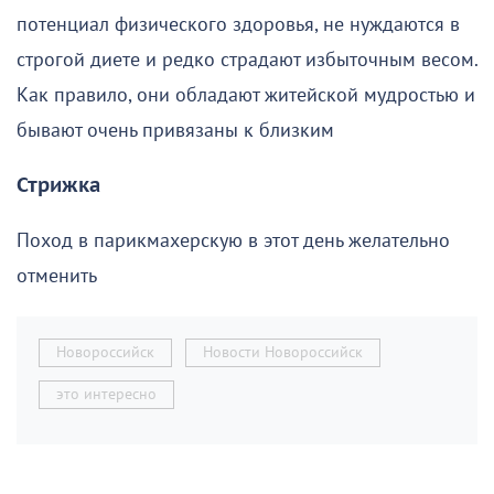
потенциал физического здоровья, не нуждаются в
строгой диете и редко страдают избыточным весом.
Как правило, они обладают житейской мудростью и
бывают очень привязаны к близким
Стрижка
Поход в парикмахерскую в этот день желательно
отменить
Новороссийск
Новости Новороссийск
это интересно