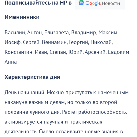
Подписывайтесь на НР в
Именинники
Василий, Антон, Елизавета, Владимир, Максим,
Иосиф, Сергей, Вениамин, Георгий, Николай,
Константин, Иван, Степан, Юрий, Арсений, Евдоким,
Анна
Характеристика дня
День начинаний. Можно приступать к намеченным
накануне важным делам, но только во второй
половине лунного дня. Растёт работоспособность,
активизируется научная и практическая
деятельность. Смело осваивайте новые знания в