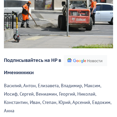
Подписывайтесь на НР в
Именинники
Василий, Антон, Елизавета, Владимир, Максим,
Иосиф, Сергей, Вениамин, Георгий, Николай,
Константин, Иван, Степан, Юрий, Арсений, Евдоким,
Анна