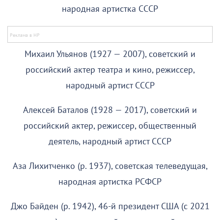
народная артистка СССР
Михаил Ульянов (1927 — 2007), советский и
российский актер театра и кино, режиссер,
народный артист СССР
Алексей Баталов (1928 — 2017), советский и
российский актер, режиссер, общественный
деятель, народный артист СССР
Аза Лихитченко (р. 1937), советская телеведущая,
народная артистка РСФСР
Джо Байден (р. 1942), 46-й президент США (с 2021