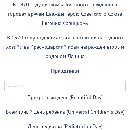
В 1970 году диплом «Почетного гражданина
города» вручен Дважды Герою Советского Союза
Евгению Савицкому
В 1970 году за достижения в развитии народного
хозяйства Краснодарский край награжден вторым
орденом Ленина
Праздники
Прекрасный день (Beautiful Day)
Всемирный день ребёнка (Universal Children`s Day)
День педиатра (Pediatrician Day)