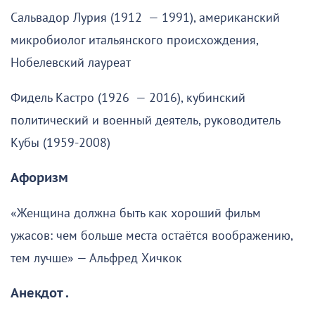
Сальвадор Лурия (1912 — 1991), американский
микробиолог итальянского происхождения,
Нобелевский лауреат
Фидель Кастро (1926 — 2016), кубинский
политический и военный деятель, руководитель
Кубы (1959-2008)
Афоризм
«Женщина должна быть как хороший фильм
ужасов: чем больше места остаётся воображению,
тем лучше» — Альфред Хичкок
Анекдот .