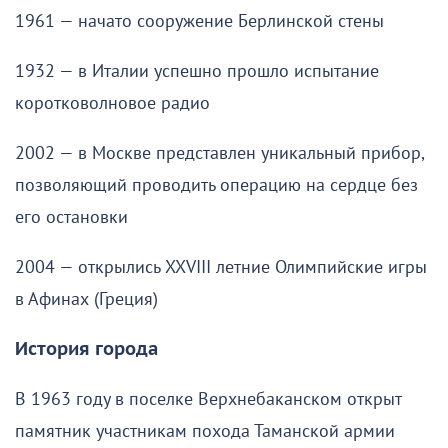
1961 — начато сооружение Берлинской стены
1932 — в Италии успешно прошло испытание
коротковолновое радио
2002 — в Москве представлен уникальный прибор,
позволяющий проводить операцию на сердце без
его остановки
2004 — открылись XXVIII летние Олимпийские игры
в Афинах (Греция)
История города
В 1963 году в поселке Верхнебаканском открыт
памятник участникам похода Таманской армии