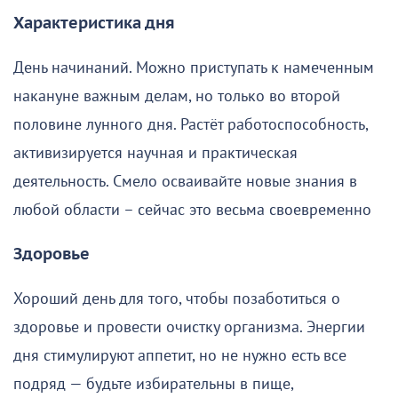
Характеристика дня
День начинаний. Можно приступать к намеченным
накануне важным делам, но только во второй
половине лунного дня. Растёт работоспособность,
активизируется научная и практическая
деятельность. Смело осваивайте новые знания в
любой области – сейчас это весьма своевременно
Здоровье
Хороший день для того, чтобы позаботиться о
здоровье и провести очистку организма. Энергии
дня стимулируют аппетит, но не нужно есть все
подряд — будьте избирательны в пище,