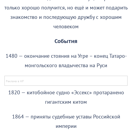
только хорошо получится, но ещё и может подарить
знакомство и последующую дружбу с хорошим
человеком
События
1480 — окончание стояния на Угре – конец Татаро-
монгольского владычества на Руси
1820 — китобойное судно «Эссекс» протаранено
гигантским китом
1864 — приняты судебные уставы Российской
империи