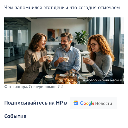
Чем запомнился этот день и что сегодня отмечаем
Фото автора. Сгенерировано ИИ
Подписывайтесь на НР в
События