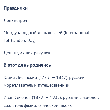
Праздники
День встреч
Международный день левшей (International
Lefthanders Day)
День шумящих ракушек
В этот день родились
Юрий Лисянский (1773 — 1837), русский
мореплаватель и путешественник
Иван Сеченов (1829 — 1905), русский физиолог,
создатель физиологической школы