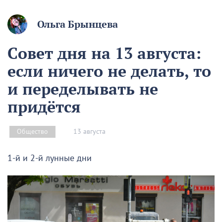
Ольга Брынцева
Совет дня на 13 августа:
если ничего не делать, то
и переделывать не
придётся
13 августа
Общество
1-й и 2-й лунные дни