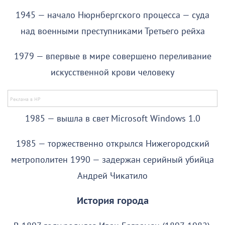
1945 — начало Нюрнбергского процесса — суда
над военными преступниками Третьего рейха
1979 — впервые в мире совершено переливание
искусственной крови человеку
1985 — вышла в свет Microsoft Windows 1.0
1985 — торжественно открылся Нижегородский
метрополитен 1990 — задержан серийный убийца
Андрей Чикатило
История города