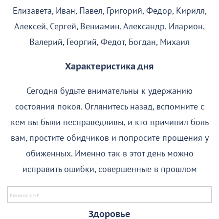
Елизавета, Иван, Павел, Григорий, Фёдор, Кирилл,
Алексей, Сергей, Вениамин, Александр, Иларион,
Валерий, Георгий, Федот, Богдан, Михаил
Характеристика дня
Сегодня будьте внимательны к удержанию
состояния покоя. Оглянитесь назад, вспомните с
кем вы были несправедливы, и кто причинил боль
вам, простите обидчиков и попросите прощения у
обиженных. Именно так в этот день можно
исправить ошибки, совершенные в прошлом
Здоровье