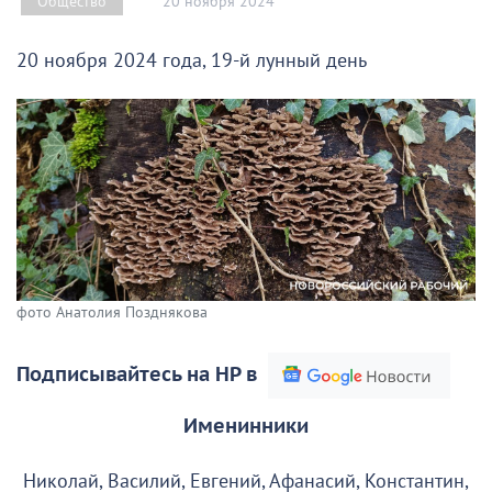
20 ноября 2024
Общество
20 ноября 2024 года, 19-й лунный день
фото Анатолия Позднякова
Подписывайтесь на НР в
Именинники
Николай, Василий, Евгений, Афанасий, Константин,