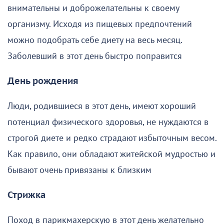
внимательны и доброжелательны к своему
организму. Исходя из пищевых предпочтений
можно подобрать себе диету на весь месяц.
Заболевший в этот день быстро поправится
День рождения
Люди, родившиеся в этот день, имеют хороший
потенциал физического здоровья, не нуждаются в
строгой диете и редко страдают избыточным весом.
Как правило, они обладают житейской мудростью и
бывают очень привязаны к близким
Стрижка
Поход в парикмахерскую в этот день желательно