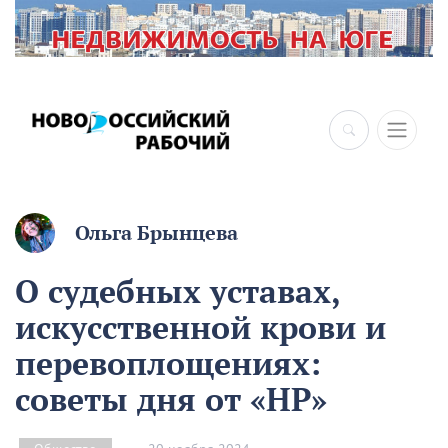
Ольга Брынцева
О судебных уставах,
искусственной крови и
перевоплощениях:
советы дня от «НР»