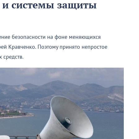
 и системы защиты
чение безопасности на фоне меняющихся
рей Кравченко. Поэтому принято непростое
 средств.