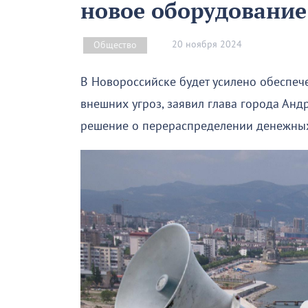
новое оборудование
20 ноября 2024
Общество
В Новороссийске будет усилено обеспе
внешних угроз, заявил глава города Анд
решение о перераспределении денежных