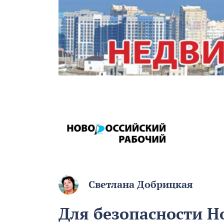
Светлана Добрицкая
Для безопасности Н