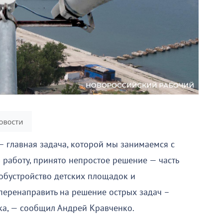
– главная задача, которой мы занимаемся с
 работу, принято непростое решение — часть
обустройство детских площадок и
 перенаправить на решение острых задач –
ка, — сообщил Андрей Кравченко.