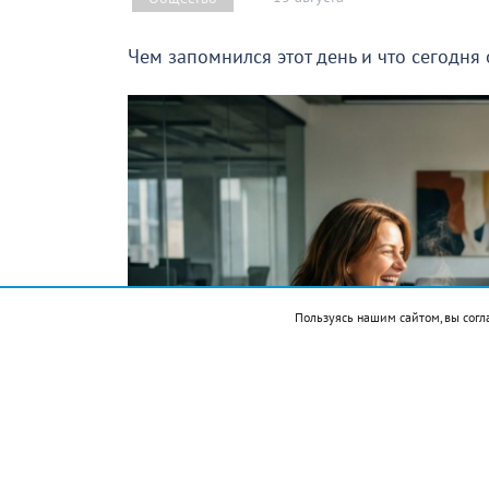
Чем запомнился этот день и что сегодня
Пользуясь нашим сайтом, вы согл