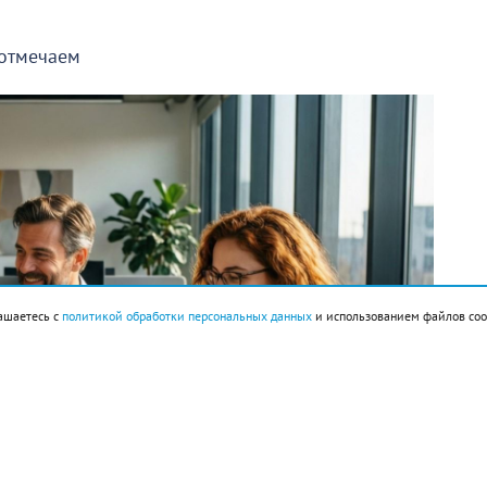
 отмечаем
ашаетесь с
политикой обработки персональных данных
и использованием файлов coo