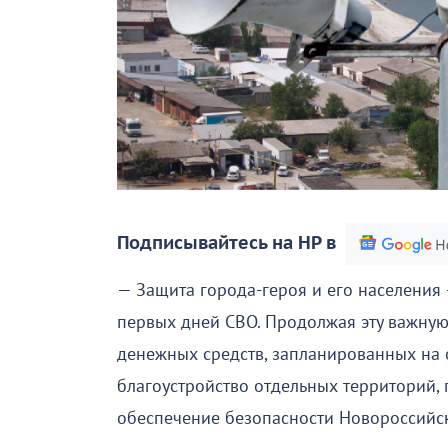
Подписывайтесь на НР в
— Защита города-героя и его населения 
первых дней СВО. Продолжая эту важную
денежных средств, запланированных на 
благоустройство отдельных территорий,
обеспечение безопасности Новороссийс