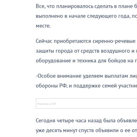
Все, что планировалось сделать в плане 
выполнено в начале следующего года, п
месте.
Сейчас приобретаются сиренно-речевые 
защиты города от средств воздушного и 
оборудование и техника для бойцов на 
-Особое внимание уделяем выплатам ли
обороны РФ, и поддержке семей участник
Сегодня четыре часа назад была объявл
уже десять минут спустя объявили о ее о