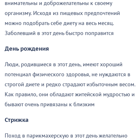
внимательны и доброжелательны к своему
организму. Исходя из пищевых предпочтений
можно подобрать себе диету на весь месяц.
Заболевший в этот день быстро поправится
День рождения
Люди, родившиеся в этот день, имеют хороший
потенциал физического здоровья, не нуждаются в
строгой диете и редко страдают избыточным весом.
Как правило, они обладают житейской мудростью и
бывают очень привязаны к близким
Стрижка
Поход в парикмахерскую в этот день желательно