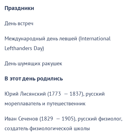
Праздники
День встреч
Международный день левшей (International
Lefthanders Day)
День шумящих ракушек
В этот день родились
Юрий Лисянский (1773 — 1837), русский
мореплаватель и путешественник
Иван Сеченов (1829 — 1905), русский физиолог,
создатель физиологической школы