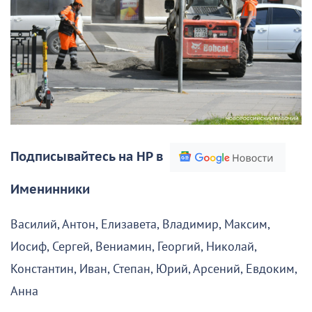
Подписывайтесь на НР в
Именинники
Василий, Антон, Елизавета, Владимир, Максим,
Иосиф, Сергей, Вениамин, Георгий, Николай,
Константин, Иван, Степан, Юрий, Арсений, Евдоким,
Анна