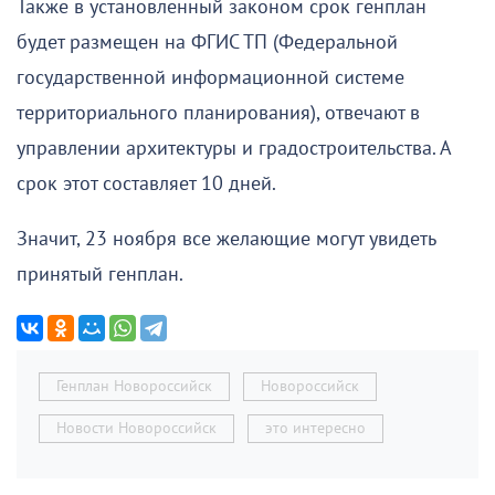
Также в установленный законом срок генплан
будет размещен на ФГИС ТП (Федеральной
государственной информационной системе
территориального планирования), отвечают в
управлении архитектуры и градостроительства. А
срок этот составляет 10 дней.
Значит, 23 ноября все желающие могут увидеть
принятый генплан.
Генплан Новороссийск
Новороссийск
Новости Новороссийск
это интересно