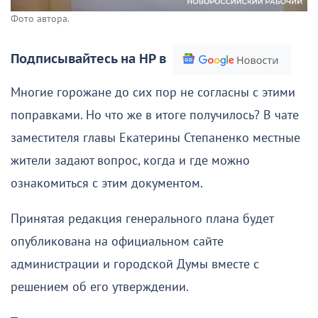
Фото автора.
Подписывайтесь на НР в
Многие горожане до сих пор не согласны с этими
поправками. Но что же в итоге получилось? В чате
заместителя главы Екатерины Степаненко местные
жители задают вопрос, когда и где можно
ознакомиться с этим документом.
Принятая редакция генерального плана будет
опубликована на официальном сайте
администрации и городской Думы вместе с
решением об его утверждении.