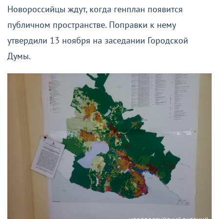
Новороссийцы ждут, когда генплан появится
публичном пространстве. Поправки к нему
утвердили 13 ноября на заседании Городской
Думы.