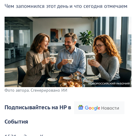
Чем запомнился этот день и что сегодня отмечаем
Фото автора. Сгенерировано ИИ
Подписывайтесь на НР в
События