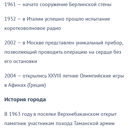
1961 — начато сооружение Берлинской стены
1932 — в Италии успешно прошло испытание
коротковолновое радио
2002 — в Москве представлен уникальный прибор,
позволяющий проводить операцию на сердце без
его остановки
2004 — открылись XXVIII летние Олимпийские игры
в Афинах (Греция)
История города
В 1963 году в поселке Верхнебаканском открыт
памятник участникам похода Таманской армии