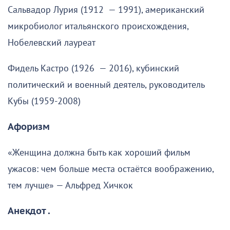
Сальвадор Лурия (1912 — 1991), американский
микробиолог итальянского происхождения,
Нобелевский лауреат
Фидель Кастро (1926 — 2016), кубинский
политический и военный деятель, руководитель
Кубы (1959-2008)
Афоризм
«Женщина должна быть как хороший фильм
ужасов: чем больше места остаётся воображению,
тем лучше» — Альфред Хичкок
Анекдот .