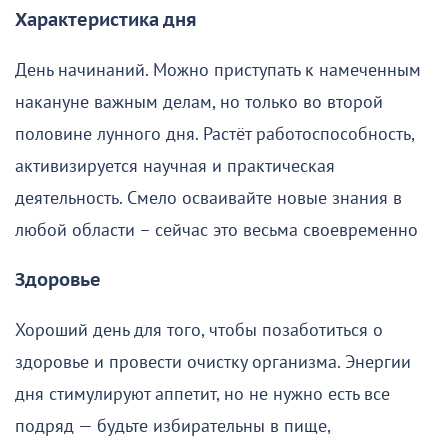
Характеристика дня
День начинаний. Можно приступать к намеченным
накануне важным делам, но только во второй
половине лунного дня. Растёт работоспособность,
активизируется научная и практическая
деятельность. Смело осваивайте новые знания в
любой области – сейчас это весьма своевременно
Здоровье
Хороший день для того, чтобы позаботиться о
здоровье и провести очистку организма. Энергии
дня стимулируют аппетит, но не нужно есть все
подряд — будьте избирательны в пище,