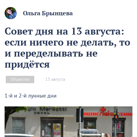
Ольга Брынцева
Совет дня на 13 августа:
если ничего не делать, то
и переделывать не
придётся
13 августа
Общество
1-й и 2-й лунные дни