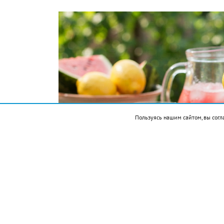
Пользуясь нашим сайтом, вы согл