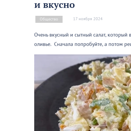
и вкусно
17 ноября 2024
Общество
Очень вкусный и сытный салат, который
оливье. Сначала попробуйте, а потом ре