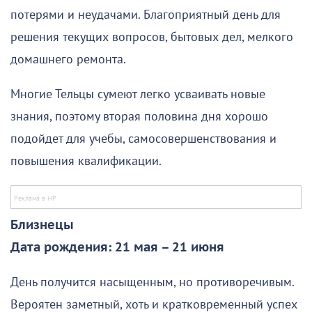
потерями и неудачами. Благоприятный день для
решения текущих вопросов, бытовых дел, мелкого
домашнего ремонта.
Многие Тельцы сумеют легко усваивать новые
знания, поэтому вторая половина дня хорошо
подойдет для учебы, самосовершенствования и
повышения квалификации.
Близнецы
Дата рождения: 21 мая – 21 июня
День получится насыщенным, но противоречивым.
Вероятен заметный, хоть и кратковременный успех