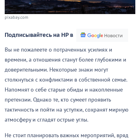
pixabay.com
Подписывайтесь на НР в
Вы не пожалеете о потраченных усилиях и
времени, а отношения станут более глубокими и
доверительными. Некоторые знаки могут
столкнуться с конфликтами в собственной семье.
Напомнят о себе старые обиды и накопленные
претензии. Однако те, кто сумеет проявить
тактичность и пойти на уступки, сохранят мирную
атмосферу и сгладят острые углы.
Не стоит планировать важных мероприятий, вряд