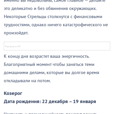
именно вы недовольны, самое главное — делайте
это деликатно и без обвинения окружающих.
Некоторые Стрельцы столкнутся с финансовыми
трудностями, однако ничего катастрофического не
произойдет.
К концу дня возрастет ваша энергичность.
Благоприятный момент чтобы заняться теми
домашними делами, которые вы долгое время
откладывали на потом.
Козерог
Дата рождения: 22 декабря – 19 января