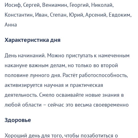
Иосиф, Сергей, Вениамин, Георгий, Николай,
Константин, Иван, Степан, Юрий, Арсений, Евдоким,
Анна
Характеристика дня
День начинаний. Можно приступать к намеченным
накануне важным делам, но только во второй
половине лунного дня. Растёт работоспособность,
активизируется научная и практическая
деятельность. Смело осваивайте новые знания в
любой области – сейчас это весьма своевременно
Здоровье
Хороший день для того, чтобы позаботиться о