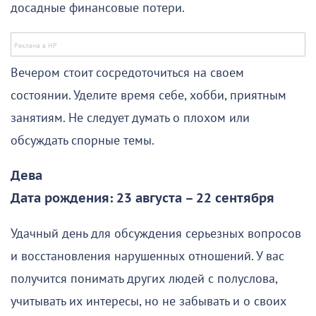
досадные финансовые потери.
Вечером стоит сосредоточиться на своем
состоянии. Уделите время себе, хобби, приятным
занятиям. Не следует думать о плохом или
обсуждать спорные темы.
Дева
Дата рождения: 23 августа – 22 сентября
Удачный день для обсуждения серьезных вопросов
и восстановления нарушенных отношений. У вас
получится понимать других людей с полуслова,
учитывать их интересы, но не забывать и о своих