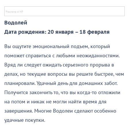
Водолей
Дата рождения: 20 января – 18 февраля
Вы ощутите эмоциональный подъем, который
поможет справиться с любыми неожиданностями.
Вряд ли следует ожидать серьезного прорыва в
делах, но текущие вопросы вы решите быстрее, чем
планировали. Удачный день для домашних забот.
Получится закончить то, что вы когда-то отложили
на потом и никак не могли найти время для
завершения. Многие Водолеи сделают особенно
удачные покупки.