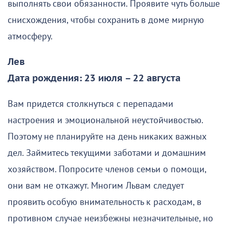
выполнять свои обязанности. Проявите чуть больше
снисхождения, чтобы сохранить в доме мирную
атмосферу.
Лев
Дата рождения: 23 июля – 22 августа
Вам придется столкнуться с перепадами
настроения и эмоциональной неустойчивостью.
Поэтому не планируйте на день никаких важных
дел. Займитесь текущими заботами и домашним
хозяйством. Попросите членов семьи о помощи,
они вам не откажут. Многим Львам следует
проявить особую внимательность к расходам, в
противном случае неизбежны незначительные, но