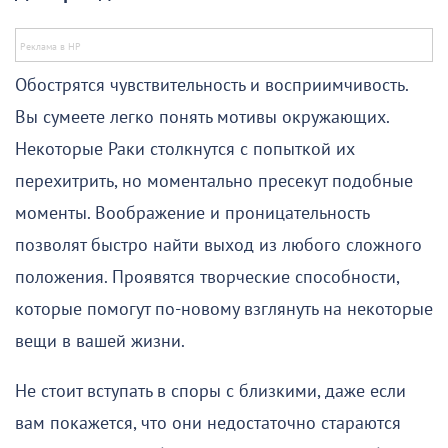
Обострятся чувствительность и восприимчивость.
Вы сумеете легко понять мотивы окружающих.
Некоторые Раки столкнутся с попыткой их
перехитрить, но моментально пресекут подобные
моменты. Воображение и проницательность
позволят быстро найти выход из любого сложного
положения. Проявятся творческие способности,
которые помогут по-новому взглянуть на некоторые
вещи в вашей жизни.
Не стоит вступать в споры с близкими, даже если
вам покажется, что они недостаточно стараются