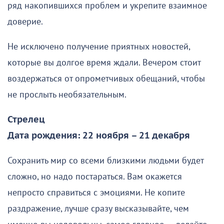
ряд накопившихся проблем и укрепите взаимное
доверие.
Не исключено получение приятных новостей,
которые вы долгое время ждали. Вечером стоит
воздержаться от опрометчивых обещаний, чтобы
не прослыть необязательным.
Стрелец
Дата рождения: 22 ноября – 21 декабря
Сохранить мир со всеми близкими людьми будет
сложно, но надо постараться. Вам окажется
непросто справиться с эмоциями. Не копите
раздражение, лучше сразу высказывайте, чем