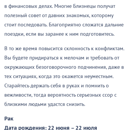
в финансовых делах. Многие Близнецы получат
полезный совет от давних знакомых, которому
стоит последовать. Благоприятно сложатся дальние
поездки, если вы заранее к ним подготовитесь.
В то же время повысится склонность к конфликтам.
Вы будете придираться к мелочам и требовать от
окружающих безоговорочного подчинения, даже в
тех ситуациях, когда это окажется неуместным.
Старайтесь держать себя в руках и помнить о
вежливости, тогда вероятность серьезных ссор с
близкими людьми удастся снизить.
Рак
Дата рождения: 22 июня – 22 июля