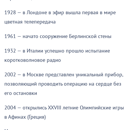
1928 — в Лондоне в эфир вышла первая в мире
цветная телепередача
1961 — начато сооружение Берлинской стены
1932 — в Италии успешно прошло испытание
коротковолновое радио
2002 — в Москве представлен уникальный прибор,
позволяющий проводить операцию на сердце без
его остановки
2004 — открылись XXVIII летние Олимпийские игры
в Афинах (Греция)