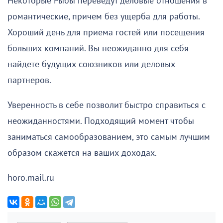
Некоторые Рыбы переведут деловые отношения в
романтические, причем без ущерба для работы.
Хороший день для приема гостей или посещения
больших компаний. Вы неожиданно для себя
найдете будущих союзников или деловых
партнеров.
Уверенность в себе позволит быстро справиться с
неожиданностями. Подходящий момент чтобы
заниматься самообразованием, это самым лучшим
образом скажется на ваших доходах.
horo.mail.ru