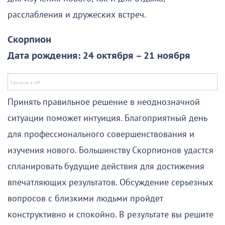
расслабления и дружеских встреч.
Скорпион
Дата рождения: 24 октября – 21 ноября
Принять правильное решение в неоднозначной
ситуации поможет интуиция. Благоприятный день
для профессионального совершенствования и
изучения нового. Большинству Скорпионов удастся
спланировать будущие действия для достижения
впечатляющих результатов. Обсуждение серьезных
вопросов с близкими людьми пройдет
конструктивно и спокойно. В результате вы решите