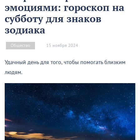
эмоциями: гороскоп на
субботу для знаков
зодиака
15 ноября 2024
Общество
Удачный день для того, чтобы помогать близким
людям.