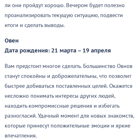
ли они пройдут хорошо. Вечером будет полезно
проанализировать текущую ситуацию, подвести
итоги и сделать выводы.
Овен
Дата рождения: 21 марта – 19 апреля
Вам предстоит многое сделать. Большинство Овнов
станут спокойны и доброжелательны, что позволит
быстрее добиваться поставленных целей. Окажется
несложно понимать интересы других людей,
находить компромиссные решения и избегать
разногласий. Удачный момент для новых знакомств,
которые принесут положительные эмоции и яркие
впечатления.