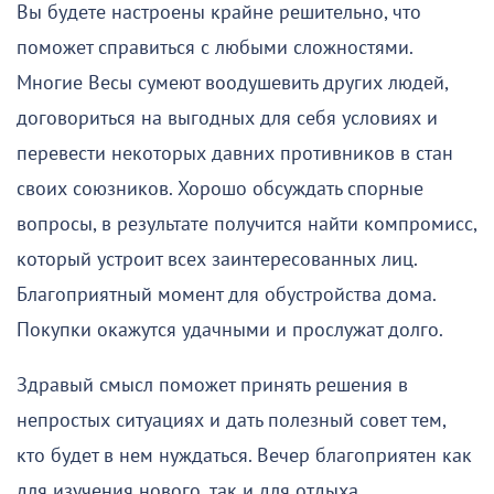
Вы будете настроены крайне решительно, что
поможет справиться с любыми сложностями.
Многие Весы сумеют воодушевить других людей,
договориться на выгодных для себя условиях и
перевести некоторых давних противников в стан
своих союзников. Хорошо обсуждать спорные
вопросы, в результате получится найти компромисс,
который устроит всех заинтересованных лиц.
Благоприятный момент для обустройства дома.
Покупки окажутся удачными и прослужат долго.
Здравый смысл поможет принять решения в
непростых ситуациях и дать полезный совет тем,
кто будет в нем нуждаться. Вечер благоприятен как
для изучения нового, так и для отдыха,