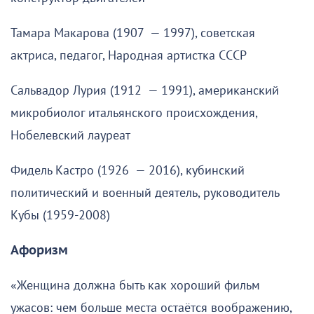
Тамара Макарова (1907 — 1997), советская
актриса, педагог, Народная артистка СССР
Сальвадор Лурия (1912 — 1991), американский
микробиолог итальянского происхождения,
Нобелевский лауреат
Фидель Кастро (1926 — 2016), кубинский
политический и военный деятель, руководитель
Кубы (1959-2008)
Афоризм
«Женщина должна быть как хороший фильм
ужасов: чем больше места остаётся воображению,