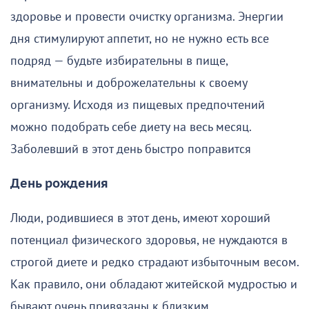
здоровье и провести очистку организма. Энергии
дня стимулируют аппетит, но не нужно есть все
подряд — будьте избирательны в пище,
внимательны и доброжелательны к своему
организму. Исходя из пищевых предпочтений
можно подобрать себе диету на весь месяц.
Заболевший в этот день быстро поправится
День рождения
Люди, родившиеся в этот день, имеют хороший
потенциал физического здоровья, не нуждаются в
строгой диете и редко страдают избыточным весом.
Как правило, они обладают житейской мудростью и
бывают очень привязаны к близким