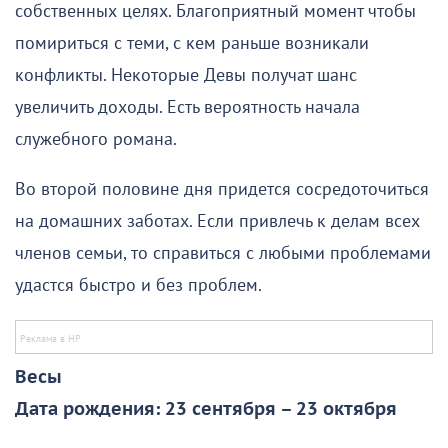
собственных целях. Благоприятный момент чтобы
помириться с теми, с кем раньше возникали
конфликты. Некоторые Девы получат шанс
увеличить доходы. Есть вероятность начала
служебного романа.
Во второй половине дня придется сосредоточиться
на домашних заботах. Если привлечь к делам всех
членов семьи, то справиться с любыми проблемами
удастся быстро и без проблем.
Весы
Дата рождения: 23 сентября – 23 октября