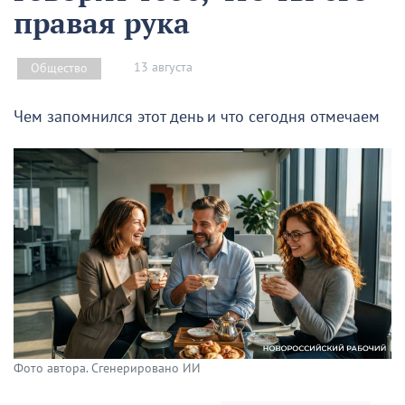
правая рука
13 августа
Общество
Чем запомнился этот день и что сегодня отмечаем
Фото автора. Сгенерировано ИИ