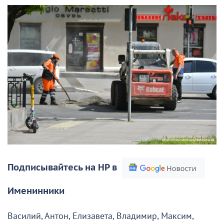
Подписывайтесь на НР в
Именинники
Василий, Антон, Елизавета, Владимир, Максим,