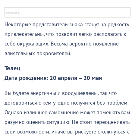
Некоторые представители знака станут на редкость
привлекательны, что позволит легко располагать к
себе окружающих. Весьма вероятно появление
влиятельных покровителей.
Телец
Дата рождения: 20 апреля – 20 мая
Вы будете энергичны и воодушевлены, так что
договориться с кем угодно получится без проблем.
Однако излишнее самомнение может помешать вам
разумно оценить ситуацию. Не стоит переоценивать
свои возможности, иначе вы рискуете столкнуться с