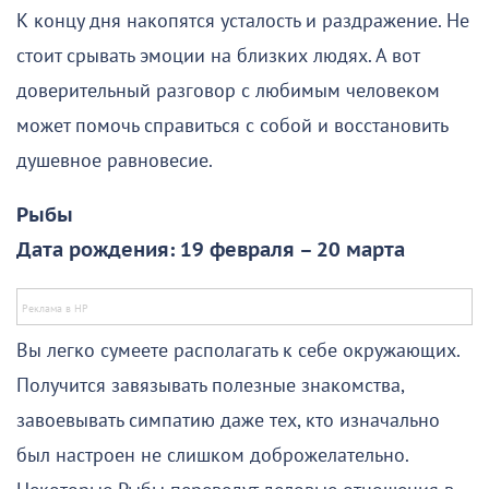
К концу дня накопятся усталость и раздражение. Не
стоит срывать эмоции на близких людях. А вот
доверительный разговор с любимым человеком
может помочь справиться с собой и восстановить
душевное равновесие.
Рыбы
Дата рождения: 19 февраля – 20 марта
Вы легко сумеете располагать к себе окружающих.
Получится завязывать полезные знакомства,
завоевывать симпатию даже тех, кто изначально
был настроен не слишком доброжелательно.