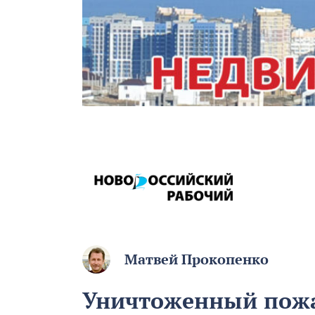
Матвей Прокопенко
Уничтоженный пожа