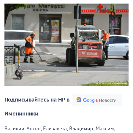
Подписывайтесь на НР в
Именинники
Василий, Антон, Елизавета, Владимир, Максим,