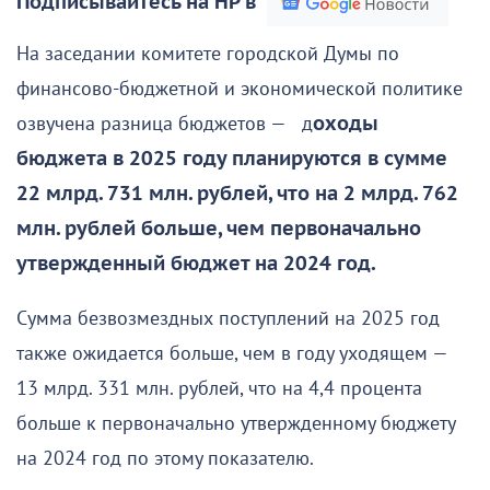
Подписывайтесь на НР в
На заседании комитете городской Думы по
финансово-бюджетной и экономической политике
озвучена разница бюджетов — д
оходы
бюджета в 2025 году планируются в сумме
22 млрд. 731 млн. рублей, что на 2 млрд. 762
млн. рублей больше, чем первоначально
утвержденный бюджет на 2024 год.
Сумма безвозмездных поступлений на 2025 год
также ожидается больше, чем в году уходящем —
13 млрд. 331 млн. рублей, что на 4,4 процента
больше к первоначально утвержденному бюджету
на 2024 год по этому показателю.