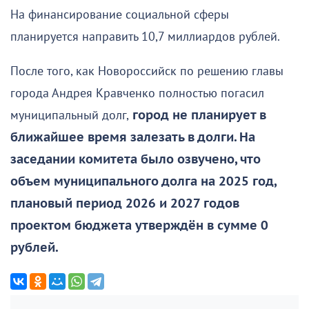
На финансирование социальной сферы
планируется направить 10,7 миллиардов рублей.
После того, как Новороссийск по решению главы
города Андрея Кравченко полностью погасил
муниципальный долг,
город не планирует в
ближайшее время залезать в долги. На
заседании комитета было озвучено, что
объем муниципального долга на 2025 год,
плановый период 2026 и 2027 годов
проектом бюджета утверждён в сумме 0
рублей.