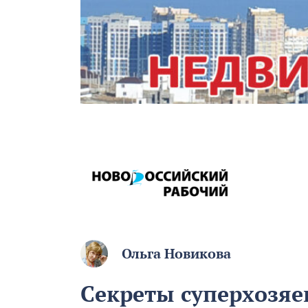
Ольга Новикова
Секреты суперхозяе