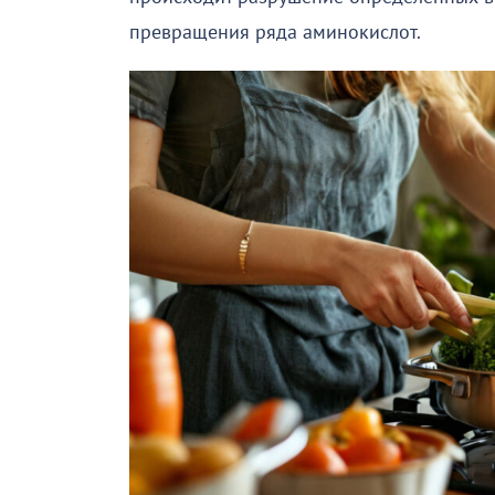
превращения ряда аминокислот.