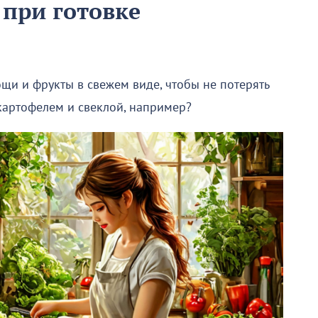
при готовке
ощи и фрукты в свежем виде, чтобы не потерять
 картофелем и свеклой, например?