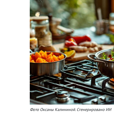
Фото Оксаны Калининой. Сгенерировано ИИ