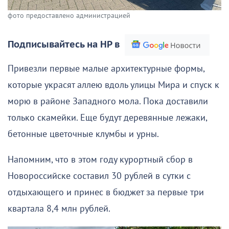
фото предоставлено администрацией
Подписывайтесь на НР в
Привезли первые малые архитектурные формы,
которые украсят аллею вдоль улицы Мира и спуск к
морю в районе Западного мола. Пока доставили
только скамейки. Еще будут деревянные лежаки,
бетонные цветочные клумбы и урны.
Напомним, что в этом году курортный сбор в
Новороссийске составил 30 рублей в сутки с
отдыхающего и принес в бюджет за первые три
квартала 8,4 млн рублей.