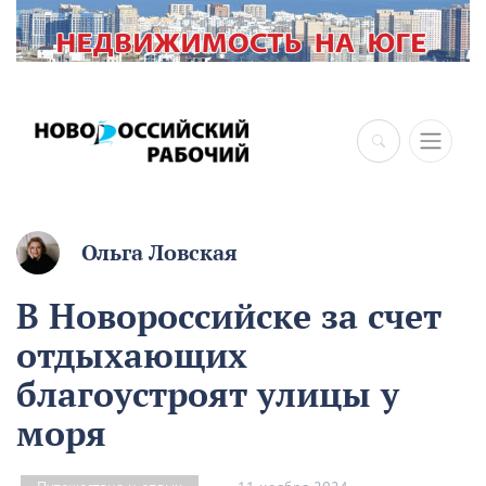
Ольга Ловская
В Новороссийске за счет
отдыхающих
благоустроят улицы у
моря