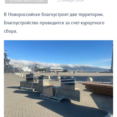
11 ноября 2024
Путешествия и отдых
В Новороссийске благоустроят две территории.
Благоустройство проводится за счет курортного
сбора.