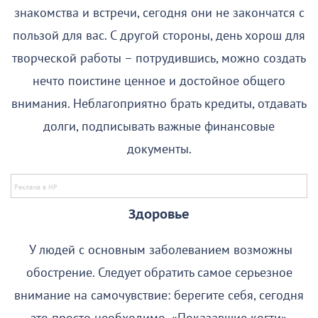
знакомства и встречи, сегодня они не закончатся с
пользой для вас. С другой стороны, день хорош для
творческой работы – потрудившись, можно создать
нечто поистине ценное и достойное общего
внимания. Неблагоприятно брать кредиты, отдавать
долги, подписывать важные финансовые
документы.
Здоровье
У людей с основным заболеванием возможны
обострение. Следует обратить самое серьезное
внимание на самочувствие: берегите себя, сегодня