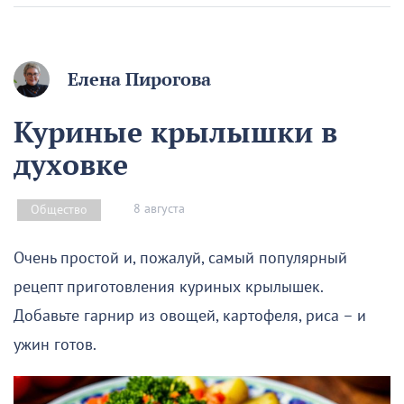
Елена Пирогова
Куриные крылышки в
духовке
8 августа
Общество
Очень простой и, пожалуй, самый популярный
рецепт приготовления куриных крылышек.
Добавьте гарнир из овощей, картофеля, риса – и
ужин готов.