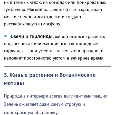
их в тёмных углах, на комодах или прикроватных
тумбочках. Мягкий рассеянный свет скрадывает
мелкие недостатки отделки и создаёт
расслабляющую атмосферу.
Свечи и гирлянды
: живой огонь в красивых
подсвечниках или лаконичные светодиодные
гирлянды — они уместны не только в праздники —
наполнят пространство уютом в вечернее время.
3. Живые растения и ботанические
мотивы
Природа в интерьере всегда выглядит выигрышно.
Зелень оживляет даже самую строгую и
монохромную обстановку.