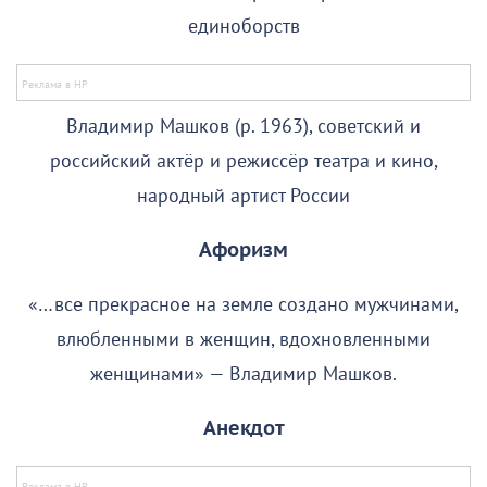
единоборств
Владимир Машков (р. 1963), советский и
российский актёр и режиссёр театра и кино,
народный артист России
Афоризм
«…все прекрасное на земле создано мужчинами,
влюбленными в женщин, вдохновленными
женщинами» — Владимир Машков.
Анекдот