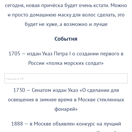
сегодня, новая причёска будет очень кстати. Можно
и просто домашнюю маску для волос сделать, это
будет не хуже, а возможно и лучше
События
1705 — издан Указ Петра I о создании первого в
России «полка морских солдат»
1730 — Сенатом издан Указ «О сделании для
освещения в зимнее время в Москве стеклянных
фонарей»
1888 — в Москве объявлен конкурс на лучший