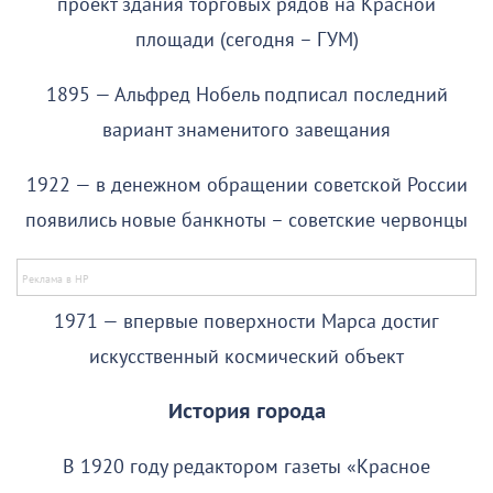
проект здания торговых рядов на Красной
площади (сегодня – ГУМ)
1895 — Альфред Нобель подписал последний
вариант знаменитого завещания
1922 — в денежном обращении советской России
появились новые банкноты – советские червонцы
1971 — впервые поверхности Марса достиг
искусственный космический объект
История города
В 1920 году редактором газеты «Красное