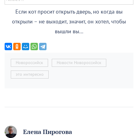
Если кот просит открыть дверь, но когда вы
открыли – не выходит, значит, он хотел, чтобы
вышли вы…
Новороссийск
Новости Новороссийск
это интересно
Елена Пирогова