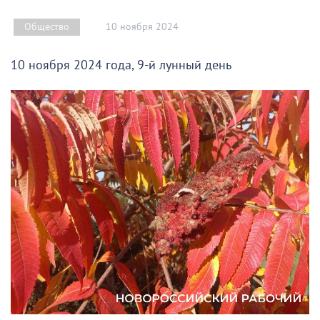
10 ноября 2024
Общество
10 ноября 2024 года, 9-й лунный день