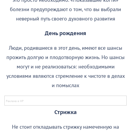
это просто необходимо. «Показавшие когти»
болезни предупреждают о том, что вы выбрали
неверный путь своего духовного развития
День рождения
Люди, родившиеся в этот день, имеют все шансы
прожить долгую и плодотворную жизнь. Но шансы
могут и не реализоваться: необходимыми
условиями являются стремление к чистоте в делах
и помыслах
Стрижка
Не стоит откладывать стрижку намеченную на