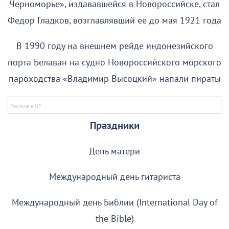
Черноморье», издававшейся в Новороссийске, стал
Федор Гладков, возглавлявший ее до мая 1921 года
В 1990 году на внешнем рейде индонезийского
порта Белаван на судно Новороссийского морского
пароходства «Владимир Высоцкий» напали пираты
Праздники
День матери
Международный день гитариста
Международный день Библии (International Day of
the Bible)