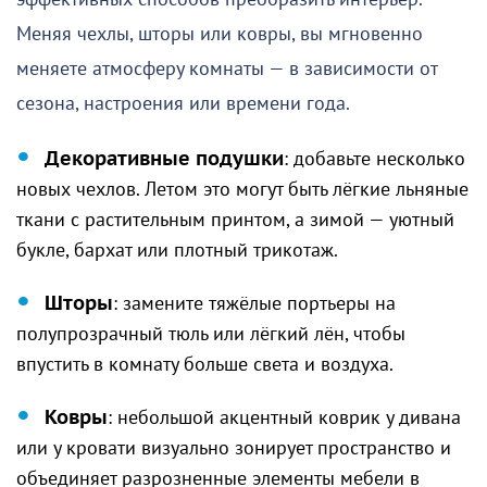
Меняя чехлы, шторы или ковры, вы мгновенно
меняете атмосферу комнаты — в зависимости от
сезона, настроения или времени года.
Декоративные подушки
: добавьте несколько
новых чехлов. Летом это могут быть лёгкие льняные
ткани с растительным принтом, а зимой — уютный
букле, бархат или плотный трикотаж.
Шторы
: замените тяжёлые портьеры на
полупрозрачный тюль или лёгкий лён, чтобы
впустить в комнату больше света и воздуха.
Ковры
: небольшой акцентный коврик у дивана
или у кровати визуально зонирует пространство и
объединяет разрозненные элементы мебели в