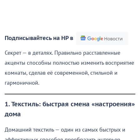
Подписывайтесь на НР в
Секрет — в деталях. Правильно расставленные
акценты способны полностью изменить восприятие
комнаты, сделав её современной, стильной и
гармоничной.
1. Текстиль: быстрая смена «настроения»
дома
Домашний текстиль — один из самых быстрых и
эффективных способов преобразить интерьер.