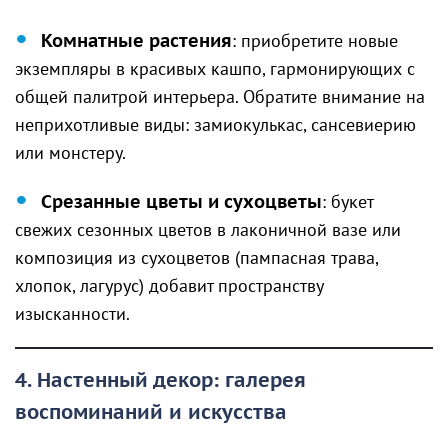
Комнатные растения
: приобретите новые
экземпляры в красивых кашпо, гармонирующих с
общей палитрой интерьера. Обратите внимание на
неприхотливые виды: замиокулькас, сансевиерию
или монстеру.
Срезанные цветы и сухоцветы
: букет
свежих сезонных цветов в лаконичной вазе или
композиция из сухоцветов (пампасная трава,
хлопок, лагурус) добавит пространству
изысканности.
4. Настенный декор: галерея
воспоминаний и искусства