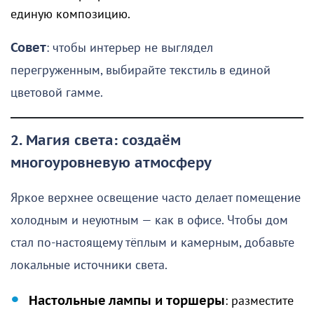
единую композицию.
Совет
: чтобы интерьер не выглядел
перегруженным, выбирайте текстиль в единой
цветовой гамме.
2. Магия света: создаём
многоуровневую атмосферу
Яркое верхнее освещение часто делает помещение
холодным и неуютным — как в офисе. Чтобы дом
стал по-настоящему тёплым и камерным, добавьте
локальные источники света.
Настольные лампы и торшеры
: разместите