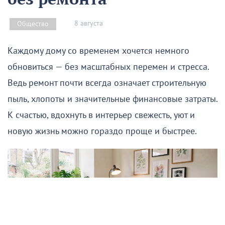
8 августа
Общество
Каждому дому со временем хочется немного
обновиться — без масштабных перемен и стресса.
Ведь ремонт почти всегда означает строительную
пыль, хлопоты и значительные финансовые затраты.
К счастью, вдохнуть в интерьер свежесть, уют и
новую жизнь можно гораздо проще и быстрее.