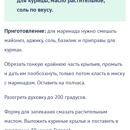
для курицы, масло растительное,
соль по вкусу.
Приготовление:
для маринада нужно смешать
майонез, аджику, соль, базилик и приправы для
курицы.
Обрезать тонкую крайнюю часть крыльев, промыть
и дать им пообсохнуть, только потом класть в миску
с маринадом. Оставить на полчаса.
Разогреть духовку до 200 градусов.
Форму для запекания смазать растительным
маслом. Выложить куриные крылья и поставить в