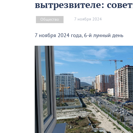
вытрезвителе: совет
7 ноября 2024
Общество
7 ноября 2024 года, 6-й лунный день