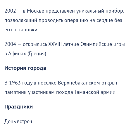
2002 — в Москве представлен уникальный прибор,
позволяющий проводить операцию на сердце без
его остановки
2004 — открылись XXVIII летние Олимпийские игры
в Афинах (Греция)
История города
В 1963 году в поселке Верхнебаканском открыт
памятник участникам похода Таманской армии
Праздники
День встреч