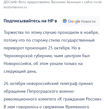
ДОСААФ. Фото предоставлено Василием Хониным с сайта nvrsk-
kostomarovo.ru
Подписывайтесь на НР в
Торжества по этому случаю проходили в ноябре,
потому что по старому стилю государственный
переворот произошел 25 октября. Но в
Черноморской губернии, чьим центром был
Новороссийск, об этом узнали только на
следующий день.
26 октября новороссийский телеграф принял
обращение Петроградского военно-
революционного комитета «К гражданам России».
В нем говорилось о свержении Временного