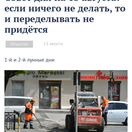
если ничего не делать, то
и переделывать не
придётся
13 августа
Общество
1-й и 2-й лунные дни