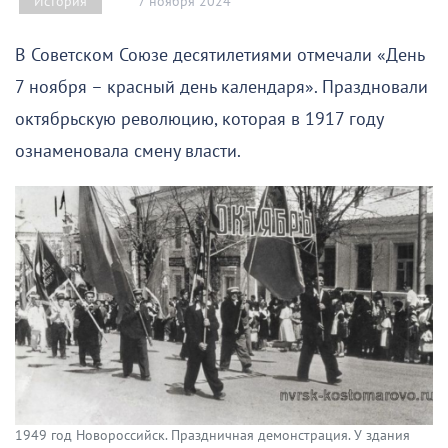
7 ноября 2024
История
В Советском Союзе десятилетиями отмечали «День
7 ноября – красный день календаря». Праздновали
октябрьскую революцию, которая в 1917 году
ознаменовала смену власти.
1949 год Новороссийск. Праздничная демонстрация. У здания