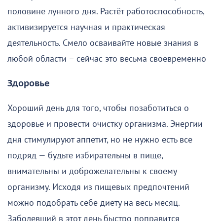
половине лунного дня. Растёт работоспособность,
активизируется научная и практическая
деятельность. Смело осваивайте новые знания в
любой области – сейчас это весьма своевременно
Здоровье
Хороший день для того, чтобы позаботиться о
здоровье и провести очистку организма. Энергии
дня стимулируют аппетит, но не нужно есть все
подряд — будьте избирательны в пище,
внимательны и доброжелательны к своему
организму. Исходя из пищевых предпочтений
можно подобрать себе диету на весь месяц.
Заболевший в этот день быстро поправится