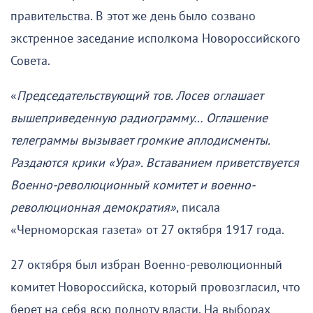
правительства. В этот же день было созвано
экстренное заседание исполкома Новороссийского
Совета.
«
Председательствующий тов. Лосев оглашает
вышеприведенную радиограмму… Оглашение
телеграммы вызывает громкие аплодисменты.
Раздаются крики «Ура». Вставанием приветствуется
Военно-революционный комитет и военно-
революционная демократия»
, писала
«Черноморская газета» от 27 октября 1917 года.
27 октября был избран Военно-революционный
комитет Новороссийска, который провозгласил, что
берет на себя всю полноту власти. На выборах