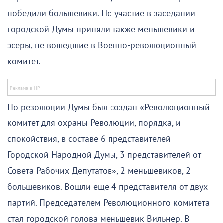
победили большевики. Но участие в заседании
городской Думы приняли также меньшевики и
эсеры, не вошедшие в Военно-революционный
комитет.
По резолюции Думы был создан «Революционный
комитет для охраны Революции, порядка, и
спокойствия, в составе 6 представителей
Городской Народной Думы, 3 представителей от
Совета Рабочих Депутатов», 2 меньшевиков, 2
большевиков. Вошли еще 4 представителя от двух
партий. Председателем Революционного комитета
стал городской голова меньшевик Вильнер. В