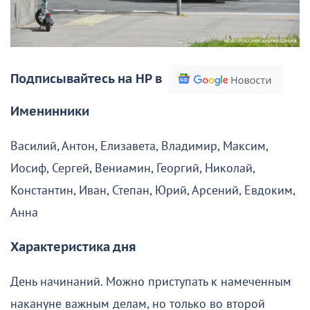
Подписывайтесь на НР в
Именинники
Василий, Антон, Елизавета, Владимир, Максим,
Иосиф, Сергей, Вениамин, Георгий, Николай,
Константин, Иван, Степан, Юрий, Арсений, Евдоким,
Анна
Характеристика дня
День начинаний. Можно приступать к намеченным
накануне важным делам, но только во второй