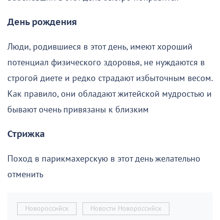
День рождения
Люди, родившиеся в этот день, имеют хороший
потенциал физического здоровья, не нуждаются в
строгой диете и редко страдают избыточным весом.
Как правило, они обладают житейской мудростью и
бывают очень привязаны к близким
Стрижка
Поход в парикмахерскую в этот день желательно
отменить
Новороссийск
Новости Новороссийск