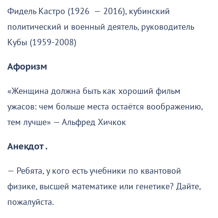
Фидель Кастро (1926 — 2016), кубинский
политический и военный деятель, руководитель
Кубы (1959-2008)
Афоризм
«Женщина должна быть как хороший фильм
ужасов: чем больше места остаётся воображению,
тем лучше» — Альфред Хичкок
Анекдот .
— Ребята, у кого есть учебники по квантовой
физике, высшей математике или генетике? Дайте,
пожалуйста.