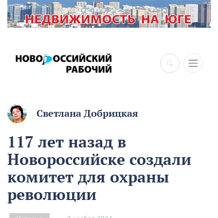
Светлана Добрицкая
117 лет назад в
Новороссийске создали
комитет для охраны
революции