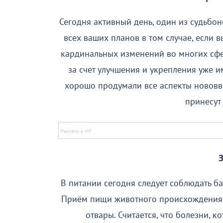
Сегодня активный день, один из судьбо
всех ваших планов в том случае, если 
кардинальных изменений во многих сфер
за счет улучшения и укрепления уже и
хорошо продумали все аспекты нововве
принесут
В питании сегодня следует соблюдать ба
Приём пищи животного происхождения 
отвары. Считается, что болезни, ко