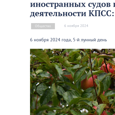
иностранных судов
деятельности КПСС:
6 ноября 2024
Общество
6 ноября 2024 года, 5-й лунный день