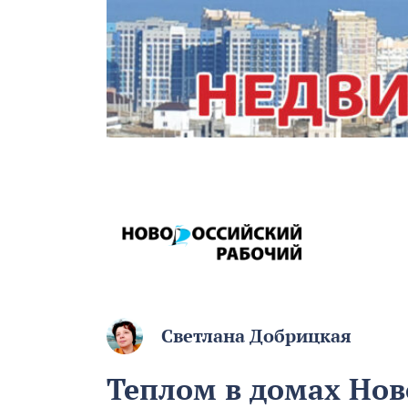
Светлана Добрицкая
Теплом в домах Нов