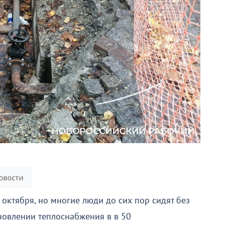
 октября, но многие люди до сих пор сидят без
новлении теплоснабжения в в 50