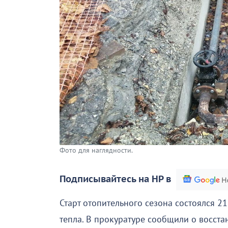
Фото для наглядности.
Подписывайтесь на НР в
Старт отопительного сезона состоялся 21
тепла. В прокуратуре сообщили о восста