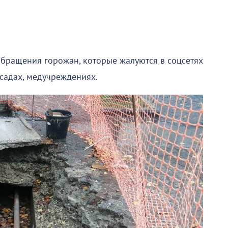
бращения горожан, которые жалуются в соцсетях
тсадах, медучреждениях.