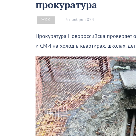
прокуратура
5 ноября 2024
ЖКХ
Прокуратура Новороссийска проверяет о
и СМИ на холод в квартирах, школах, де