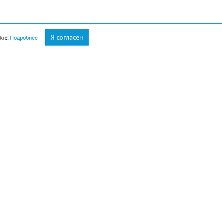
Я согласен
kie.
Подробнее