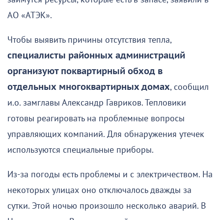
АО «АТЭК».
Чтобы выявить причины отсутствия тепла,
специалисты районных администраций
организуют поквартирный обход в
отдельных многоквартирных домах
, сообщил
и.о. замглавы Александр Гавриков. Тепловики
готовы реагировать на проблемные вопросы
управляющих компаний. Для обнаружения утечек
используются специальные приборы.
Из-за погоды есть проблемы и с электричеством. На
некоторых улицах оно отключалось дважды за
сутки. Этой ночью произошло несколько аварий. В