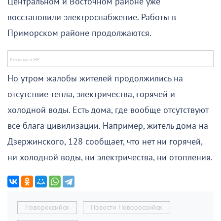
Центральном и Восточном районе уже
восстановили электроснабжение. Работы в
Приморском районе продолжаются.
Но утром жалобы жителей продолжились на
отсутствие тепла, электричества, горячей и
холодной воды. Есть дома, где вообще отсутствуют
все блага цивилизации. Например, житель дома на
Дзержинского, 128 сообщает, что нет ни горячей,
ни холодной воды, ни электричества, ни отопления.
Новороссийск
Новости Новороссийск