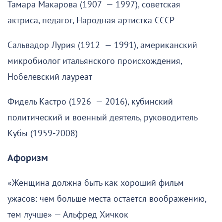
Тамара Макарова (1907 — 1997), советская
актриса, педагог, Народная артистка СССР
Сальвадор Лурия (1912 — 1991), американский
микробиолог итальянского происхождения,
Нобелевский лауреат
Фидель Кастро (1926 — 2016), кубинский
политический и военный деятель, руководитель
Кубы (1959-2008)
Афоризм
«Женщина должна быть как хороший фильм
ужасов: чем больше места остаётся воображению,
тем лучше» — Альфред Хичкок