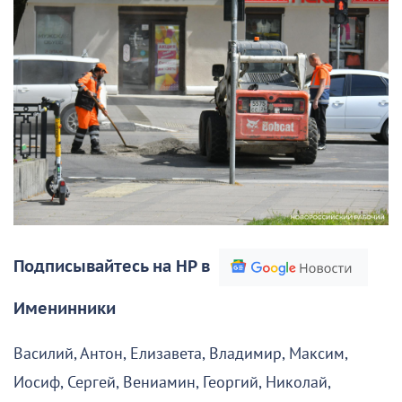
Подписывайтесь на НР в
Именинники
Василий, Антон, Елизавета, Владимир, Максим,
Иосиф, Сергей, Вениамин, Георгий, Николай,