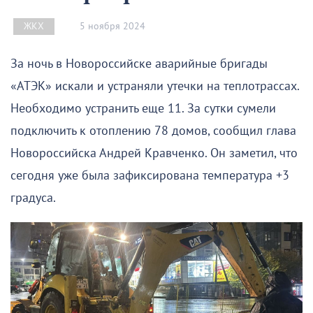
5 ноября 2024
ЖКХ
За ночь в Новороссийске аварийные бригады
«АТЭК» искали и устраняли утечки на теплотрассах.
Необходимо устранить еще 11. За сутки сумели
подключить к отоплению 78 домов, сообщил глава
Новороссийска Андрей Кравченко. Он заметил, что
сегодня уже была зафиксирована температура +3
градуса.