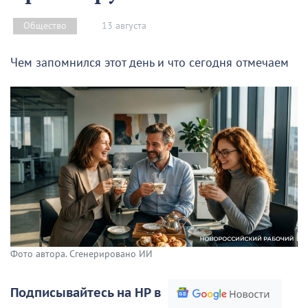
13 августа
Общество
Чем запомнился этот день и что сегодня отмечаем
Фото автора. Сгенерировано ИИ
Подписывайтесь на НР в