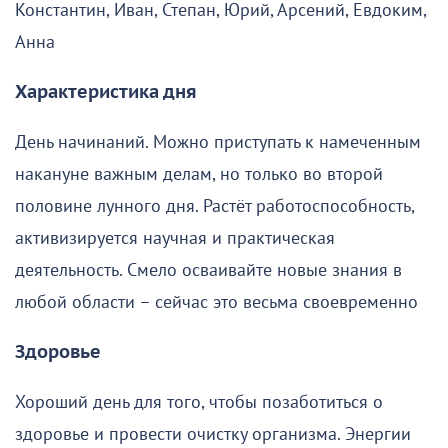
Константин, Иван, Степан, Юрий, Арсений, Евдоким,
Анна
Характеристика дня
День начинаний. Можно приступать к намеченным
накануне важным делам, но только во второй
половине лунного дня. Растёт работоспособность,
активизируется научная и практическая
деятельность. Смело осваивайте новые знания в
любой области – сейчас это весьма своевременно
Здоровье
Хороший день для того, чтобы позаботиться о
здоровье и провести очистку организма. Энергии