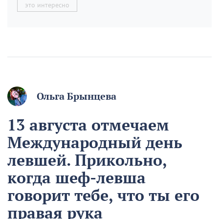
это интересно
Ольга Брынцева
13 августа отмечаем
Международный день
левшей. Прикольно,
когда шеф-левша
говорит тебе, что ты его
правая рука