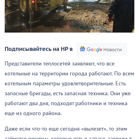
Подписывайтесь на НР в
Представители теплосетей заявляют, что все
котельные на территории города работают. По всем
котельным параметры удовлетворительные. Есть
запасные бригады, есть запасная техника. Они уже
работают два дня, подходят работники и техника
еще из одного района.
Даже если что-то еще сегодня «вылезет», то этим
займутся ресурсы, которые есть в запасе, заявили в