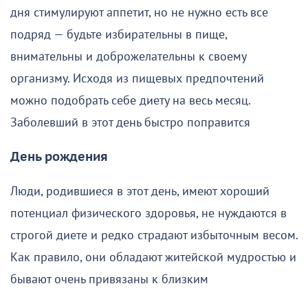
дня стимулируют аппетит, но не нужно есть все
подряд — будьте избирательны в пище,
внимательны и доброжелательны к своему
организму. Исходя из пищевых предпочтений
можно подобрать себе диету на весь месяц.
Заболевший в этот день быстро поправится
День рождения
Люди, родившиеся в этот день, имеют хороший
потенциал физического здоровья, не нуждаются в
строгой диете и редко страдают избыточным весом.
Как правило, они обладают житейской мудростью и
бывают очень привязаны к близким