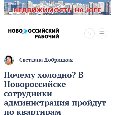
Светлана Добрицкая
Почему холодно? В
Новороссийске
сотрудники
администрация пройдут
по квартирам