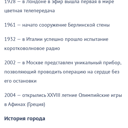
1928 — в Лондоне в эфир вышла первая в мире
цветная телепередача
1961 — начато сооружение Берлинской стены
1932 — в Италии успешно прошло испытание
коротковолновое радио
2002 — в Москве представлен уникальный прибор,
позволяющий проводить операцию на сердце без
его остановки
2004 — открылись XXVIII летние Олимпийские игры
в Афинах (Греция)
История города