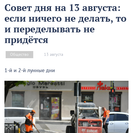
Совет дня на 13 августа:
если ничего не делать, то
и переделывать не
придётся
13 августа
Общество
1-й и 2-й лунные дни