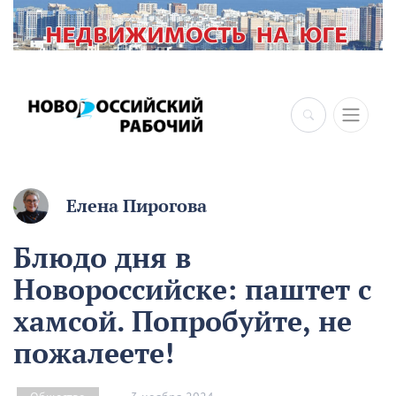
Елена Пирогова
Блюдо дня в
Новороссийске: паштет с
хамсой. Попробуйте, не
пожалеете!