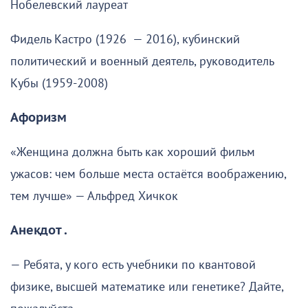
Нобелевский лауреат
Фидель Кастро (1926 — 2016), кубинский
политический и военный деятель, руководитель
Кубы (1959-2008)
Афоризм
«Женщина должна быть как хороший фильм
ужасов: чем больше места остаётся воображению,
тем лучше» — Альфред Хичкок
Анекдот .
— Ребята, у кого есть учебники по квантовой
физике, высшей математике или генетике? Дайте,