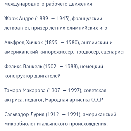
международного рабочего движения
Жорж Андре (1889 — 1943), французский
легкоатлет, призёр летних олимпийских игр
Альфред Хичкок (1899 — 1980), английский и
американский кинорежиссёр, продюсер, сценарист
Феликс Ванкель (1902 — 1988), немецкий
конструктор двигателей
Тамара Макарова (1907 — 1997), советская
актриса, педагог, Народная артистка СССР
Сальвадор Лурия (1912 — 1991), американский
микробиолог итальянского происхождения,