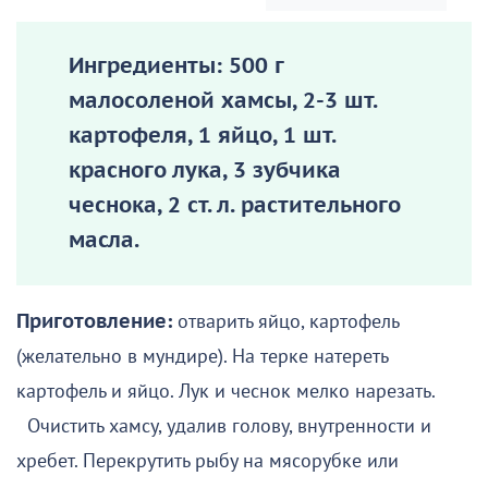
Ингредиенты: 500 г
малосоленой хамсы, 2-3 шт.
картофеля, 1 яйцо, 1 шт.
красного лука, 3 зубчика
чеснока, 2 ст. л. растительного
масла.
Приготовление:
отварить яйцо, картофель
(желательно в мундире). На терке натереть
картофель и яйцо. Лук и чеснок мелко нарезать.
Очистить хамсу, удалив голову, внутренности и
хребет. Перекрутить рыбу на мясорубке или