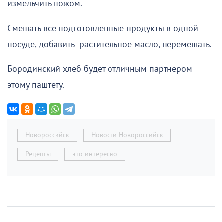
измельчить ножом.
Смешать все подготовленные продукты в одной
посуде, добавить растительное масло, перемешать.
Бородинский хлеб будет отличным партнером
этому паштету.
Новороссийск
Новости Новороссийск
Рецепты
это интересно