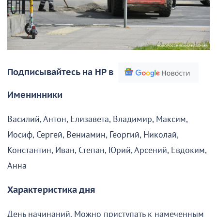
Подписывайтесь на НР в
Именинники
Василий, Антон, Елизавета, Владимир, Максим,
Иосиф, Сергей, Вениамин, Георгий, Николай,
Константин, Иван, Степан, Юрий, Арсений, Евдоким,
Анна
Характеристика дня
День начинаний. Можно приступать к намеченным