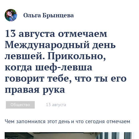
Ольга Брынцева
13 августа отмечаем
Международный день
левшей. Прикольно,
когда шеф-левша
говорит тебе, что ты его
правая рука
13 августа
Общество
Чем запомнился этот день и что сегодня отмечаем