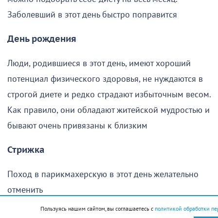
Заболевший в этот день быстро поправится
День рождения
Люди, родившиеся в этот день, имеют хороший
потенциал физического здоровья, не нуждаются в
строгой диете и редко страдают избыточным весом.
Как правило, они обладают житейской мудростью и
бывают очень привязаны к близким
Стрижка
Поход в парикмахерскую в этот день желательно
отменить
Пользуясь нашим сайтом, вы соглашаетесь с
политикой обработки пе