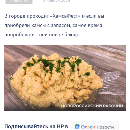
3 ноября 2024
Общество
В городе проходит «ХамсаФест» и если вы
приобрели хамсы с запасом, самое время
попробовать с ней новое блюдо.
Подписывайтесь на НР в