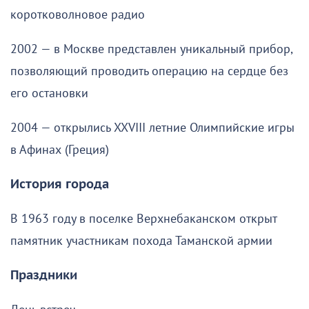
коротковолновое радио
2002 — в Москве представлен уникальный прибор,
позволяющий проводить операцию на сердце без
его остановки
2004 — открылись XXVIII летние Олимпийские игры
в Афинах (Греция)
История города
В 1963 году в поселке Верхнебаканском открыт
памятник участникам похода Таманской армии
Праздники