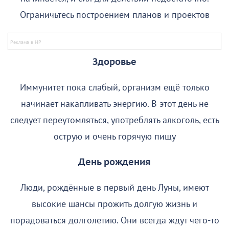
Ограничьтесь построением планов и проектов
Здоровье
Иммунитет пока слабый, организм ещё только
начинает накапливать энергию. В этот день не
следует переутомляться, употреблять алкоголь, есть
острую и очень горячую пищу
День рождения
Люди, рождённые в первый день Луны, имеют
высокие шансы прожить долгую жизнь и
порадоваться долголетию. Они всегда ждут чего-то