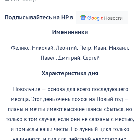
Подписывайтесь на НР в
Именинники
Феликс, Николай, Леонтий, Пётр, Иван, Михаил,
Павел, Дмитрий, Сергей
Характеристика дня
Новолуние — основа для всего последующего
месяца. Этот день очень похож на Новый год —
планы и мечты имеют высокие шансы сбыться, но
только в том случае, если они не связаны с местью,
и помыслы ваши чисты. Но лунный цикл только
начинается, и сил для действий недостаточно.