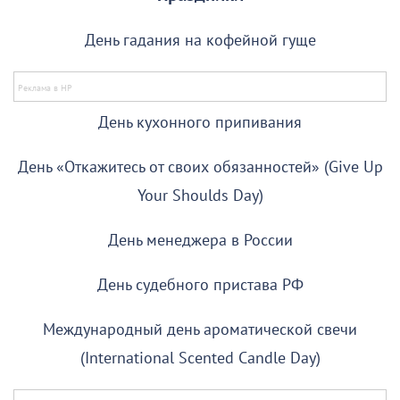
День гадания на кофейной гуще
День кухонного припивания
День «Откажитесь от своих обязанностей» (Give Up
Your Shoulds Day)
День менеджера в России
День судебного пристава РФ
Международный день ароматической свечи
(International Scented Candle Day)