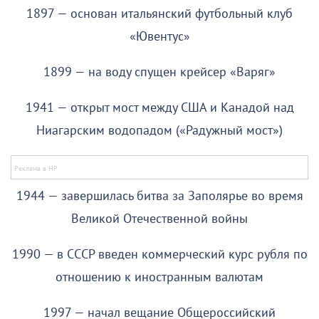
1897 — основан итальянский футбольный клуб
«Ювентус»
1899 — на воду спущен крейсер «Варяг»
1941 — открыт мост между США и Канадой над
Ниагарским водопадом («Радужный мост»)
1944 — завершилась битва за Заполярье во время
Великой Отечественной войны
1990 — в СССР введен коммерческий курс рубля по
отношению к иностранным валютам
1997 — начал вещание Общероссийский