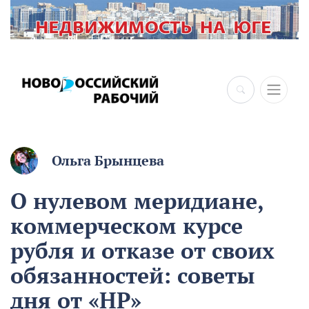
Ольга Брынцева
О нулевом меридиане,
коммерческом курсе
рубля и отказе от своих
обязанностей: советы
дня от «НР»