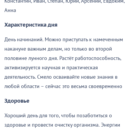
Константин, Иван, Степан, Юрий, Арсений, Евдоким,
Анна
Характеристика дня
День начинаний. Можно приступать к намеченным
накануне важным делам, но только во второй
половине лунного дня. Растёт работоспособность,
активизируется научная и практическая
деятельность. Смело осваивайте новые знания в
любой области – сейчас это весьма своевременно
Здоровье
Хороший день для того, чтобы позаботиться о
здоровье и провести очистку организма. Энергии