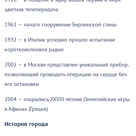
цветная телепередача
1961 — начато сооружение Берлинской стены
1932 — в Италии успешно прошло испытание
коротковолновое радио
2002 — в Москве представлен уникальный прибор,
позволяющий проводить операцию на сердце без
его остановки
2004 — открылись XXVIII летние Олимпийские игры
в Афинах (Греция)
История города