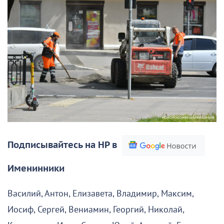
Подписывайтесь на НР в
Именинники
Василий, Антон, Елизавета, Владимир, Максим,
Иосиф, Сергей, Вениамин, Георгий, Николай,