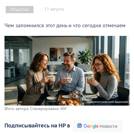
13 августа
Общество
Чем запомнился этот день и что сегодня отмечаем
Фото автора. Сгенерировано ИИ
Подписывайтесь на НР в