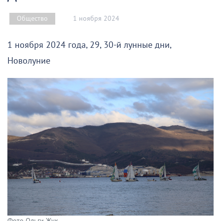
1 ноября 2024
Общество
1 ноября 2024 года, 29, 30-й лунные дни,
Новолуние
Фото Ольги Жук