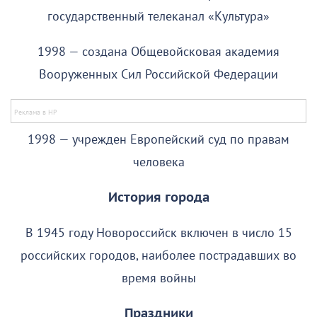
государственный телеканал «Культура»
1998 — создана Общевойсковая академия
Вооруженных Сил Российской Федерации
1998 — учрежден Европейский суд по правам
человека
История города
В 1945 году Новороссийск включен в число 15
российских городов, наиболее пострадавших во
время войны
Праздники