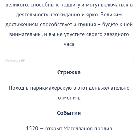
великого, способны к подвигу и могут включаться в
деятельность неожиданно и ярко. Великим
достижениям способствует интуиция – будьте к ней
внимательны, и вы не упустите своего звездного
часа
Стрижка
Поход в парикмахерскую в этот день желательно
отменить
События
1520 — открыт Магелланов пролив