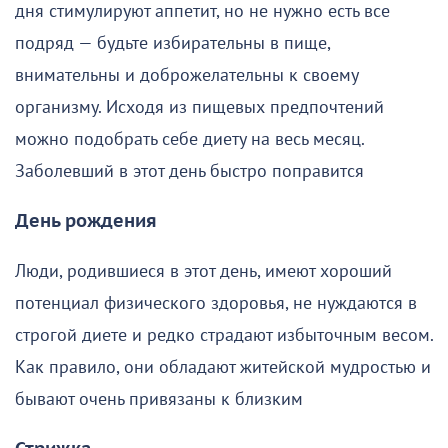
дня стимулируют аппетит, но не нужно есть все
подряд — будьте избирательны в пище,
внимательны и доброжелательны к своему
организму. Исходя из пищевых предпочтений
можно подобрать себе диету на весь месяц.
Заболевший в этот день быстро поправится
День рождения
Люди, родившиеся в этот день, имеют хороший
потенциал физического здоровья, не нуждаются в
строгой диете и редко страдают избыточным весом.
Как правило, они обладают житейской мудростью и
бывают очень привязаны к близким