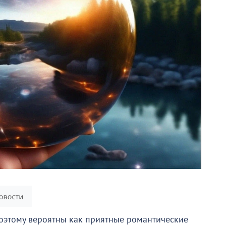
поэтому вероятны как приятные романтические