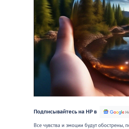
Подписывайтесь на НР в
Все чувства и эмоции будут обострены, 