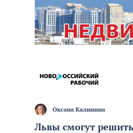
Оксана Калинина
Львы смогут решить