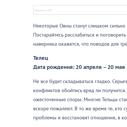
Некоторые Овны станут слишком сильно 
Постарайтесь расслабиться и поговорит
наверняка окажется, что поводов для тре
Телец
Дата рождения: 20 апреля – 20 мая
Не все будет складываться гладко. Серье
конфликтов обойтись вряд ли получится.
ожесточенные споры. Многие Тельцы ста
вскоре пожалеют. В то же время те, кто 
проблемы и восстановят отношения, в к