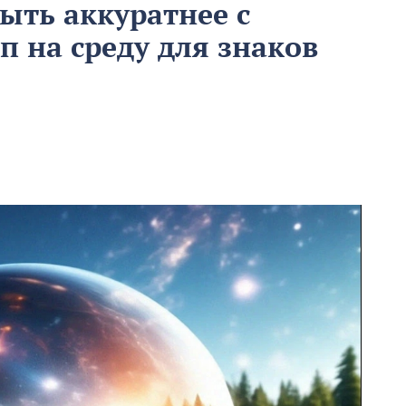
ыть аккуратнее с
п на среду для знаков