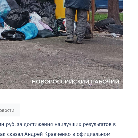
н руб. за достижения наилучших результатов в
Как сказал Андрей Кравченко в официальном