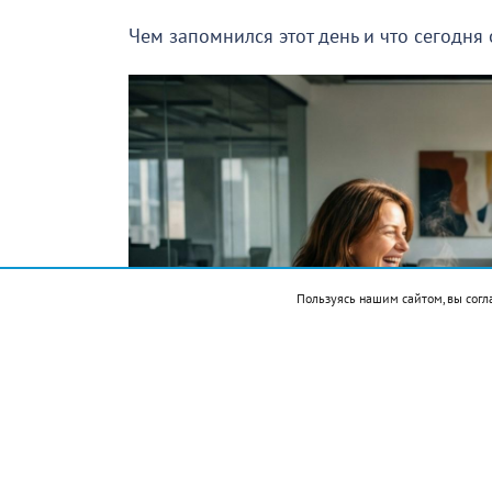
Чем запомнился этот день и что сегодня
Пользуясь нашим сайтом, вы согл