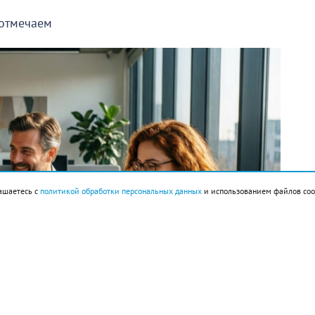
 отмечаем
ашаетесь с
политикой обработки персональных данных
и использованием файлов coo