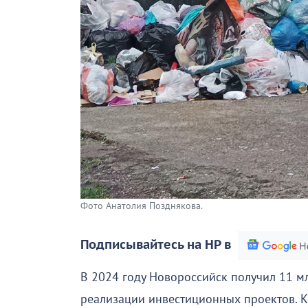
Фото Анатолия Позднякова.
Подписывайтесь на НР в
В 2024 году Новороссийск получил 11 мл
реализации инвестиционных проектов. 