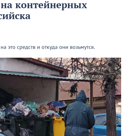
 на контейнерных
сийска
на это средств и откуда они возьмутся.