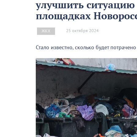
улучшить ситуацию
площадках Новорос
25 октября 2024
ЖКХ
Стало известно, сколько будет потрачено 