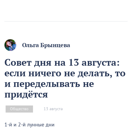
Ольга Брынцева
Совет дня на 13 августа:
если ничего не делать, то
и переделывать не
придётся
13 августа
Общество
1-й и 2-й лунные дни