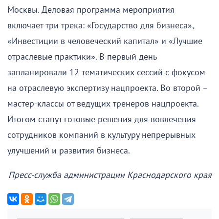
Москвы. Деловая программа мероприятия
включает три трека: «Государство для бизнеса»,
«Инвестиции в человеческий капитал» и «Лучшие
отраслевые практики». В первый день
запланировали 12 тематических сессий с фокусом
на отраслевую экспертизу нацпроекта. Во второй –
мастер-классы от ведущих тренеров нацпроекта.
Итогом станут готовые решения для вовлечения
сотрудников компаний в культуру непрерывных
улучшений и развития бизнеса.
Пресс-служба администрации Краснодарского края