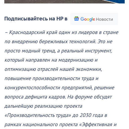
Подписывайтесь на НР в
– Краснодарский край один из лидеров в стране
по внедрению бережливых технологий. Это не
просто модный тренд, а реальный инструмент,
который направлен на модернизацию и
оптимизацию отраслей нашей экономики,
повышение производительности труда и
конкурентоспособности предприятий, решение
вопроса дефицита кадров. На форуме обсудят
дальнейшую реализацию проекта
«Производительность труда» до 2030 года в
рамках национального проекта «Эффективная и