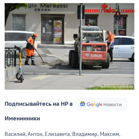
Подписывайтесь на НР в
Именинники
Василий, Антон, Елизавета, Владимир, Максим,