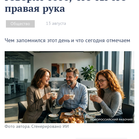
правая рука
13 августа
Общество
Чем запомнился этот день и что сегодня отмечаем
Фото автора. Сгенерировано ИИ