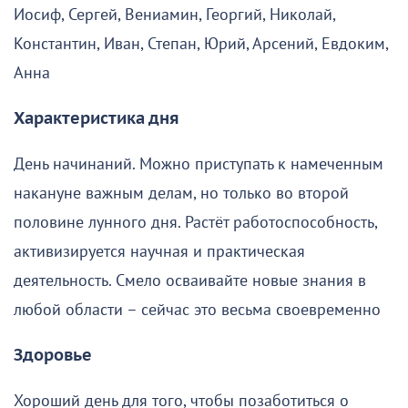
Иосиф, Сергей, Вениамин, Георгий, Николай,
Константин, Иван, Степан, Юрий, Арсений, Евдоким,
Анна
Характеристика дня
День начинаний. Можно приступать к намеченным
накануне важным делам, но только во второй
половине лунного дня. Растёт работоспособность,
активизируется научная и практическая
деятельность. Смело осваивайте новые знания в
любой области – сейчас это весьма своевременно
Здоровье
Хороший день для того, чтобы позаботиться о