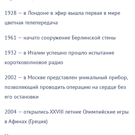
1928 — в Лондоне в эфир вышла первая в мире
цветная телепередача
1961 — начато сооружение Берлинской стены
1932 — в Италии успешно прошло испытание
коротковолновое радио
2002 — в Москве представлен уникальный прибор,
позволяющий проводить операцию на сердце без
его остановки
2004 — открылись XXVIII летние Олимпийские игры
в Афинах (Греция)