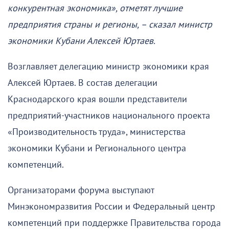
конкурентная экономика», отметят лучшие
предприятия страны и регионы, – сказал министр
экономики Кубани Алексей Юртаев.
Возглавляет делегацию министр экономики края
Алексей Юртаев. В состав делегации
Краснодарского края вошли представители
предприятий-участников национального проекта
«Производительность труда», министерства
экономики Кубани и Регионального центра
компетенций.
Организаторами форума выступают
Минэкономразвития России и Федеральный центр
компетенций при поддержке Правительства города