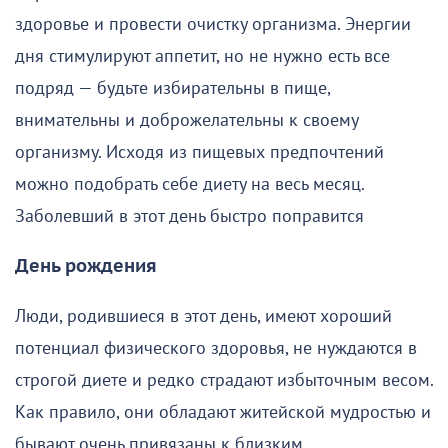
здоровье и провести очистку организма. Энергии
дня стимулируют аппетит, но не нужно есть все
подряд — будьте избирательны в пище,
внимательны и доброжелательны к своему
организму. Исходя из пищевых предпочтений
можно подобрать себе диету на весь месяц.
Заболевший в этот день быстро поправится
День рождения
Люди, родившиеся в этот день, имеют хороший
потенциал физического здоровья, не нуждаются в
строгой диете и редко страдают избыточным весом.
Как правило, они обладают житейской мудростью и
бывают очень привязаны к близким