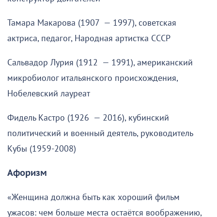
Тамара Макарова (1907 — 1997), советская
актриса, педагог, Народная артистка СССР
Сальвадор Лурия (1912 — 1991), американский
микробиолог итальянского происхождения,
Нобелевский лауреат
Фидель Кастро (1926 — 2016), кубинский
политический и военный деятель, руководитель
Кубы (1959-2008)
Афоризм
«Женщина должна быть как хороший фильм
ужасов: чем больше места остаётся воображению,