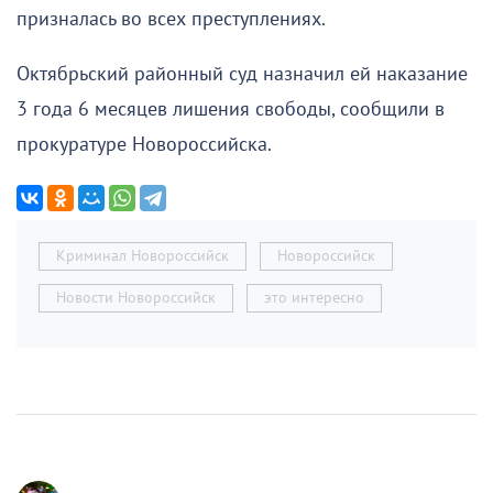
призналась во всех преступлениях.
Октябрьский районный суд назначил ей наказание
3 года 6 месяцев лишения свободы, сообщили в
прокуратуре Новороссийска.
Криминал Новороссийск
Новороссийск
Новости Новороссийск
это интересно