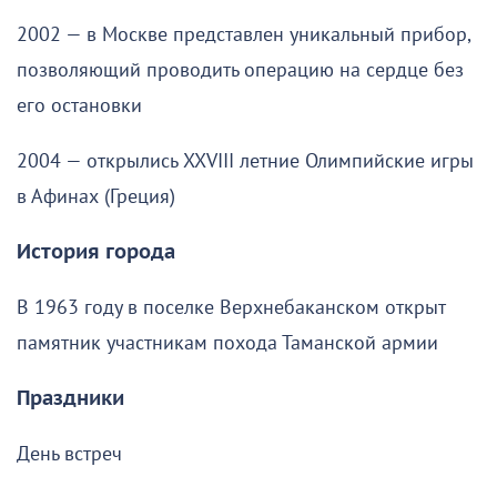
2002 — в Москве представлен уникальный прибор,
позволяющий проводить операцию на сердце без
его остановки
2004 — открылись XXVIII летние Олимпийские игры
в Афинах (Греция)
История города
В 1963 году в поселке Верхнебаканском открыт
памятник участникам похода Таманской армии
Праздники
День встреч