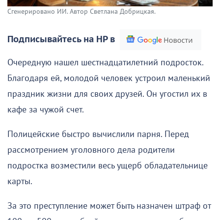
Сгенерировано ИИ. Автор Светлана Добрицкая.
Подписывайтесь на НР в
Очередную нашел шестнадцатилетний подросток.
Благодаря ей, молодой человек устроил маленький
праздник жизни для своих друзей. Он угостил их в
кафе за чужой счет.
Полицейские быстро вычислили парня. Перед
рассмотрением уголовного дела родители
подростка возместили весь ущерб обладательнице
карты.
За это преступление может быть назначен штраф от