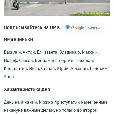
Подписывайтесь на НР в
Именинники
Василий, Антон, Елизавета, Владимир, Максим,
Иосиф, Сергей, Вениамин, Георгий, Николай,
Константин, Иван, Степан, Юрий, Арсений, Евдоким,
Анна
Характеристика дня
День начинаний. Можно приступать к намеченным
накануне важным делам, но только во второй