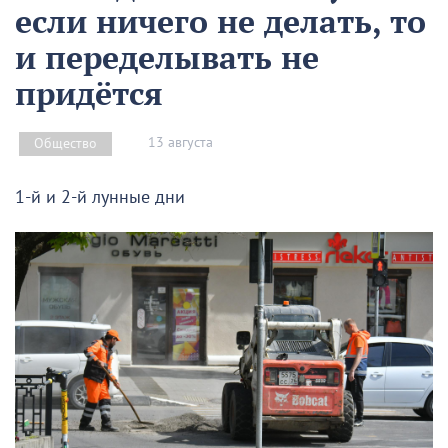
если ничего не делать, то
и переделывать не
придётся
13 августа
Общество
1-й и 2-й лунные дни