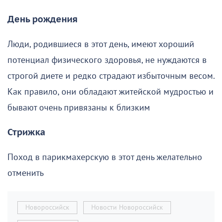
День рождения
Люди, родившиеся в этот день, имеют хороший
потенциал физического здоровья, не нуждаются в
строгой диете и редко страдают избыточным весом.
Как правило, они обладают житейской мудростью и
бывают очень привязаны к близким
Стрижка
Поход в парикмахерскую в этот день желательно
отменить
Новороссийск
Новости Новороссийск