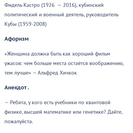
Фидель Кастро (1926 — 2016), кубинский
политический и военный деятель, руководитель
Кубы (1959-2008)
Афоризм
«Женщина должна быть как хороший фильм
ужасов: чем больше места остаётся воображению,
тем лучше» — Альфред Хичкок
Анекдот .
— Ребята, у кого есть учебники по квантовой
физике, высшей математике или генетике? Дайте,
пожалуйста.