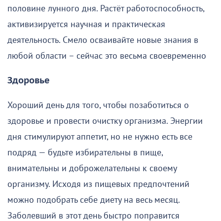
половине лунного дня. Растёт работоспособность,
активизируется научная и практическая
деятельность. Смело осваивайте новые знания в
любой области – сейчас это весьма своевременно
Здоровье
Хороший день для того, чтобы позаботиться о
здоровье и провести очистку организма. Энергии
дня стимулируют аппетит, но не нужно есть все
подряд — будьте избирательны в пище,
внимательны и доброжелательны к своему
организму. Исходя из пищевых предпочтений
можно подобрать себе диету на весь месяц.
Заболевший в этот день быстро поправится