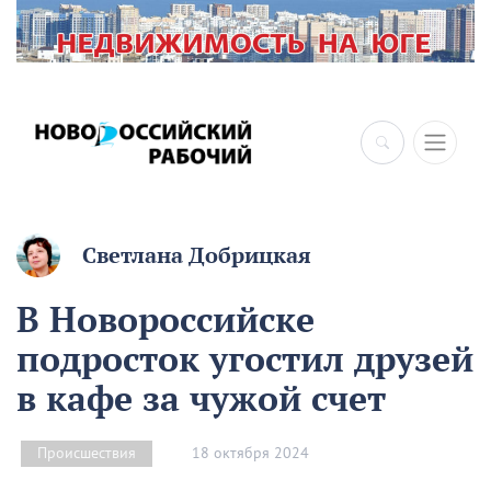
Светлана Добрицкая
В Новороссийске
подросток угостил друзей
в кафе за чужой счет
18 октября 2024
Происшествия