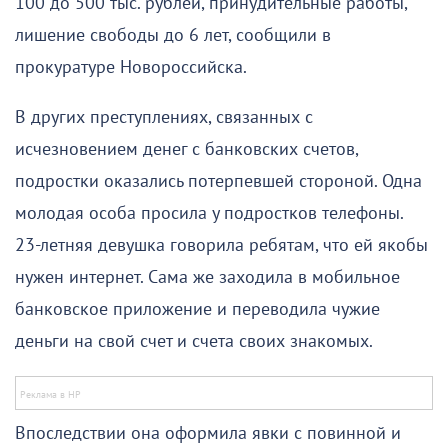
100 до 500 тыс. рублей, принудительные работы,
лишение свободы до 6 лет, сообщили в
прокуратуре Новороссийска.
В других преступлениях, связанных с
исчезновением денег с банковских счетов,
подростки оказались потерпевшей стороной. Одна
молодая особа просила у подростков телефоны.
23-летняя девушка говорила ребятам, что ей якобы
нужен интернет. Сама же заходила в мобильное
банковское приложение и переводила чужие
деньги на свой счет и счета своих знакомых.
Впоследствии она оформила явки с повинной и