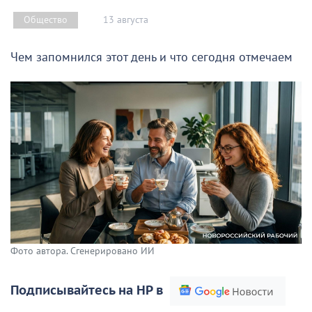
13 августа
Общество
Чем запомнился этот день и что сегодня отмечаем
Фото автора. Сгенерировано ИИ
Подписывайтесь на НР в