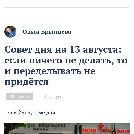
Ольга Брынцева
Совет дня на 13 августа:
если ничего не делать, то
и переделывать не
придётся
13 августа
Общество
1-й и 2-й лунные дни