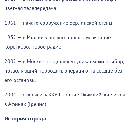
цветная телепередача
1961 — начато сооружение Берлинской стены
1932 — в Италии успешно прошло испытание
коротковолновое радио
2002 — в Москве представлен уникальный прибор,
позволяющий проводить операцию на сердце без
его остановки
2004 — открылись XXVIII летние Олимпийские игры
в Афинах (Греция)
История города