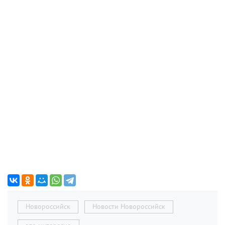
Новороссийск
Новости Новороссийск