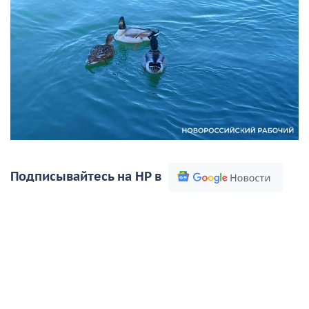
Подписывайтесь на НР в