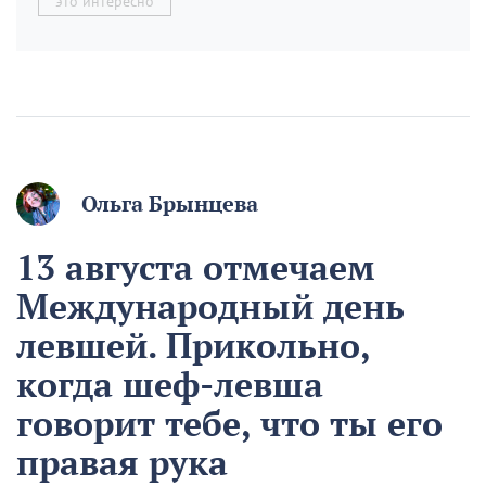
это интересно
Ольга Брынцева
13 августа отмечаем
Международный день
левшей. Прикольно,
когда шеф-левша
говорит тебе, что ты его
правая рука