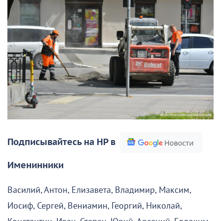
Подписывайтесь на НР в
Именинники
Василий, Антон, Елизавета, Владимир, Максим,
Иосиф, Сергей, Вениамин, Георгий, Николай,