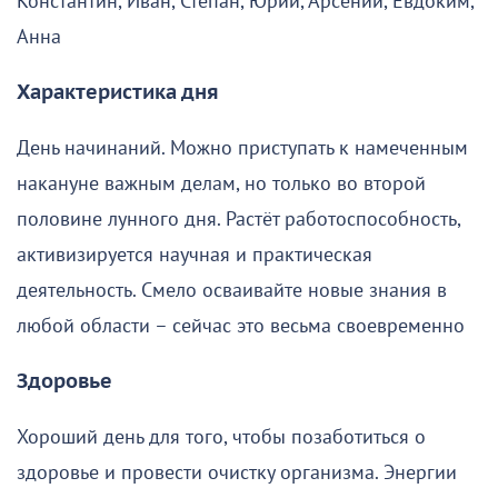
Константин, Иван, Степан, Юрий, Арсений, Евдоким,
Анна
Характеристика дня
День начинаний. Можно приступать к намеченным
накануне важным делам, но только во второй
половине лунного дня. Растёт работоспособность,
активизируется научная и практическая
деятельность. Смело осваивайте новые знания в
любой области – сейчас это весьма своевременно
Здоровье
Хороший день для того, чтобы позаботиться о
здоровье и провести очистку организма. Энергии