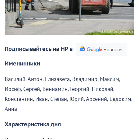
Подписывайтесь на НР в
Именинники
Василий, Антон, Елизавета, Владимир, Максим,
Иосиф, Сергей, Вениамин, Георгий, Николай,
Константин, Иван, Степан, Юрий, Арсений, Евдоким,
Анна
Характеристика дня