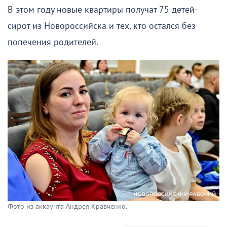
В этом году новые квартиры получат 75 детей-
сирот из Новороссийска и тех, кто остался без
попечения родителей.
Фото из аккаунта Андрея Кравченко.