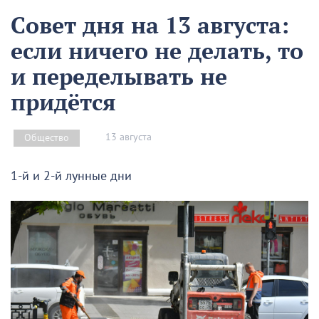
Совет дня на 13 августа:
если ничего не делать, то
и переделывать не
придётся
13 августа
Общество
1-й и 2-й лунные дни