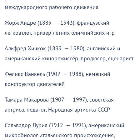
международного рабочего движения
Жорж Андре (1889 — 1943), французский
легкоатлет, призёр летних олимпийских игр
Альфред Хичкок (1899 — 1980), английский и
американский кинорежиссёр, продюсер, сценарист
Феликс Ванкель (1902 — 1988), немецкий
конструктор двигателей
Тамара Макарова (1907 — 1997), советская
актриса, педагог, Народная артистка СССР
Сальвадор Лурия (1912 — 1991), американский
микробиолог итальянского происхождения,