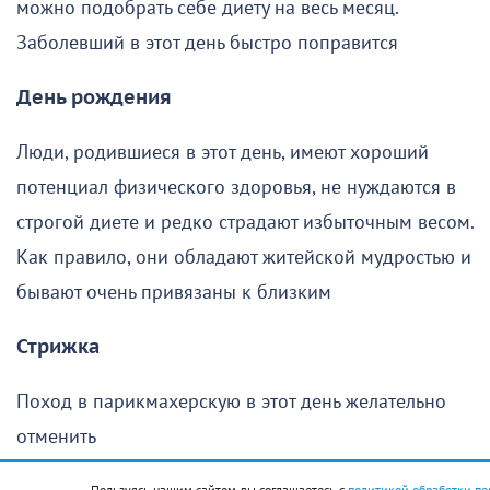
можно подобрать себе диету на весь месяц.
Заболевший в этот день быстро поправится
День рождения
Люди, родившиеся в этот день, имеют хороший
потенциал физического здоровья, не нуждаются в
строгой диете и редко страдают избыточным весом.
Как правило, они обладают житейской мудростью и
бывают очень привязаны к близким
Стрижка
Поход в парикмахерскую в этот день желательно
отменить