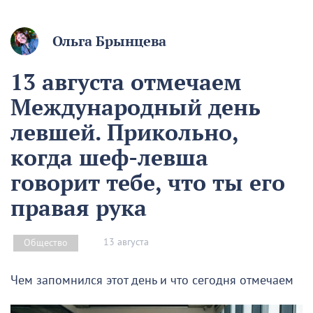
Ольга Брынцева
13 августа отмечаем
Международный день
левшей. Прикольно,
когда шеф-левша
говорит тебе, что ты его
правая рука
13 августа
Общество
Чем запомнился этот день и что сегодня отмечаем