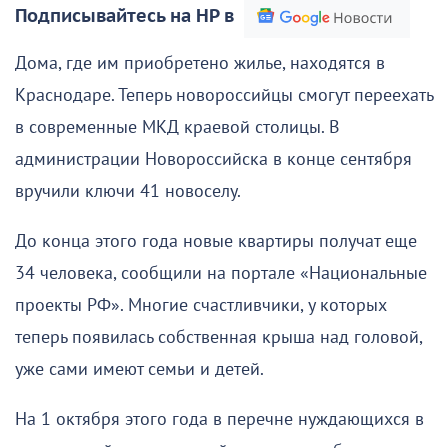
Подписывайтесь на НР в
Дома, где им приобретено жилье, находятся в
Краснодаре. Теперь новороссийцы смогут переехать
в современные МКД краевой столицы. В
администрации Новороссийска в конце сентября
вручили ключи 41 новоселу.
До конца этого года новые квартиры получат еще
34 человека, сообщили на портале «Национальные
проекты РФ». Многие счастливчики, у которых
теперь появилась собственная крыша над головой,
уже сами имеют семьи и детей.
На 1 октября этого года в перечне нуждающихся в