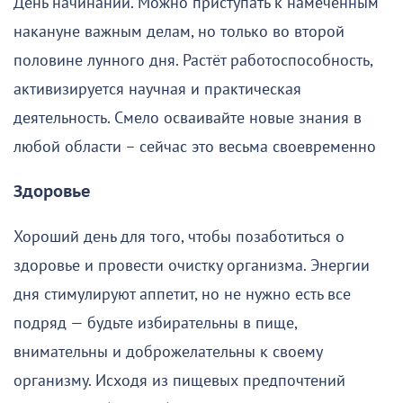
День начинаний. Можно приступать к намеченным
накануне важным делам, но только во второй
половине лунного дня. Растёт работоспособность,
активизируется научная и практическая
деятельность. Смело осваивайте новые знания в
любой области – сейчас это весьма своевременно
Здоровье
Хороший день для того, чтобы позаботиться о
здоровье и провести очистку организма. Энергии
дня стимулируют аппетит, но не нужно есть все
подряд — будьте избирательны в пище,
внимательны и доброжелательны к своему
организму. Исходя из пищевых предпочтений