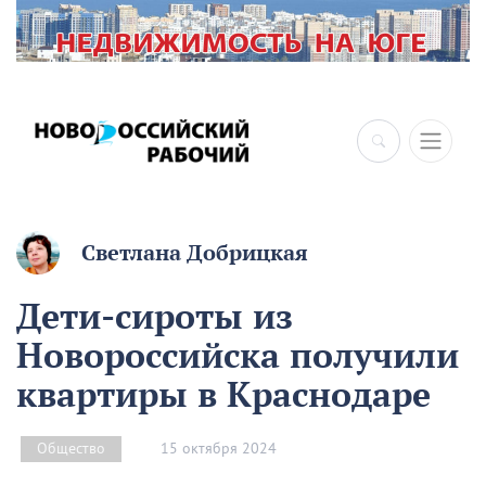
Светлана Добрицкая
Дети-сироты из
Новороссийска получили
квартиры в Краснодаре
15 октября 2024
Общество