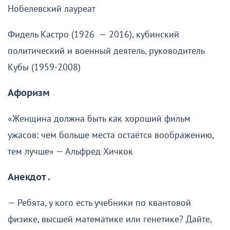
Нобелевский лауреат
Фидель Кастро (1926 — 2016), кубинский
политический и военный деятель, руководитель
Кубы (1959-2008)
Афоризм
«Женщина должна быть как хороший фильм
ужасов: чем больше места остаётся воображению,
тем лучше» — Альфред Хичкок
Анекдот .
— Ребята, у кого есть учебники по квантовой
физике, высшей математике или генетике? Дайте,