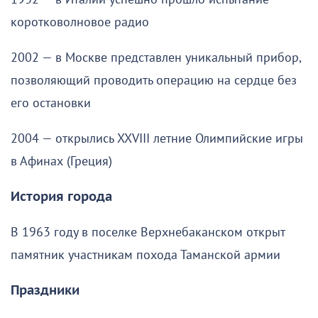
коротковолновое радио
2002 — в Москве представлен уникальный прибор,
позволяющий проводить операцию на сердце без
его остановки
2004 — открылись XXVIII летние Олимпийские игры
в Афинах (Греция)
История города
В 1963 году в поселке Верхнебаканском открыт
памятник участникам похода Таманской армии
Праздники