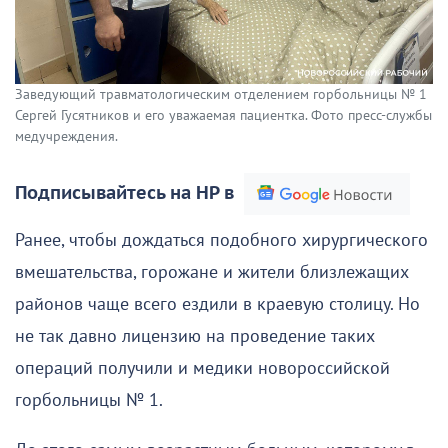
Заведующий травматологическим отделением горбольницы № 1
Сергей Гусятников и его уважаемая пациентка. Фото пресс-службы
медучреждения.
Подписывайтесь на НР в
Ранее, чтобы дождаться подобного хирургического
вмешательства, горожане и жители близлежащих
районов чаще всего ездили в краевую столицу. Но
не так давно лицензию на проведение таких
операций получили и медики новороссийской
горбольницы № 1.