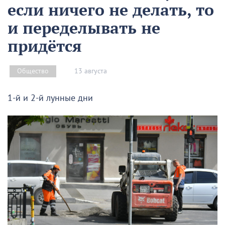
если ничего не делать, то
и переделывать не
придётся
13 августа
Общество
1-й и 2-й лунные дни