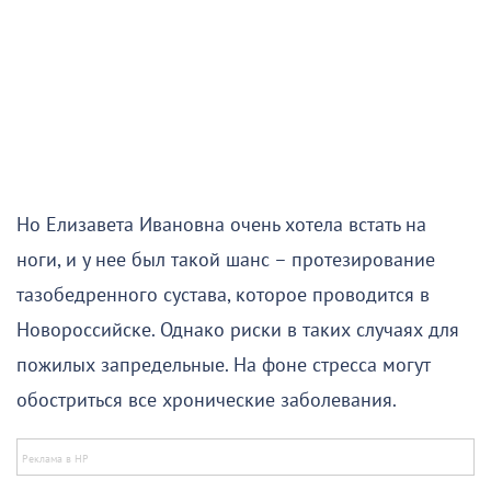
Но Елизавета Ивановна очень хотела встать на
ноги, и у нее был такой шанс – протезирование
тазобедренного сустава, которое проводится в
Новороссийске. Однако риски в таких случаях для
пожилых запредельные. На фоне стресса могут
обостриться все хронические заболевания.