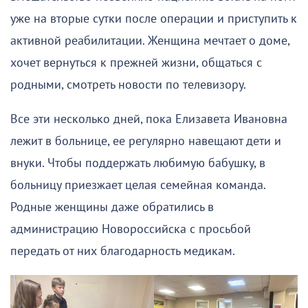
уже на вторые сутки после операции и приступить к
активной реабилитации. Женщина мечтает о доме,
хочет вернуться к прежней жизни, общаться с
родными, смотреть новости по телевизору.
Все эти несколько дней, пока Елизавета Ивановна
лежит в больнице, ее регулярно навещают дети и
внуки. Чтобы поддержать любимую бабушку, в
больницу приезжает целая семейная команда.
Родные женщины даже обратились в
администрацию Новороссийска с просьбой
передать от них благодарность медикам.