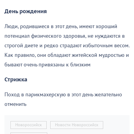
День рождения
Люди, родившиеся в этот день, имеют хороший
потенциал физического здоровья, не нуждаются в
строгой диете и редко страдают избыточным весом.
Как правило, они обладают житейской мудростью и
бывают очень привязаны к близким
Стрижка
Поход в парикмахерскую в этот день желательно
отменить
Новороссийск
Новости Новороссийск