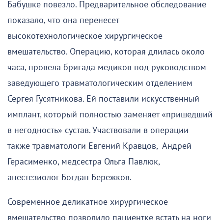
Бабушке повезло. Предварительное обследование
показало, что она перенесет
высокотехнологическое хирургическое
вмешательство. Операцию, которая длилась около
часа, провела бригада медиков под руководством
заведующего травматологическим отделением
Сергея Гусятникова. Ей поставили искусственный
имплант, который полностью заменяет «пришедший
в негодность» сустав. Участвовали в операции
также травматологи Евгений Кравцов, Андрей
Герасименко, медсестра Ольга Павлюк,
анестезиолог Богдан Бережков.
Современное деликатное хирургическое
вмешательство позволило пациентке встать на ноги