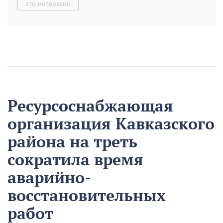
это интересно
Ресурсоснабжающая
организация Кавказского
района на треть
сократила время
аварийно-
восстановительных
работ