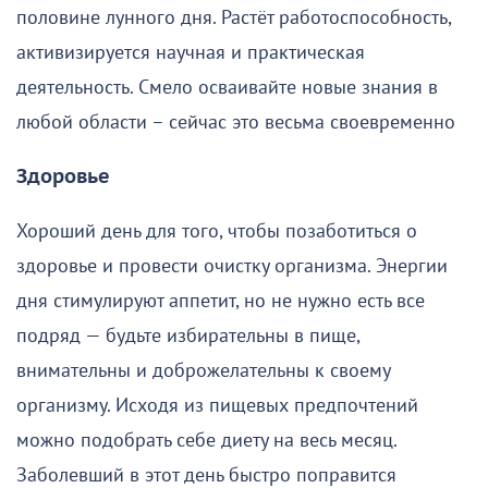
половине лунного дня. Растёт работоспособность,
активизируется научная и практическая
деятельность. Смело осваивайте новые знания в
любой области – сейчас это весьма своевременно
Здоровье
Хороший день для того, чтобы позаботиться о
здоровье и провести очистку организма. Энергии
дня стимулируют аппетит, но не нужно есть все
подряд — будьте избирательны в пище,
внимательны и доброжелательны к своему
организму. Исходя из пищевых предпочтений
можно подобрать себе диету на весь месяц.
Заболевший в этот день быстро поправится