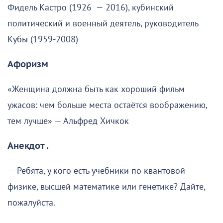
Фидель Кастро (1926 — 2016), кубинский
политический и военный деятель, руководитель
Кубы (1959-2008)
Афоризм
«Женщина должна быть как хороший фильм
ужасов: чем больше места остаётся воображению,
тем лучше» — Альфред Хичкок
Анекдот .
— Ребята, у кого есть учебники по квантовой
физике, высшей математике или генетике? Дайте,
пожалуйста.