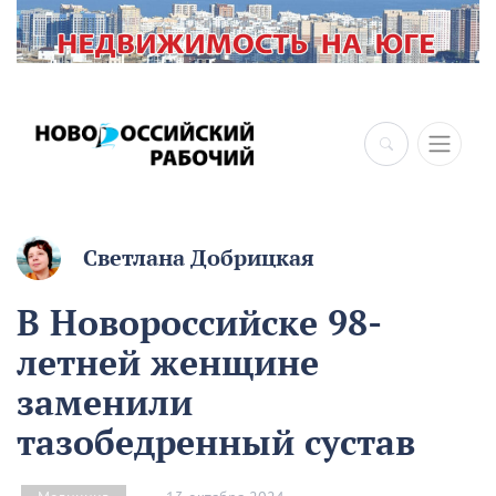
Светлана Добрицкая
В Новороссийске 98-
летней женщине
заменили
тазобедренный сустав