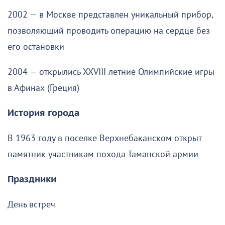
2002 — в Москве представлен уникальный прибор,
позволяющий проводить операцию на сердце без
его остановки
2004 — открылись XXVIII летние Олимпийские игры
в Афинах (Греция)
История города
В 1963 году в поселке Верхнебаканском открыт
памятник участникам похода Таманской армии
Праздники
День встреч