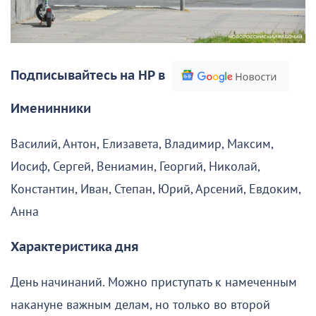
Подписывайтесь на НР в
Именинники
Василий, Антон, Елизавета, Владимир, Максим,
Иосиф, Сергей, Вениамин, Георгий, Николай,
Константин, Иван, Степан, Юрий, Арсений, Евдоким,
Анна
Характеристика дня
День начинаний. Можно приступать к намеченным
накануне важным делам, но только во второй