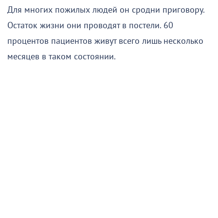
Для многих пожилых людей он сродни приговору.
Остаток жизни они проводят в постели. 60
процентов пациентов живут всего лишь несколько
месяцев в таком состоянии.