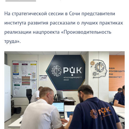
На стратегической сессии в Сочи представители
института развития рассказали о лучших практиках
реализации нацпроекта «Производительность
труда».