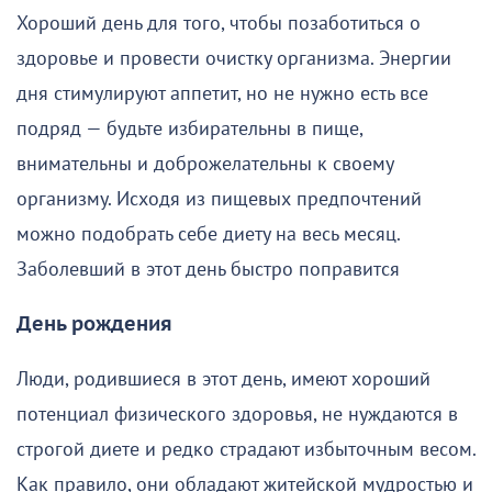
Хороший день для того, чтобы позаботиться о
здоровье и провести очистку организма. Энергии
дня стимулируют аппетит, но не нужно есть все
подряд — будьте избирательны в пище,
внимательны и доброжелательны к своему
организму. Исходя из пищевых предпочтений
можно подобрать себе диету на весь месяц.
Заболевший в этот день быстро поправится
День рождения
Люди, родившиеся в этот день, имеют хороший
потенциал физического здоровья, не нуждаются в
строгой диете и редко страдают избыточным весом.
Как правило, они обладают житейской мудростью и