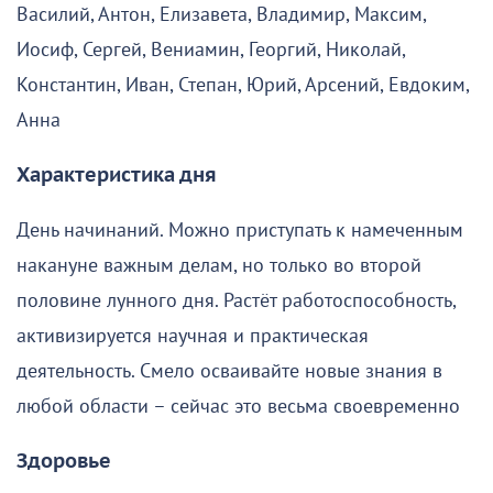
Василий, Антон, Елизавета, Владимир, Максим,
Иосиф, Сергей, Вениамин, Георгий, Николай,
Константин, Иван, Степан, Юрий, Арсений, Евдоким,
Анна
Характеристика дня
День начинаний. Можно приступать к намеченным
накануне важным делам, но только во второй
половине лунного дня. Растёт работоспособность,
активизируется научная и практическая
деятельность. Смело осваивайте новые знания в
любой области – сейчас это весьма своевременно
Здоровье