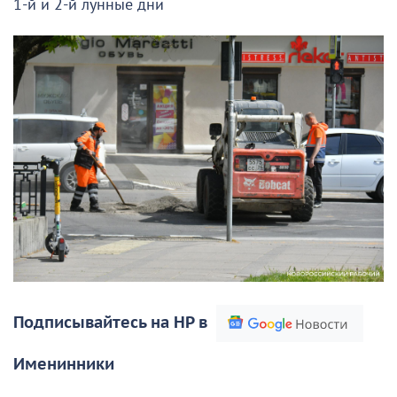
1-й и 2-й лунные дни
Подписывайтесь на НР в
Именинники