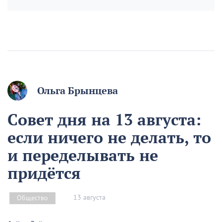
Ольга Брынцева
Совет дня на 13 августа:
если ничего не делать, то
и переделывать не
придётся
13 августа
Общество