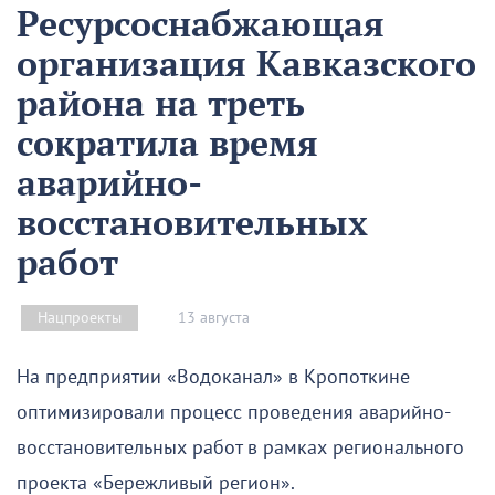
Ресурсоснабжающая
организация Кавказского
района на треть
сократила время
аварийно-
восстановительных
работ
13 августа
Нацпроекты
На предприятии «Водоканал» в Кропоткине
оптимизировали процесс проведения аварийно-
восстановительных работ в рамках регионального
проекта «Бережливый регион».