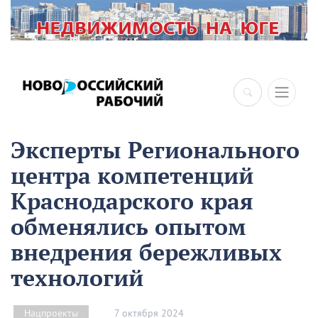
Эксперты Регионального
центра компетенций
Краснодарского края
обменялись опытом
внедрения бережливых
технологий
7 октября 2024
Нацпроекты