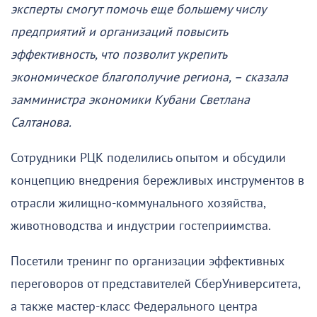
эксперты смогут помочь еще большему числу
предприятий и организаций повысить
эффективность, что позволит укрепить
экономическое благополучие региона, – сказала
замминистра экономики Кубани Светлана
Салтанова.
Сотрудники РЦК поделились опытом и обсудили
концепцию внедрения бережливых инструментов в
отрасли жилищно-коммунального хозяйства,
животноводства и индустрии гостеприимства.
Посетили тренинг по организации эффективных
переговоров от представителей СберУниверситета,
а также мастер-класс Федерального центра