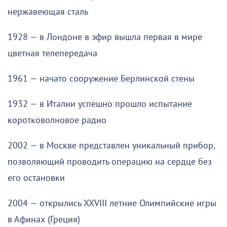
нержавеющая сталь
1928 — в Лондоне в эфир вышла первая в мире
цветная телепередача
1961 — начато сооружение Берлинской стены
1932 — в Италии успешно прошло испытание
коротковолновое радио
2002 — в Москве представлен уникальный прибор,
позволяющий проводить операцию на сердце без
его остановки
2004 — открылись XXVIII летние Олимпийские игры
в Афинах (Греция)