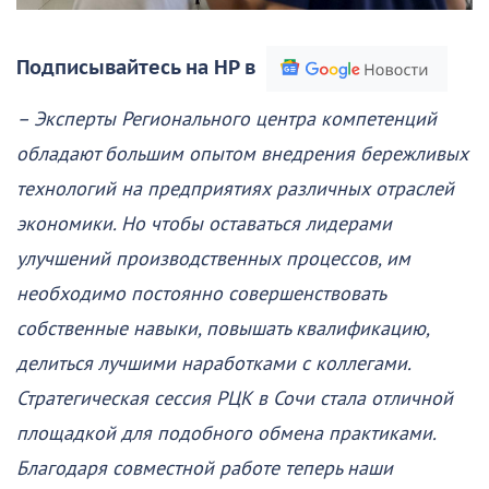
Подписывайтесь на НР в
– Эксперты Регионального центра компетенций
обладают большим опытом внедрения бережливых
технологий на предприятиях различных отраслей
экономики. Но чтобы оставаться лидерами
улучшений производственных процессов, им
необходимо постоянно совершенствовать
собственные навыки, повышать квалификацию,
делиться лучшими наработками с коллегами.
Стратегическая сессия РЦК в Сочи стала отличной
площадкой для подобного обмена практиками.
Благодаря совместной работе теперь наши