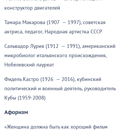
конструктор двигателей
Тамара Макарова (1907 — 1997), советская
актриса, педагог, Народная артистка СССР
Сальвадор Лурия (1912 — 1991), американский
микробиолог итальянского происхождения,
Нобелевский лауреат
Фидель Кастро (1926 — 2016), кубинский
политический и военный деятель, руководитель
Кубы (1959-2008)
Афоризм
«Женщина должна быть как хороший фильм