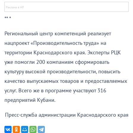
** *
Региональный центр компетенций реализует
нацпроект «Производительность труда» на
территории Краснодарского края. Эксперты РЦК
уже помогли 200 компаниям сформировать
культуру высокой производительности, повысить
качество выпускаемых товаров и предоставляемых
услуг. Всего же в программе участвуют 316
предприятий Кубани.
Пресс-служба администрации Краснодарского края