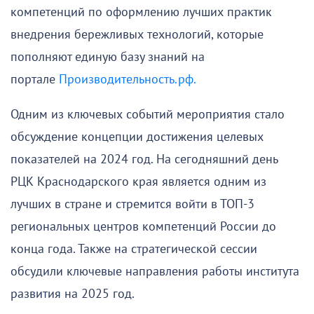
компетенций по оформлению лучших практик
внедрения бережливых технологий, которые
пополняют единую базу знаний на
портале
Производительность.рф.
Одним из ключевых событий мероприятия стало
обсуждение концепции достижения целевых
показателей на 2024 год. На сегодняшний день
РЦК Краснодарского края является одним из
лучших в стране и стремится войти в ТОП-3
региональных центров компетенций России до
конца года. Также на стратегической сессии
обсудили ключевые направления работы института
развития на 2025 год.