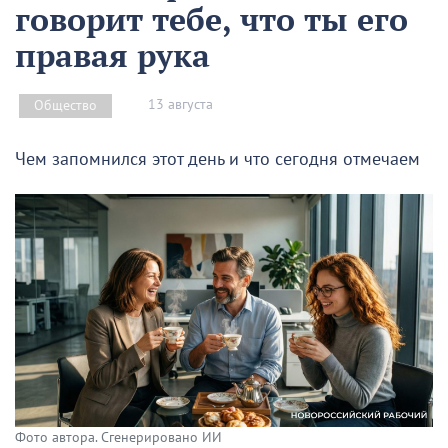
говорит тебе, что ты его
правая рука
13 августа
Общество
Чем запомнился этот день и что сегодня отмечаем
Фото автора. Сгенерировано ИИ