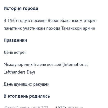
История города
В 1963 году в поселке Верхнебаканском открыт
памятник участникам похода Таманской армии
Праздники
День встреч
Международный день левшей (International
Lefthanders Day)
День шумящих ракушек
В этот день родились