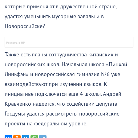
которые применяют в дружественной стране,
удастся уменьшить мусорные завалы и в
Новороссийске?
Также есть планы сотрудничества китайских и
новороссийских школ. Начальная школа «Пинхай
Линьфэн» и новороссийская гимназия №6 уже
взаимодействуют при изучении языков. К
инициативе подключатся еще 4 школы. Андрей
Кравченко надеется, что содействии депутата
Госдумы удастся рассмотреть новороссийские
проекты на федеральном уровне.