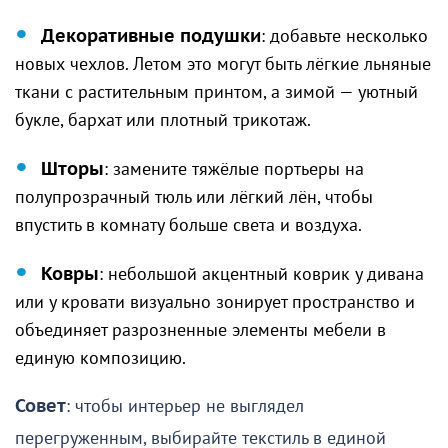
Декоративные подушки
: добавьте несколько
новых чехлов. Летом это могут быть лёгкие льняные
ткани с растительным принтом, а зимой — уютный
букле, бархат или плотный трикотаж.
Шторы
: замените тяжёлые портьеры на
полупрозрачный тюль или лёгкий лён, чтобы
впустить в комнату больше света и воздуха.
Ковры
: небольшой акцентный коврик у дивана
или у кровати визуально зонирует пространство и
объединяет разрозненные элементы мебели в
единую композицию.
Совет
: чтобы интерьер не выглядел
перегруженным, выбирайте текстиль в единой