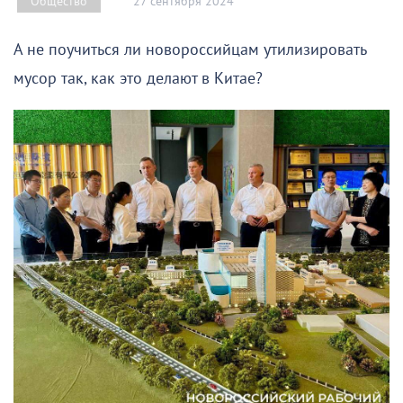
27 сентября 2024
Общество
А не поучиться ли новороссийцам утилизировать
мусор так, как это делают в Китае?