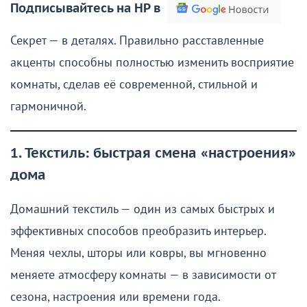
Подписывайтесь на НР в
Секрет — в деталях. Правильно расставленные
акценты способны полностью изменить восприятие
комнаты, сделав её современной, стильной и
гармоничной.
1. Текстиль: быстрая смена «настроения»
дома
Домашний текстиль — один из самых быстрых и
эффективных способов преобразить интерьер.
Меняя чехлы, шторы или ковры, вы мгновенно
меняете атмосферу комнаты — в зависимости от
сезона, настроения или времени года.