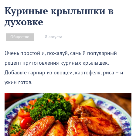
Куриные крылышки в
духовке
8 августа
Общество
Очень простой и, пожалуй, самый популярный
рецепт приготовления куриных крылышек.
Добавьте гарнир из овощей, картофеля, риса – и
ужин готов.