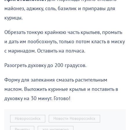
майонез, аджику, соль, базилик и приправы для
курицы.
Обрезать тонкую крайнюю часть крыльев, промыть
и дать им пообсохнуть, только потом класть в миску
с маринадом. Оставить на полчаса.
Разогреть духовку до 200 градусов.
Форму для запекания смазать растительным
маслом. Выложить куриные крылья и поставить в
духовку на 30 минут. Готово!
Новороссийск
Новости Новороссийск
Рецепты
это интересно