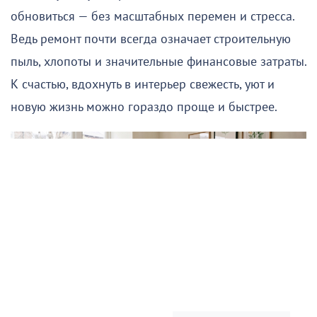
обновиться — без масштабных перемен и стресса.
Ведь ремонт почти всегда означает строительную
пыль, хлопоты и значительные финансовые затраты.
К счастью, вдохнуть в интерьер свежесть, уют и
новую жизнь можно гораздо проще и быстрее.