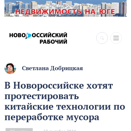
Светлана Добрицкая
В Новороссийске хотят
протестировать
китайские технологии по
переработке мусора