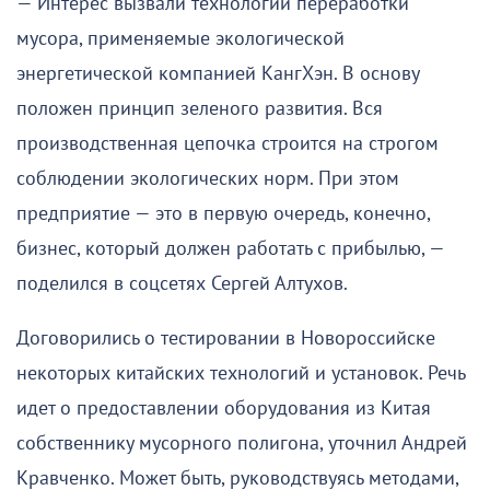
— Интерес вызвали технологии переработки
мусора, применяемые экологической
энергетической компанией КангХэн. В основу
положен принцип зеленого развития. Вся
производственная цепочка строится на строгом
соблюдении экологических норм. При этом
предприятие — это в первую очередь, конечно,
бизнес, который должен работать с прибылью, —
поделился в соцсетях Сергей Алтухов.
Договорились о тестировании в Новороссийске
некоторых китайских технологий и установок. Речь
идет о предоставлении оборудования из Китая
собственнику мусорного полигона, уточнил Андрей
Кравченко. Может быть, руководствуясь методами,