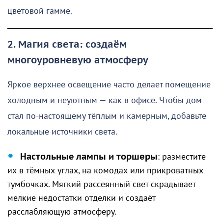
цветовой гамме.
2. Магия света: создаём
многоуровневую атмосферу
Яркое верхнее освещение часто делает помещение
холодным и неуютным — как в офисе. Чтобы дом
стал по-настоящему тёплым и камерным, добавьте
локальные источники света.
Настольные лампы и торшеры
: разместите
их в тёмных углах, на комодах или прикроватных
тумбочках. Мягкий рассеянный свет скрадывает
мелкие недостатки отделки и создаёт
расслабляющую атмосферу.