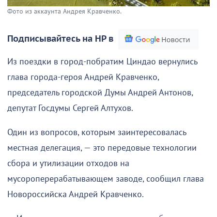
Фото из аккаунта Андрея Кравченко.
Подписывайтесь на НР в
Из поездки в город-побратим Циндао вернулись
глава города-героя Андрей Кравченко,
председатель городской Думы Андрей Антонов,
депутат Госдумы Сергей Алтухов.
Один из вопросов, которым заинтересовалась
местная делегация, — это передовые технологии
сбора и утилизации отходов на
мусороперерабатывающем заводе, сообщил глава
Новороссийска Андрей Кравченко.