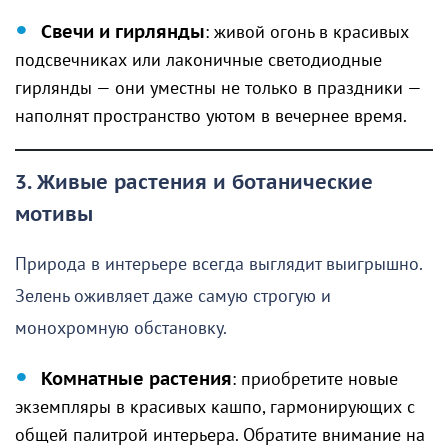
Свечи и гирлянды
: живой огонь в красивых
подсвечниках или лаконичные светодиодные
гирлянды — они уместны не только в праздники —
наполнят пространство уютом в вечернее время.
3. Живые растения и ботанические
мотивы
Природа в интерьере всегда выглядит выигрышно.
Зелень оживляет даже самую строгую и
монохромную обстановку.
Комнатные растения
: приобретите новые
экземпляры в красивых кашпо, гармонирующих с
общей палитрой интерьера. Обратите внимание на