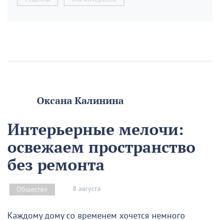
Оксана Калинина
Интерьерные мелочи:
освежаем пространство
без ремонта
8 августа
Общество
Каждому дому со временем хочется немного