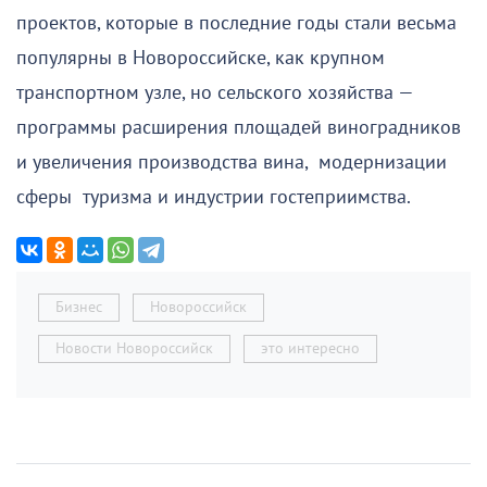
проектов, которые в последние годы стали весьма
популярны в Новороссийске, как крупном
транспортном узле, но сельского хозяйства —
программы расширения площадей виноградников
и увеличения производства вина, модернизации
сферы туризма и индустрии гостеприимства.
Бизнес
Новороссийск
Новости Новороссийск
это интересно