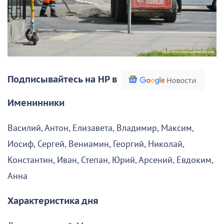
Подписывайтесь на НР в
Именинники
Василий, Антон, Елизавета, Владимир, Максим,
Иосиф, Сергей, Вениамин, Георгий, Николай,
Константин, Иван, Степан, Юрий, Арсений, Евдоким,
Анна
Характеристика дня