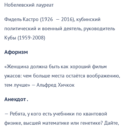
Нобелевский лауреат
Фидель Кастро (1926 — 2016), кубинский
политический и военный деятель, руководитель
Кубы (1959-2008)
Афоризм
«Женщина должна быть как хороший фильм
ужасов: чем больше места остаётся воображению,
тем лучше» — Альфред Хичкок
Анекдот .
— Ребята, у кого есть учебники по квантовой
физике, высшей математике или генетике? Дайте,