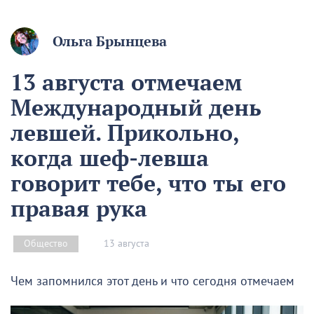
Ольга Брынцева
13 августа отмечаем
Международный день
левшей. Прикольно,
когда шеф-левша
говорит тебе, что ты его
правая рука
13 августа
Общество
Чем запомнился этот день и что сегодня отмечаем