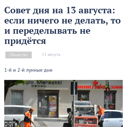
Совет дня на 13 августа:
если ничего не делать, то
и переделывать не
придётся
13 августа
Общество
1-й и 2-й лунные дни