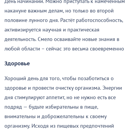
День начинаний. Можно приступать к намеченным
накануне важным делам, но только во второй
половине лунного дня. Растёт работоспособность,
активизируется научная и практическая
деятельность. Смело осваивайте новые знания в
любой области – сейчас это весьма своевременно
Здоровье
Хороший день для того, чтобы позаботиться о
здоровье и провести очистку организма. Энергии
дня стимулируют аппетит, но не нужно есть все
подряд — будьте избирательны в пище,
внимательны и доброжелательны к своему
организму. Исходя из пищевых предпочтений