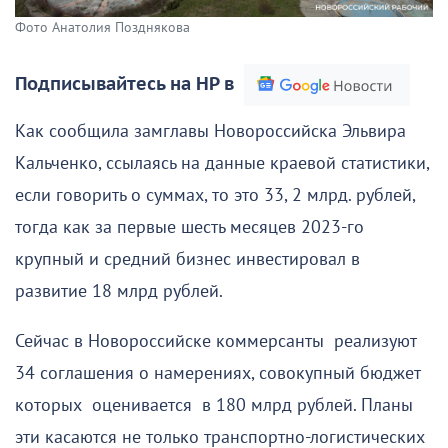
Фото Анатолия Позднякова
Подписывайтесь на НР в
Как сообщила замглавы Новороссийска Эльвира
Кальченко, ссылаясь на данные краевой статистики,
если говорить о суммах, то это 33, 2 млрд. рублей,
тогда как за первые шесть месяцев 2023-го
крупный и средний бизнес инвестировал в
развитие 18 млрд рублей.
Сейчас в Новороссийске коммерсанты реализуют
34 соглашения о намерениях, совокупный бюджет
которых оценивается в 180 млрд рублей. Планы
эти касаются не только транспортно-логистических