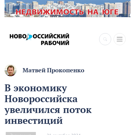
Матвей Прокопенко
В экономику
Новороссийска
увеличился поток
инвестиций