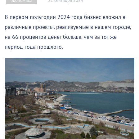
21 сентября 2024
Экономика
В первом полугодии 2024 года бизнес вложил в
различные проекты, реализуемые в нашем городе,
на 66 процентов денег больше, чем за тот же
период года прошлого.