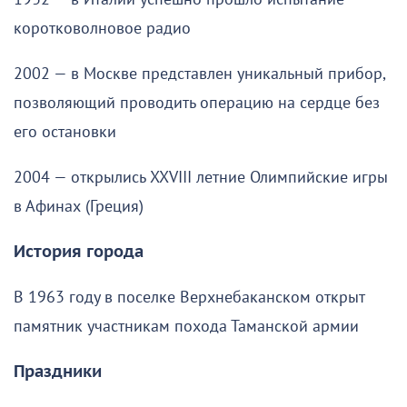
коротковолновое радио
2002 — в Москве представлен уникальный прибор,
позволяющий проводить операцию на сердце без
его остановки
2004 — открылись XXVIII летние Олимпийские игры
в Афинах (Греция)
История города
В 1963 году в поселке Верхнебаканском открыт
памятник участникам похода Таманской армии
Праздники