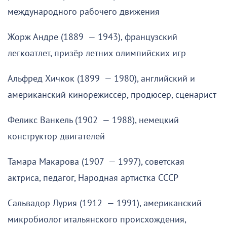
международного рабочего движения
Жорж Андре (1889 — 1943), французский
легкоатлет, призёр летних олимпийских игр
Альфред Хичкок (1899 — 1980), английский и
американский кинорежиссёр, продюсер, сценарист
Феликс Ванкель (1902 — 1988), немецкий
конструктор двигателей
Тамара Макарова (1907 — 1997), советская
актриса, педагог, Народная артистка СССР
Сальвадор Лурия (1912 — 1991), американский
микробиолог итальянского происхождения,