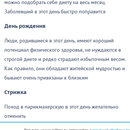
можно подобрать себе диету на весь месяц.
Заболевший в этот день быстро поправится
День рождения
Люди, родившиеся в этот день, имеют хороший
потенциал физического здоровья, не нуждаются в
строгой диете и редко страдают избыточным весом.
Как правило, они обладают житейской мудростью и
бывают очень привязаны к близким
Стрижка
Поход в парикмахерскую в этот день желательно
отменить