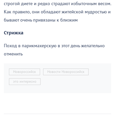
строгой диете и редко страдают избыточным весом.
Как правило, они обладают житейской мудростью и
бывают очень привязаны к близким
Стрижка
Поход в парикмахерскую в этот день желательно
отменить
Новороссийск
Новости Новороссийск
это интересно