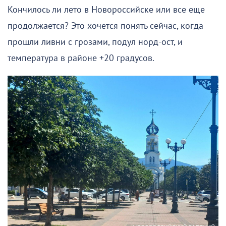
Кончилось ли лето в Новороссийске или все еще
продолжается? Это хочется понять сейчас, когда
прошли ливни с грозами, подул норд-ост, и
температура в районе +20 градусов.