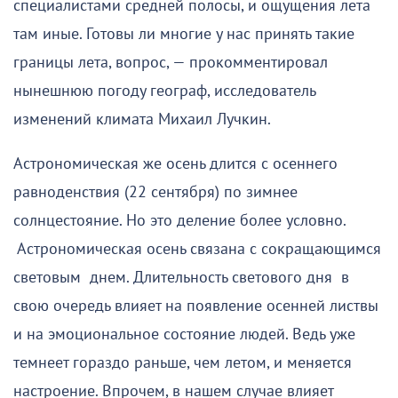
специалистами средней полосы, и ощущения лета
там иные. Готовы ли многие у нас принять такие
границы лета, вопрос, — прокомментировал
нынешнюю погоду географ, исследователь
изменений климата Михаил Лучкин.
Астрономическая же осень длится с осеннего
равноденствия (22 сентября) по зимнее
солнцестояние. Но это деление более условно.
Астрономическая осень связана с сокращающимся
световым днем. Длительность светового дня в
свою очередь влияет на появление осенней листвы
и на эмоциональное состояние людей. Ведь уже
темнеет гораздо раньше, чем летом, и меняется
настроение. Впрочем, в нашем случае влияет