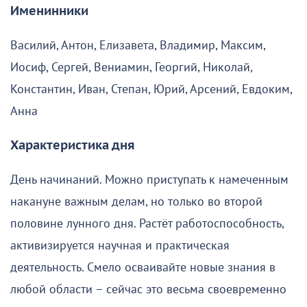
Именинники
Василий, Антон, Елизавета, Владимир, Максим,
Иосиф, Сергей, Вениамин, Георгий, Николай,
Константин, Иван, Степан, Юрий, Арсений, Евдоким,
Анна
Характеристика дня
День начинаний. Можно приступать к намеченным
накануне важным делам, но только во второй
половине лунного дня. Растёт работоспособность,
активизируется научная и практическая
деятельность. Смело осваивайте новые знания в
любой области – сейчас это весьма своевременно