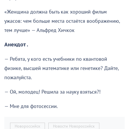
«Женщина должна быть как хороший фильм
ужасов: чем больше места остаётся воображению,
тем лучше» — Альфред Хичкок
Анекдот .
— Ребята, у кого есть учебники по квантовой
физике, высшей математике или генетике? Дайте,
пожалуйста.
— Ой, молодец! Решила за науку взяться?!
— Мне для фотосессии.
Новороссийск
Новости Новороссийск