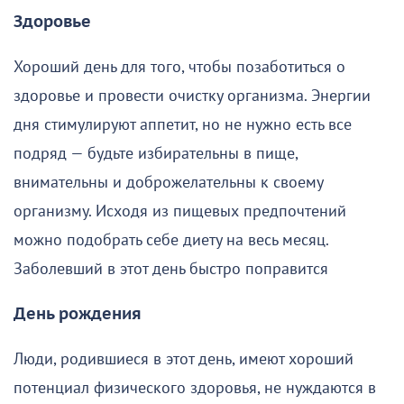
Здоровье
Хороший день для того, чтобы позаботиться о
здоровье и провести очистку организма. Энергии
дня стимулируют аппетит, но не нужно есть все
подряд — будьте избирательны в пище,
внимательны и доброжелательны к своему
организму. Исходя из пищевых предпочтений
можно подобрать себе диету на весь месяц.
Заболевший в этот день быстро поправится
День рождения
Люди, родившиеся в этот день, имеют хороший
потенциал физического здоровья, не нуждаются в