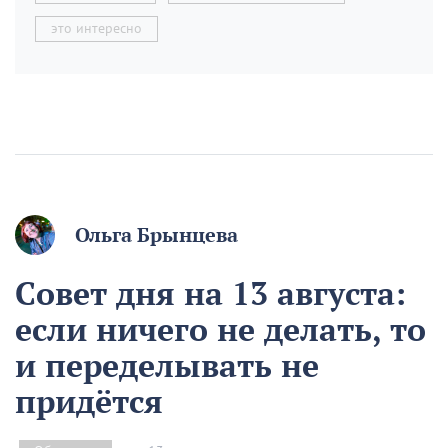
это интересно
Ольга Брынцева
Совет дня на 13 августа:
если ничего не делать, то
и переделывать не
придётся