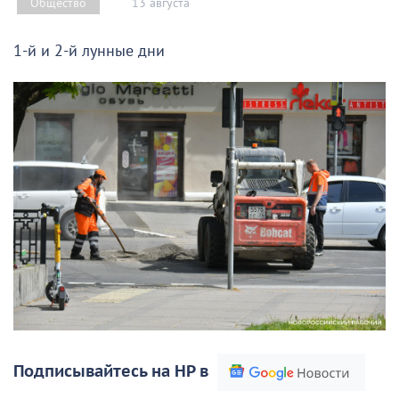
13 августа
Общество
1-й и 2-й лунные дни
Подписывайтесь на НР в