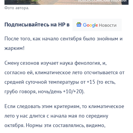
Фото автора.
Подписывайтесь на НР в
После того, как начало сентября было знойным и
жарким!
Смену сезонов изучает наука фенология, и,
согласно ей, климатическое лето отсчитывается от
средней суточной температуры от +15 (то есть,
грубо говоря, ночь/день +10/+20).
Если следовать этим критериям, то климатическое
лето у нас длится с начала мая по середину
октября. Нормы эти составлялись, видимо,