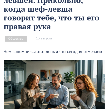
когда шеф-левша
говорит тебе, что ты его
правая рука
13 августа
Общество
Чем запомнился этот день и что сегодня отмечаем