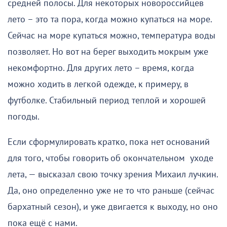
средней полосы. Для некоторых новороссийцев
лето – это та пора, когда можно купаться на море.
Сейчас на море купаться можно, температура воды
позволяет. Но вот на берег выходить мокрым уже
некомфортно. Для других лето – время, когда
можно ходить в легкой одежде, к примеру, в
футболке. Стабильный период теплой и хорошей
погоды.
Если сформулировать кратко, пока нет оснований
для того, чтобы говорить об окончательном уходе
лета, — высказал свою точку зрения Михаил лучкин.
Да, оно определенно уже не то что раньше (сейчас
бархатный сезон), и уже двигается к выходу, но оно
пока ещё с нами.