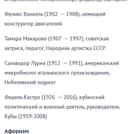
Феликс Ванкель (1902 — 1988), немецкий
конструктор двигателей
Тамара Макарова (1907 — 1997), советская
актриса, педагог, Народная артистка СССР
Сальвадор Лурия (1912 — 1991), американский
микробиолог итальянского происхождения,
Нобелевский лауреат
Фидель Кастро (1926 — 2016), кубинский
политический и военный деятель, руководитель
Кубы (1959-2008)
Афоризм