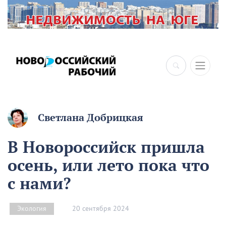
Светлана Добрицкая
В Новороссийск пришла
осень, или лето пока что
с нами?
20 сентября 2024
Экология