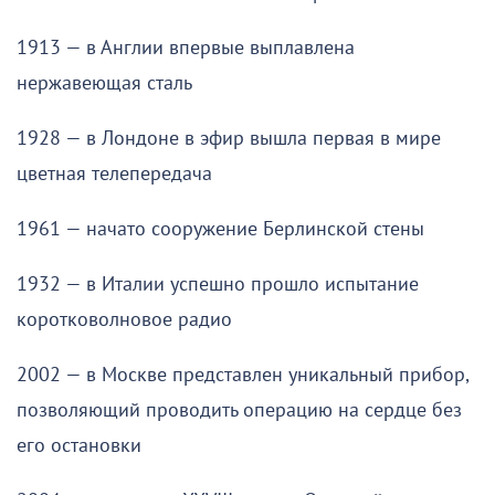
1913 — в Англии впервые выплавлена
нержавеющая сталь
1928 — в Лондоне в эфир вышла первая в мире
цветная телепередача
1961 — начато сооружение Берлинской стены
1932 — в Италии успешно прошло испытание
коротковолновое радио
2002 — в Москве представлен уникальный прибор,
позволяющий проводить операцию на сердце без
его остановки